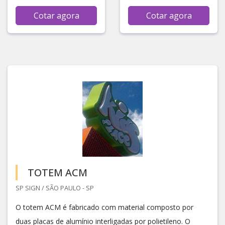
Cotar agora
Cotar agora
TOTEM ACM
SP SIGN / SÃO PAULO - SP
O totem ACM é fabricado com material composto por
duas placas de alumínio interligadas por polietileno. O