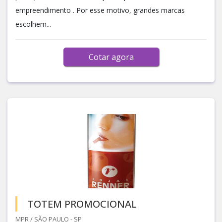
empreendimento . Por esse motivo, grandes marcas
escolhem...
Cotar agora
TOTEM PROMOCIONAL
MPR / SÃO PAULO - SP