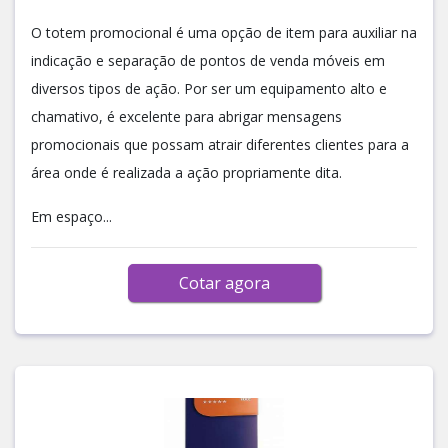
O totem promocional é uma opção de item para auxiliar na
indicação e separação de pontos de venda móveis em
diversos tipos de ação. Por ser um equipamento alto e
chamativo, é excelente para abrigar mensagens
promocionais que possam atrair diferentes clientes para a
área onde é realizada a ação propriamente dita.
Em espaço...
Cotar agora