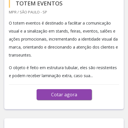
TOTEM EVENTOS
MPR / SÃO PAULO - SP
O totem eventos é destinado a facilitar a comunicação
visual e a sinalização em stands, feiras, eventos, salões e
ações promocionais, incrementando a identidade visual da
marca, orientando e direcionando a atenção dos clientes e
transeuntes.
O objeto é feito em estrutura tubular, eles são resistentes
e podem receber laminação extra, caso sua...
Cotar agora