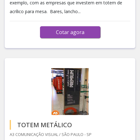
exemplo, com as empresas que investem em totem de
acrílico para mesa. Bares, lancho...
Cotar agora
TOTEM METÁLICO
A3 COMUNICAÇÃO VISUAL / SÃO PAULO - SP