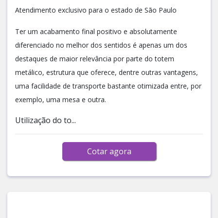
Atendimento exclusivo para o estado de São Paulo
Ter um acabamento final positivo e absolutamente
diferenciado no melhor dos sentidos é apenas um dos
destaques de maior relevância por parte do totem
metálico, estrutura que oferece, dentre outras vantagens,
uma facilidade de transporte bastante otimizada entre, por
exemplo, uma mesa e outra.
Utilização do to...
Cotar agora