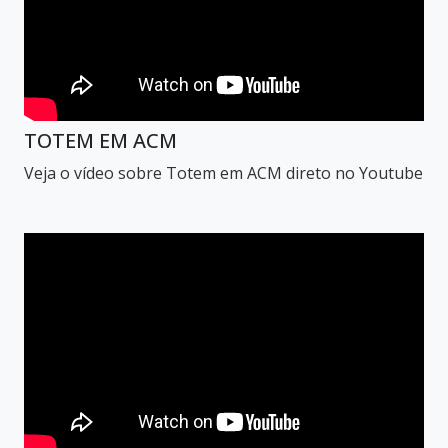
TOTEM EM ACM
Veja o vídeo sobre Totem em ACM direto no Youtube