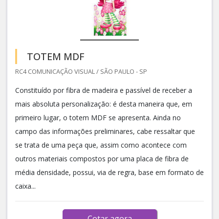
TOTEM MDF
RC4 COMUNICAÇÃO VISUAL / SÃO PAULO - SP
Constituído por fibra de madeira e passível de receber a
mais absoluta personalização: é desta maneira que, em
primeiro lugar, o totem MDF se apresenta. Ainda no
campo das informações preliminares, cabe ressaltar que
se trata de uma peça que, assim como acontece com
outros materiais compostos por uma placa de fibra de
média densidade, possui, via de regra, base em formato de
caixa...
Cotar agora