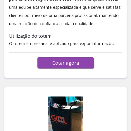
uma equipe altamente especializada e que serve e satisfaz
clientes por meio de uma parceria profissional, mantendo
uma relação de confiança aliada à qualidade.
Utilização do totem
O totem empresarial é aplicado para expor informaçõ...
Cotar agora