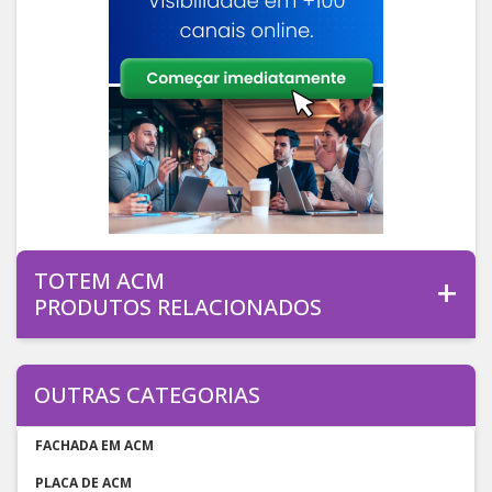
TOTEM ACM
PRODUTOS RELACIONADOS
OUTRAS CATEGORIAS
FACHADA EM ACM
PLACA DE ACM