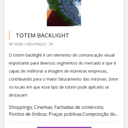
TOTEM BACKLIGHT
SP SIGN / SÃO PAULO - SP
O totem backlight é um elemento de comunicação visual
importante para diversos segmentos do mercado e que é
capaz de melhorar a imagem de inúmeras empresas,
contribuindo para o maior faturamento das mesmas. Entre
os locais em que esse tipo de totem pode aplicado se
destacam:
Shoppings; Cinemas; Fachadas de comércios;
Pontos de ônibus; Praças públicas.Composição do...