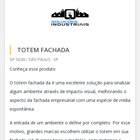
TOTEM FACHADA
SP SIGN / SÃO PAULO - SP
Conheça esse produto
O totem fachada da é uma excelente solução para sinalizar
algum ambiente através de impacto visual, melhorando o
aspecto da fachada empresarial com uma espécie de mídia
espontânea.
A entrada de um ambiente o define por completo. Por esse
motivo, grandes marcas escolhem utilizar o totem em sua