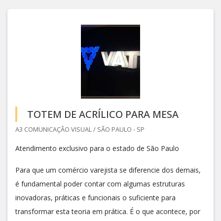
TOTEM DE ACRÍLICO PARA MESA
A3 COMUNICAÇÃO VISUAL / SÃO PAULO - SP
Atendimento exclusivo para o estado de São Paulo
Para que um comércio varejista se diferencie dos demais,
é fundamental poder contar com algumas estruturas
inovadoras, práticas e funcionais o suficiente para
transformar esta teoria em prática. É o que acontece, por