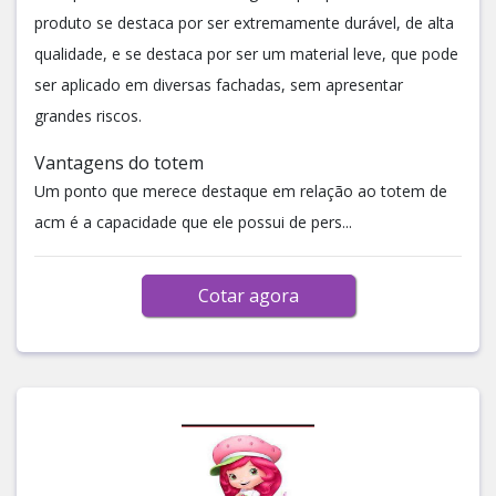
produto se destaca por ser extremamente durável, de alta
qualidade, e se destaca por ser um material leve, que pode
ser aplicado em diversas fachadas, sem apresentar
grandes riscos.
Vantagens do totem
Um ponto que merece destaque em relação ao totem de
acm é a capacidade que ele possui de pers...
Cotar agora