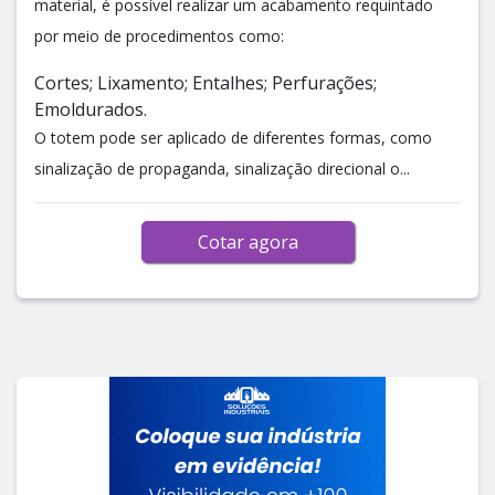
material, é possível realizar um acabamento requintado
por meio de procedimentos como:
Cortes; Lixamento; Entalhes; Perfurações;
Emoldurados.
O totem pode ser aplicado de diferentes formas, como
sinalização de propaganda, sinalização direcional o...
Cotar agora