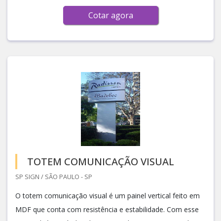
Cotar agora
TOTEM COMUNICAÇÃO VISUAL
SP SIGN / SÃO PAULO - SP
O totem comunicação visual é um painel vertical feito em
MDF que conta com resistência e estabilidade. Com esse