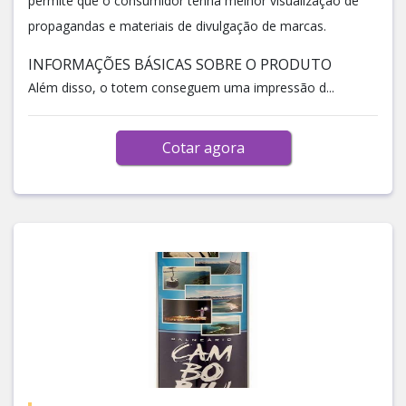
permite que o consumidor tenha melhor visualização de
propagandas e materiais de divulgação de marcas.
INFORMAÇÕES BÁSICAS SOBRE O PRODUTO
Além disso, o totem conseguem uma impressão d...
Cotar agora