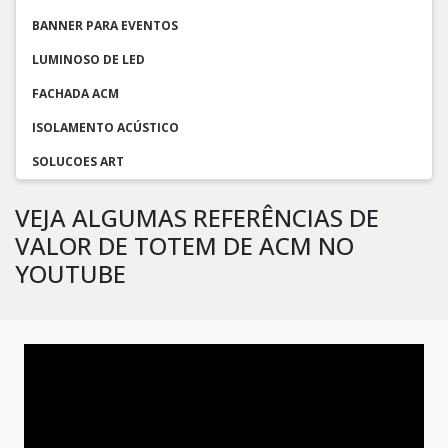
BANNER PARA EVENTOS
LUMINOSO DE LED
FACHADA ACM
ISOLAMENTO ACÚSTICO
SOLUCOES ART
VEJA ALGUMAS REFERÊNCIAS DE
VALOR DE TOTEM DE ACM NO
YOUTUBE