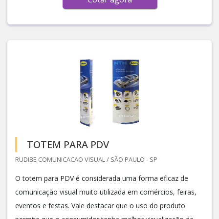
TOTEM PARA PDV
RUDIBE COMUNICACAO VISUAL / SÃO PAULO - SP
O totem para PDV é considerada uma forma eficaz de
comunicação visual muito utilizada em comércios, feiras,
eventos e festas. Vale destacar que o uso do produto