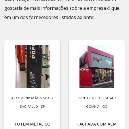
gostaria de mais informações sobre a empresa clique
em um dos fornecedores listados adiante:
A3 COMUNICAÇÃO VISUAL /
PRINTER MÍDIA DIGITAL /
SÃO PAULO - SP
GOIÂNIA - GO
TOTEM METÁLICO
FACHADA COM ACM