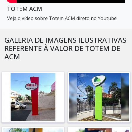
TOTEM ACM
Veja o vídeo sobre Totem ACM direto no Youtube
GALERIA DE IMAGENS ILUSTRATIVAS
REFERENTE À VALOR DE TOTEM DE
ACM