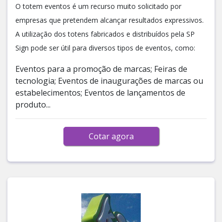
O totem eventos é um recurso muito solicitado por
empresas que pretendem alcançar resultados expressivos.
A utilização dos totens fabricados e distribuídos pela SP
Sign pode ser útil para diversos tipos de eventos, como:
Eventos para a promoção de marcas; Feiras de
tecnologia; Eventos de inaugurações de marcas ou
estabelecimentos; Eventos de lançamentos de
produto...
Cotar agora