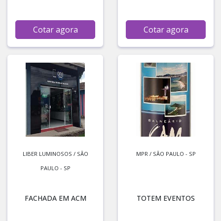
Cotar agora
Cotar agora
LIBER LUMINOSOS / SÃO
MPR / SÃO PAULO - SP
PAULO - SP
FACHADA EM ACM
TOTEM EVENTOS