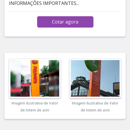
INFORMAÇÕES IMPORTANTES...
Cotar agora
Imagem ilustrativa de Valor
Imagem ilustrativa de Valor
de totem de acm
de totem de acm