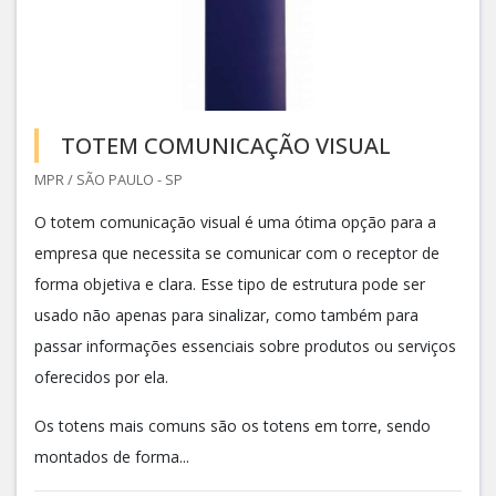
TOTEM COMUNICAÇÃO VISUAL
MPR / SÃO PAULO - SP
O totem comunicação visual é uma ótima opção para a
empresa que necessita se comunicar com o receptor de
forma objetiva e clara. Esse tipo de estrutura pode ser
usado não apenas para sinalizar, como também para
passar informações essenciais sobre produtos ou serviços
oferecidos por ela.
Os totens mais comuns são os totens em torre, sendo
montados de forma...