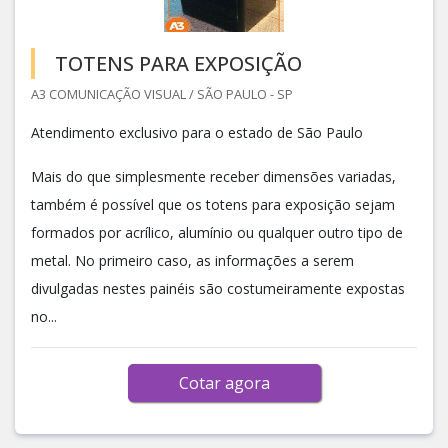
TOTENS PARA EXPOSIÇÃO
A3 COMUNICAÇÃO VISUAL / SÃO PAULO - SP
Atendimento exclusivo para o estado de São Paulo
Mais do que simplesmente receber dimensões variadas,
também é possível que os totens para exposição sejam
formados por acrílico, alumínio ou qualquer outro tipo de
metal. No primeiro caso, as informações a serem
divulgadas nestes painéis são costumeiramente expostas
no...
Cotar agora