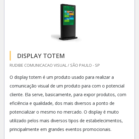
DISPLAY TOTEM
RUDIBE COMUNICACAO VISUAL / SÃO PAULO - SP
O display totem é um produto usado para realizar a
comunicação visual de um produto para com o potencial
cliente. Ela serve, basicamente, para expor produtos, com
eficiência e qualidade, dos mais diversos a ponto de
potencializar o mesmo no mercado. O display é muito
utilizado pelos mais diversos tipos de estabelecimentos,
principalmente em grandes eventos promocionais.