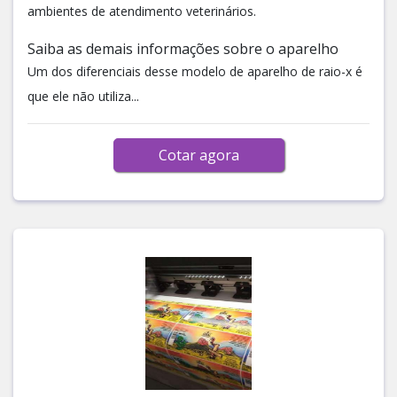
ambientes de atendimento veterinários.
Saiba as demais informações sobre o aparelho
Um dos diferenciais desse modelo de aparelho de raio-x é
que ele não utiliza...
Cotar agora