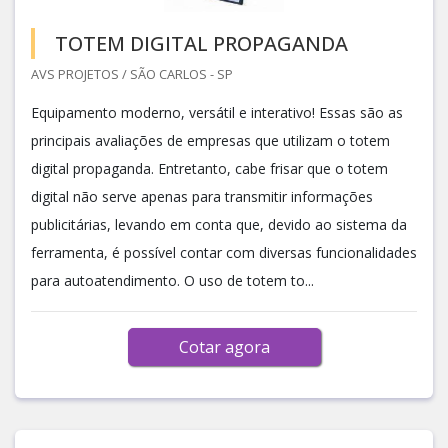
TOTEM DIGITAL PROPAGANDA
AVS PROJETOS / SÃO CARLOS - SP
Equipamento moderno, versátil e interativo! Essas são as
principais avaliações de empresas que utilizam o totem
digital propaganda. Entretanto, cabe frisar que o totem
digital não serve apenas para transmitir informações
publicitárias, levando em conta que, devido ao sistema da
ferramenta, é possível contar com diversas funcionalidades
para autoatendimento. O uso de totem to...
Cotar agora