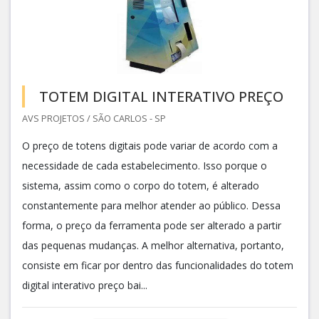
TOTEM DIGITAL INTERATIVO PREÇO
AVS PROJETOS / SÃO CARLOS - SP
O preço de totens digitais pode variar de acordo com a
necessidade de cada estabelecimento. Isso porque o
sistema, assim como o corpo do totem, é alterado
constantemente para melhor atender ao público. Dessa
forma, o preço da ferramenta pode ser alterado a partir
das pequenas mudanças. A melhor alternativa, portanto,
consiste em ficar por dentro das funcionalidades do totem
digital interativo preço bai...