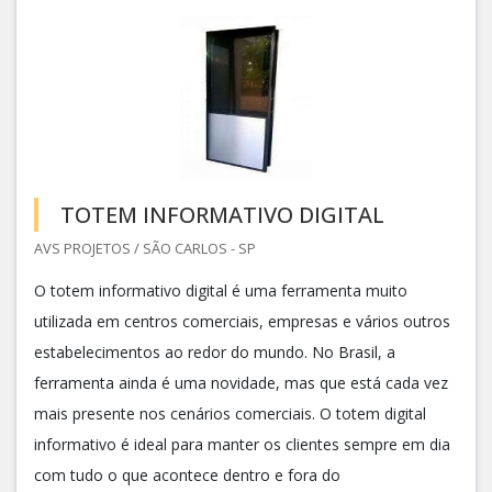
TOTEM INFORMATIVO DIGITAL
AVS PROJETOS / SÃO CARLOS - SP
O totem informativo digital é uma ferramenta muito
utilizada em centros comerciais, empresas e vários outros
estabelecimentos ao redor do mundo. No Brasil, a
ferramenta ainda é uma novidade, mas que está cada vez
mais presente nos cenários comerciais. O totem digital
informativo é ideal para manter os clientes sempre em dia
com tudo o que acontece dentro e fora do