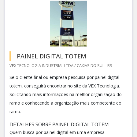
PAINEL DIGITAL TOTEM
VEX TECNOLOGIA INDUSTRIAL LTDA / CAXIAS DO SUL - RS
Se o cliente final ou empresa pesquisa por painel digital
totem, conseguirá encontrar no site da VEX Tecnologia.
Solicitando mais informações na melhor organização do
ramo e conhecendo a organização mais competente do
ramo.
DETALHES SOBRE PAINEL DIGITAL TOTEM
Quem busca por painel digital em uma empresa