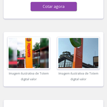
Cotar agora
Imagem ilustrativa de Totem
Imagem ilustrativa de Totem
digital valor
digital valor