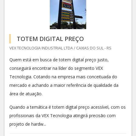
TOTEM DIGITAL PREÇO
VEX TECNOLOGIA INDUSTRIAL LTDA / CAXIAS DO SUL - RS
Quem está em busca de totem digital preço justo,
conseguirá encontrar na líder do segmento VEX
Tecnologia. Cotando na empresa mais conceituada do
mercado e achando a maior referência de qualidade da
área de atuação.
Quando a temática é totem digital preço acessível, com os
profissionais da VEX Tecnologia atingirá precisão com
projeto de hardw...