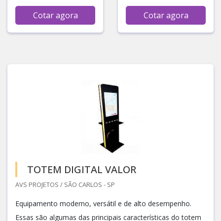
Cotar agora
Cotar agora
TOTEM DIGITAL VALOR
AVS PROJETOS / SÃO CARLOS - SP
Equipamento moderno, versátil e de alto desempenho.
Essas são algumas das principais características do totem