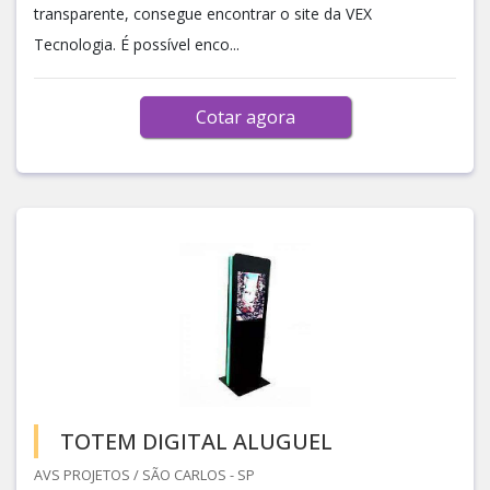
transparente, consegue encontrar o site da VEX
Tecnologia. É possível enco...
Cotar agora
TOTEM DIGITAL ALUGUEL
AVS PROJETOS / SÃO CARLOS - SP