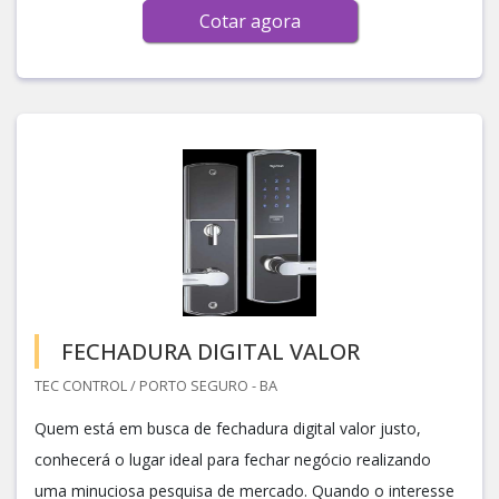
Cotar agora
FECHADURA DIGITAL VALOR
TEC CONTROL / PORTO SEGURO - BA
Quem está em busca de fechadura digital valor justo,
conhecerá o lugar ideal para fechar negócio realizando
uma minuciosa pesquisa de mercado. Quando o interesse