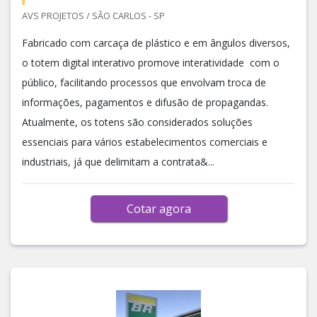
AVS PROJETOS / SÃO CARLOS - SP
Fabricado com carcaça de plástico e em ângulos diversos,
o totem digital interativo promove interatividade com o
público, facilitando processos que envolvam troca de
informações, pagamentos e difusão de propagandas.
Atualmente, os totens são considerados soluções
essenciais para vários estabelecimentos comerciais e
industriais, já que delimitam a contrata&...
Cotar agora