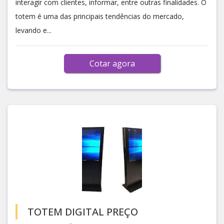
interagir com clientes, informar, entre outras finalidades. O
totem é uma das principais tendências do mercado,
levando e...
Cotar agora
TOTEM DIGITAL PREÇO