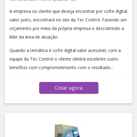
A empresa ou cliente que deseja encontrar por cofre digital
valor justo, encontrará no site da Tec Control. Fazendo um
orçamento por meio da própria empresa e descobrindo a
líder da área de atuação.
Quando a temática é cofre digital valor acessível, com a
equipe da Tec Control o cliente obterá excelente custo-
benefício com comprometimento com o resultado...
Cotar agora