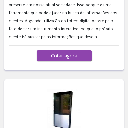
presente em nossa atual sociedade. Isso porque é uma
ferramenta que pode ajudar na busca de informações dos
clientes. A grande utilização do totem digital ocorre pelo
fato de ser um instrumento interativo, no qual o próprio
cliente irá buscar pelas informações que deseja...
Cotar agora