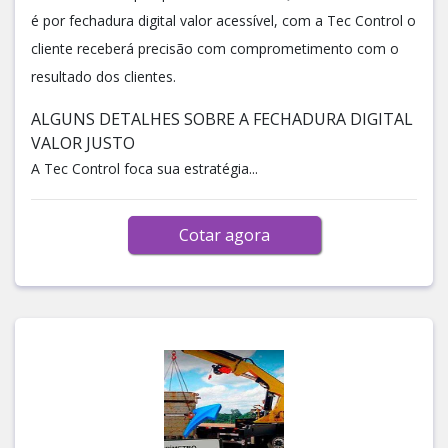
é por fechadura digital valor acessível, com a Tec Control o
cliente receberá precisão com comprometimento com o
resultado dos clientes.
ALGUNS DETALHES SOBRE A FECHADURA DIGITAL
VALOR JUSTO
A Tec Control foca sua estratégia...
Cotar agora