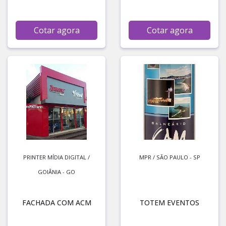
Cotar agora
Cotar agora
PRINTER MÍDIA DIGITAL /
MPR / SÃO PAULO - SP
GOIÂNIA - GO
FACHADA COM ACM
TOTEM EVENTOS