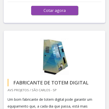
Cotar agora
FABRICANTE DE TOTEM DIGITAL
AVS PROJETOS / SÃO CARLOS - SP
Um bom fabricante de totem digital pode garantir um
equipamento que, a cada dia que passa, está mais