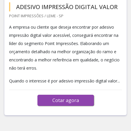
ADESIVO IMPRESSÃO DIGITAL VALOR
POINT IMPRESSÕES / LEME - SP
A empresa ou cliente que deseja encontrar por adesivo
impressão digital valor acessível, conseguirá encontrar na
líder do segmento Point Impressões. Elaborando um
orçamento detalhado na melhor organização do ramo e
encontrando a melhor referência em qualidade, o negócio
não terá erros.
Quando o interesse é por adesivo impressão digital valor...
Cotar agora