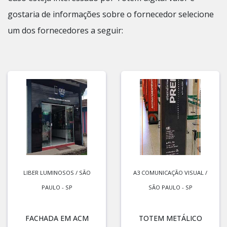
gostaria de informações sobre o fornecedor selecione
um dos fornecedores a seguir:
LIBER LUMINOSOS / SÃO
A3 COMUNICAÇÃO VISUAL /
PAULO - SP
SÃO PAULO - SP
FACHADA EM ACM
TOTEM METÁLICO