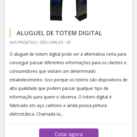
ALUGUEL DE TOTEM DIGITAL
AVS PROJETOS / SÃO CARLOS - SP
O aluguel de totem digital pode ser a alternativa certa para
conseguir passar diferentes informações para os clientes e
consumidores que visitam um determinado
estabelecimento. Isso porque os totens são dispositivos de
alta qualidade que podem passar qualquer tipo de
informação para quem o observa. O totem digital é
fabricado em aço carbono e ainda possui pintura
eletrostática. Chamada ta...
Cotar agora