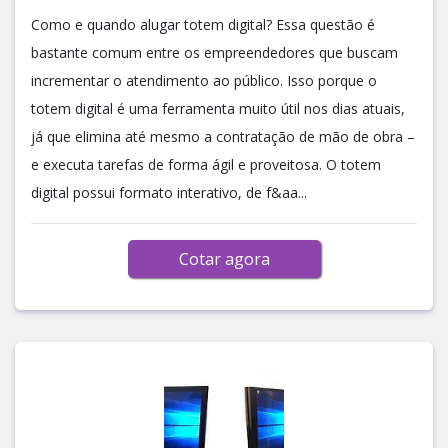
Como e quando alugar totem digital? Essa questão é
bastante comum entre os empreendedores que buscam
incrementar o atendimento ao público. Isso porque o
totem digital é uma ferramenta muito útil nos dias atuais,
já que elimina até mesmo a contratação de mão de obra –
e executa tarefas de forma ágil e proveitosa. O totem
digital possui formato interativo, de f&aa...
Cotar agora