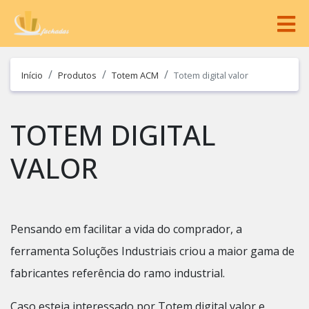
Início
Produtos
Totem ACM
Totem digital valor
TOTEM DIGITAL
VALOR
Pensando em facilitar a vida do comprador, a
ferramenta Soluções Industriais criou a maior gama de
fabricantes referência do ramo industrial.
Caso esteja interessado por Totem digital valor e