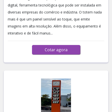
digital, ferramenta tecnológica que pode ser instalada em
diversas empresas do comércio e indústria. O totem nada
mais é que um painel sensível ao toque, que emite
imagens em alta resolução. Além disso, o equipamento é
interativo e de fácil manus...
Cotar agora