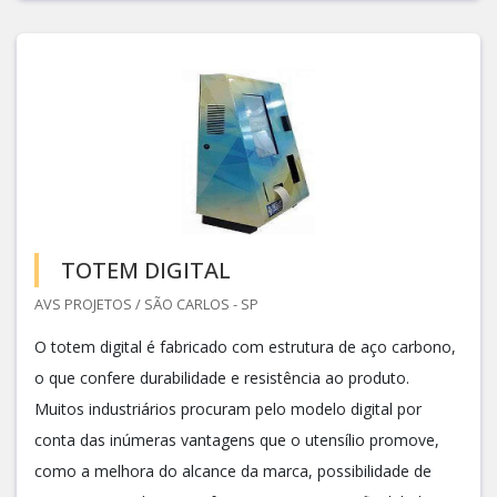
TOTEM DIGITAL
AVS PROJETOS / SÃO CARLOS - SP
O totem digital é fabricado com estrutura de aço carbono,
o que confere durabilidade e resistência ao produto.
Muitos industriários procuram pelo modelo digital por
conta das inúmeras vantagens que o utensílio promove,
como a melhora do alcance da marca, possibilidade de