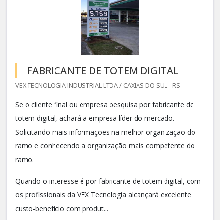
FABRICANTE DE TOTEM DIGITAL
VEX TECNOLOGIA INDUSTRIAL LTDA / CAXIAS DO SUL - RS
Se o cliente final ou empresa pesquisa por fabricante de
totem digital, achará a empresa líder do mercado.
Solicitando mais informações na melhor organização do
ramo e conhecendo a organização mais competente do
ramo.
Quando o interesse é por fabricante de totem digital, com
os profissionais da VEX Tecnologia alcançará excelente
custo-benefício com produt...