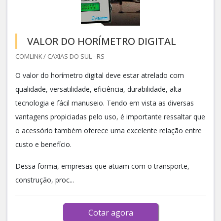
VALOR DO HORÍMETRO DIGITAL
COMLINK / CAXIAS DO SUL - RS
O valor do horímetro digital deve estar atrelado com
qualidade, versatilidade, eficiência, durabilidade, alta
tecnologia e fácil manuseio. Tendo em vista as diversas
vantagens propiciadas pelo uso, é importante ressaltar que
o acessório também oferece uma excelente relação entre
custo e benefício.
Dessa forma, empresas que atuam com o transporte,
construção, proc...
Cotar agora