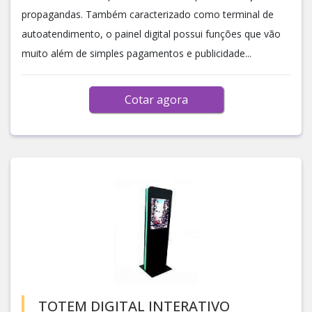
propagandas. Também caracterizado como terminal de
autoatendimento, o painel digital possui funções que vão
muito além de simples pagamentos e publicidade...
Cotar agora
TOTEM DIGITAL INTERATIVO