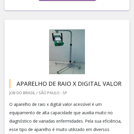
APARELHO DE RAIO X DIGITAL VALOR
JOB DO BRASIL / SÃO PAULO - SP
O aparelho de raio x digital valor acessível é um
equipamento de alta capacidade que auxilia muito no
diagnóstico de variadas enfermidades. Pela sua eficiência,
esse tipo de aparelho é muito utilizado em diversos