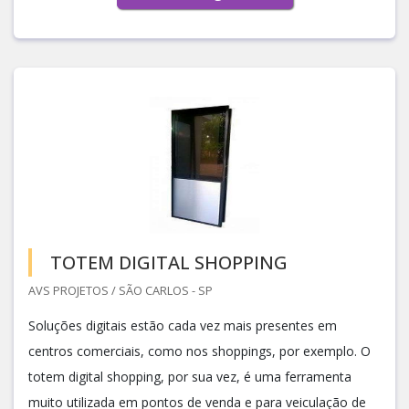
TOTEM DIGITAL SHOPPING
AVS PROJETOS / SÃO CARLOS - SP
Soluções digitais estão cada vez mais presentes em
centros comerciais, como nos shoppings, por exemplo. O
totem digital shopping, por sua vez, é uma ferramenta
muito utilizada em pontos de venda e para veiculação de