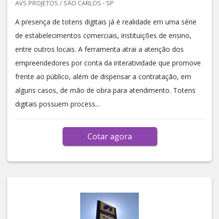
AVS PROJETOS / SÃO CARLOS - SP
A presença de totens digitais já é realidade em uma série
de estabelecimentos comerciais, instituições de ensino,
entre outros locais. A ferramenta atrai a atenção dos
empreendedores por conta da interatividade que promove
frente ao público, além de dispensar a contratação, em
alguns casos, de mão de obra para atendimento. Totens
digitais possuem process...
Cotar agora