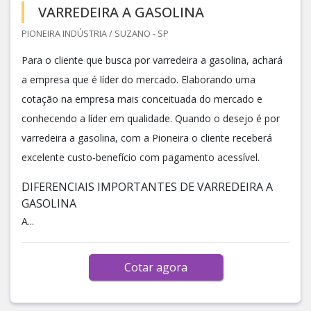
VARREDEIRA A GASOLINA
PIONEIRA INDÚSTRIA / SUZANO - SP
Para o cliente que busca por varredeira a gasolina, achará
a empresa que é líder do mercado. Elaborando uma
cotação na empresa mais conceituada do mercado e
conhecendo a líder em qualidade. Quando o desejo é por
varredeira a gasolina, com a Pioneira o cliente receberá
excelente custo-benefício com pagamento acessível.
DIFERENCIAIS IMPORTANTES DE VARREDEIRA A
GASOLINA
A...
Cotar agora