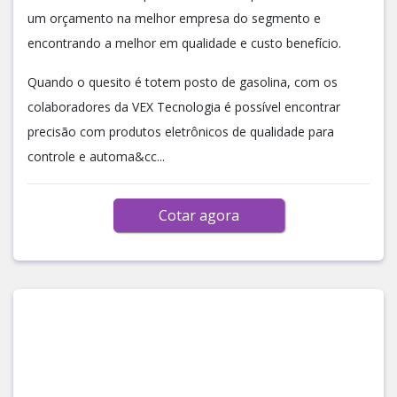
um orçamento na melhor empresa do segmento e
encontrando a melhor em qualidade e custo benefício.
Quando o quesito é totem posto de gasolina, com os
colaboradores da VEX Tecnologia é possível encontrar
precisão com produtos eletrônicos de qualidade para
controle e automa&cc...
Cotar agora