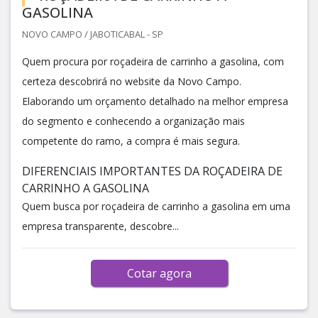
GASOLINA
NOVO CAMPO / JABOTICABAL - SP
Quem procura por roçadeira de carrinho a gasolina, com
certeza descobrirá no website da Novo Campo.
Elaborando um orçamento detalhado na melhor empresa
do segmento e conhecendo a organização mais
competente do ramo, a compra é mais segura.
DIFERENCIAIS IMPORTANTES DA ROÇADEIRA DE
CARRINHO A GASOLINA
Quem busca por roçadeira de carrinho a gasolina em uma
empresa transparente, descobre...
Cotar agora