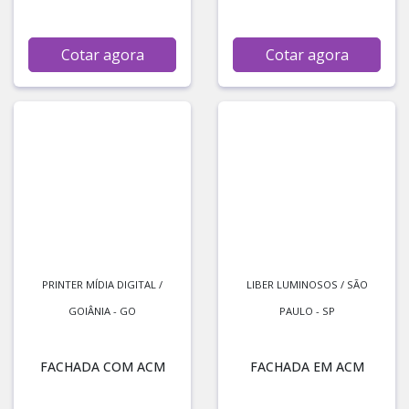
Cotar agora
Cotar agora
PRINTER MÍDIA DIGITAL /
LIBER LUMINOSOS / SÃO
GOIÂNIA - GO
PAULO - SP
FACHADA COM ACM
FACHADA EM ACM