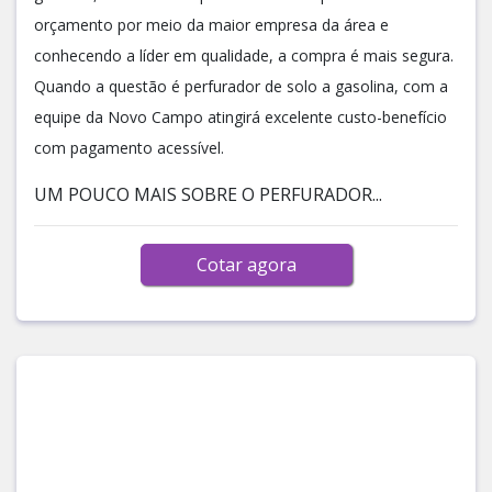
orçamento por meio da maior empresa da área e
conhecendo a líder em qualidade, a compra é mais segura.
Quando a questão é perfurador de solo a gasolina, com a
equipe da Novo Campo atingirá excelente custo-benefício
com pagamento acessível.
UM POUCO MAIS SOBRE O PERFURADOR...
Cotar agora