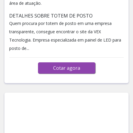
área de atuação.
DETALHES SOBRE TOTEM DE POSTO
Quem procura por totem de posto em uma empresa
transparente, consegue encontrar o site da VEX
Tecnologia. Empresa especializada em painel de LED para
posto de...
Cotar agora