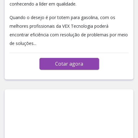
conhecendo a líder em qualidade.
Quando o desejo é por totem para gasolina, com os
melhores profissionais da VEX Tecnologia poderá
encontrar eficiência com resolução de problemas por meio
de soluções...
Cotar agora