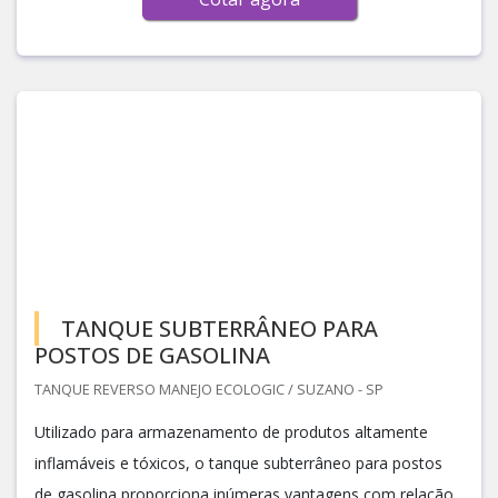
TANQUE SUBTERRÂNEO PARA
POSTOS DE GASOLINA
TANQUE REVERSO MANEJO ECOLOGIC / SUZANO - SP
Utilizado para armazenamento de produtos altamente
inflamáveis e tóxicos, o tanque subterrâneo para postos
de gasolina proporciona inúmeras vantagens com relação