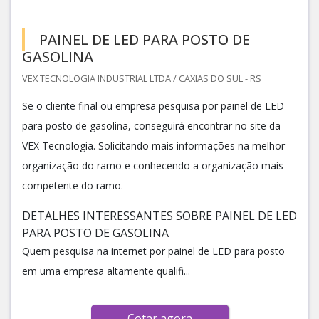
PAINEL DE LED PARA POSTO DE
GASOLINA
VEX TECNOLOGIA INDUSTRIAL LTDA / CAXIAS DO SUL - RS
Se o cliente final ou empresa pesquisa por painel de LED
para posto de gasolina, conseguirá encontrar no site da
VEX Tecnologia. Solicitando mais informações na melhor
organização do ramo e conhecendo a organização mais
competente do ramo.
DETALHES INTERESSANTES SOBRE PAINEL DE LED
PARA POSTO DE GASOLINA
Quem pesquisa na internet por painel de LED para posto
em uma empresa altamente qualifi...
Cotar agora