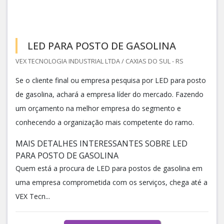
LED PARA POSTO DE GASOLINA
VEX TECNOLOGIA INDUSTRIAL LTDA / CAXIAS DO SUL - RS
Se o cliente final ou empresa pesquisa por LED para posto
de gasolina, achará a empresa líder do mercado. Fazendo
um orçamento na melhor empresa do segmento e
conhecendo a organização mais competente do ramo.
MAIS DETALHES INTERESSANTES SOBRE LED
PARA POSTO DE GASOLINA
Quem está a procura de LED para postos de gasolina em
uma empresa comprometida com os serviços, chega até a
VEX Tecn...