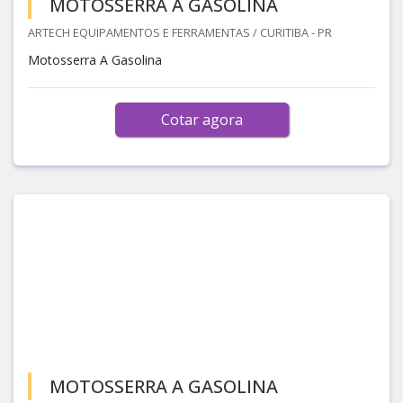
MOTOSSERRA A GASOLINA
ARTECH EQUIPAMENTOS E FERRAMENTAS / CURITIBA - PR
Motosserra A Gasolina
Cotar agora
MOTOSSERRA A GASOLINA