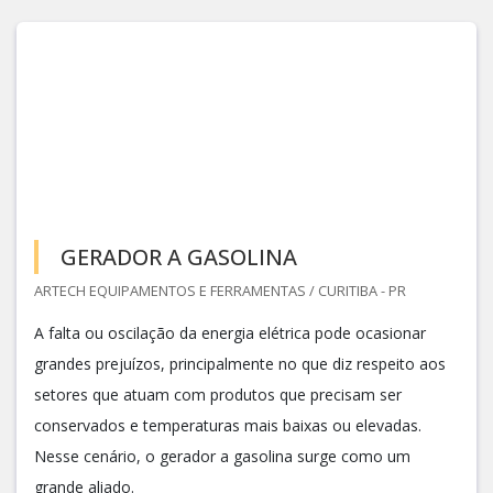
GERADOR A GASOLINA
ARTECH EQUIPAMENTOS E FERRAMENTAS / CURITIBA - PR
A falta ou oscilação da energia elétrica pode ocasionar
grandes prejuízos, principalmente no que diz respeito aos
setores que atuam com produtos que precisam ser
conservados e temperaturas mais baixas ou elevadas.
Nesse cenário, o gerador a gasolina surge como um
grande aliado.