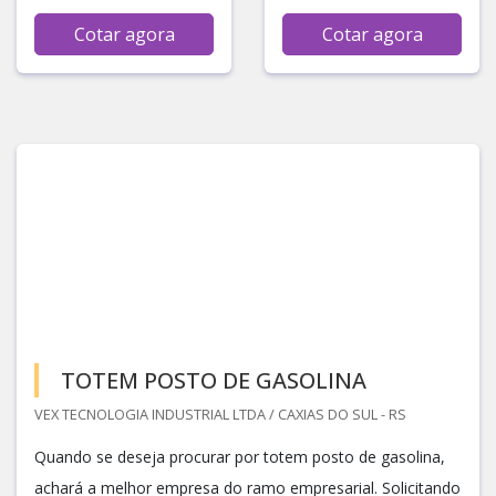
Cotar agora
Cotar agora
TOTEM POSTO DE GASOLINA
VEX TECNOLOGIA INDUSTRIAL LTDA / CAXIAS DO SUL - RS
Quando se deseja procurar por totem posto de gasolina,
achará a melhor empresa do ramo empresarial. Solicitando