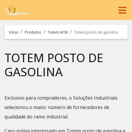
Início
Produtos
Totem ACM
Totem posto de gasolina
TOTEM POSTO DE
GASOLINA
Exclusivo para compradores, o Soluções Industriais
selecionou o maior número de fornecedores de
qualidade do ramo industrial.
Caso esteja interessado em Totem posto de gasolina e