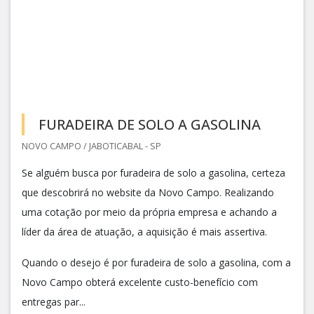
FURADEIRA DE SOLO A GASOLINA
NOVO CAMPO / JABOTICABAL - SP
Se alguém busca por furadeira de solo a gasolina, certeza
que descobrirá no website da Novo Campo. Realizando
uma cotação por meio da própria empresa e achando a
líder da área de atuação, a aquisição é mais assertiva.
Quando o desejo é por furadeira de solo a gasolina, com a
Novo Campo obterá excelente custo-benefício com
entregas par...