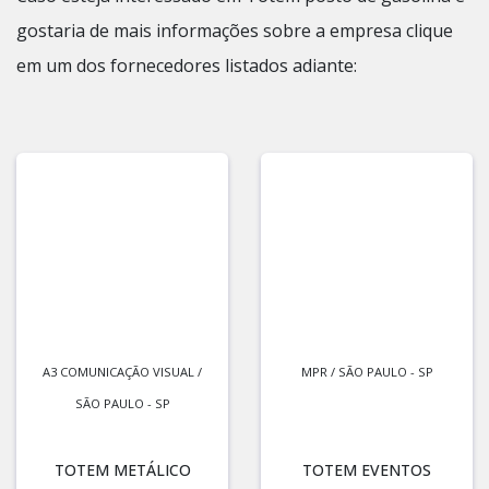
gostaria de mais informações sobre a empresa clique
em um dos fornecedores listados adiante:
A3 COMUNICAÇÃO VISUAL /
MPR / SÃO PAULO - SP
SÃO PAULO - SP
TOTEM METÁLICO
TOTEM EVENTOS