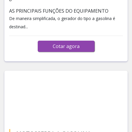
AS PRINCIPAIS FUNÇÕES DO EQUIPAMENTO
De maneira simplificada, o gerador do tipo a gasolina é
destinad...
Cotar agora