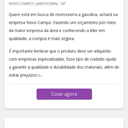
NOVO CAMPO / JABOTICABAL - SP
Quem está em busca de motosserra a gasolina, achará na
empresa Novo Campo. Fazendo um orçamento por meio
da maior empresa da área e conhecendo a líder em
qualidade, a compra é mais segura.
É importante lembrar que o produto deve ser adquirido
com empresas especializadas. Esse tipo de cuidado ajuda
a garantir a qualidade e durabilidade dos materiais, além de
evitar prejuízos c...
Cotar agora