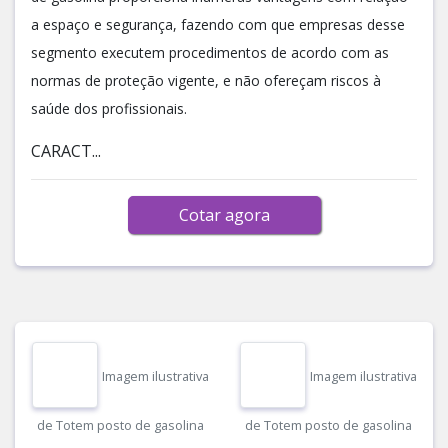
a espaço e segurança, fazendo com que empresas desse
segmento executem procedimentos de acordo com as
normas de proteção vigente, e não ofereçam riscos à
saúde dos profissionais.
CARACT...
Cotar agora
Imagem ilustrativa
Imagem ilustrativa
de Totem posto de gasolina
de Totem posto de gasolina