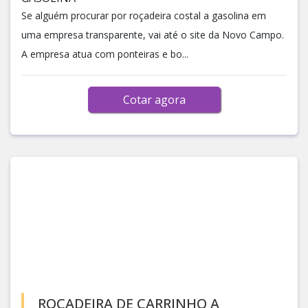
Se alguém procurar por roçadeira costal a gasolina em
uma empresa transparente, vai até o site da Novo Campo.
A empresa atua com ponteiras e bo...
Cotar agora
ROÇADEIRA DE CARRINHO A