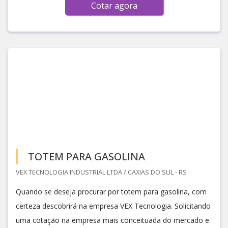
Cotar agora
TOTEM PARA GASOLINA
VEX TECNOLOGIA INDUSTRIAL LTDA / CAXIAS DO SUL - RS
Quando se deseja procurar por totem para gasolina, com
certeza descobrirá na empresa VEX Tecnologia. Solicitando
uma cotação na empresa mais conceituada do mercado e