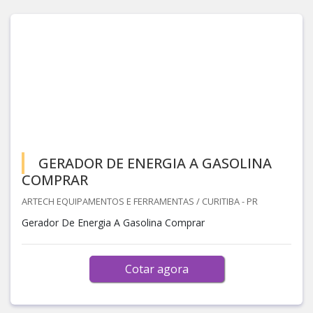
GERADOR DE ENERGIA A GASOLINA
COMPRAR
ARTECH EQUIPAMENTOS E FERRAMENTAS / CURITIBA - PR
Gerador De Energia A Gasolina Comprar
Cotar agora