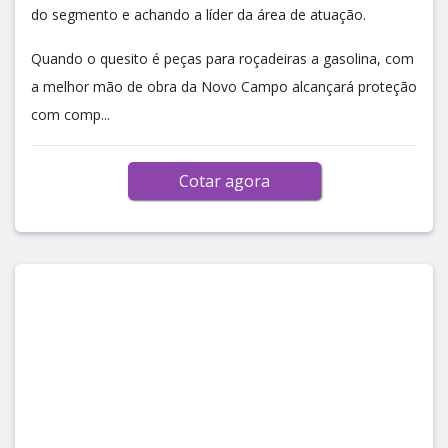
do segmento e achando a líder da área de atuação.
Quando o quesito é peças para roçadeiras a gasolina, com
a melhor mão de obra da Novo Campo alcançará proteção
com comp...
Cotar agora