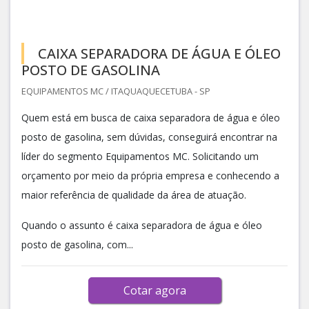
CAIXA SEPARADORA DE ÁGUA E ÓLEO
POSTO DE GASOLINA
EQUIPAMENTOS MC / ITAQUAQUECETUBA - SP
Quem está em busca de caixa separadora de água e óleo
posto de gasolina, sem dúvidas, conseguirá encontrar na
líder do segmento Equipamentos MC. Solicitando um
orçamento por meio da própria empresa e conhecendo a
maior referência de qualidade da área de atuação.
Quando o assunto é caixa separadora de água e óleo
posto de gasolina, com...
Cotar agora