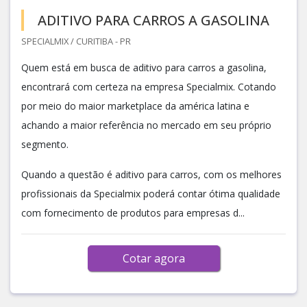
ADITIVO PARA CARROS A GASOLINA
SPECIALMIX / CURITIBA - PR
Quem está em busca de aditivo para carros a gasolina,
encontrará com certeza na empresa Specialmix. Cotando
por meio do maior marketplace da américa latina e
achando a maior referência no mercado em seu próprio
segmento.
Quando a questão é aditivo para carros, com os melhores
profissionais da Specialmix poderá contar ótima qualidade
com fornecimento de produtos para empresas d...
Cotar agora