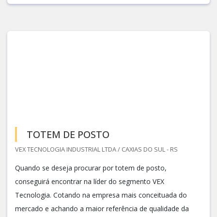
TOTEM DE POSTO
VEX TECNOLOGIA INDUSTRIAL LTDA / CAXIAS DO SUL - RS
Quando se deseja procurar por totem de posto,
conseguirá encontrar na líder do segmento VEX
Tecnologia. Cotando na empresa mais conceituada do
mercado e achando a maior referência de qualidade da