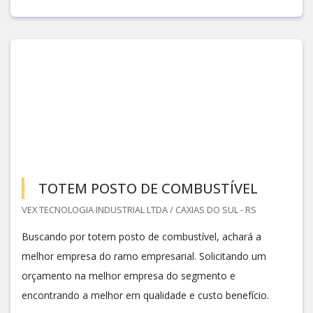
TOTEM POSTO DE COMBUSTÍVEL
VEX TECNOLOGIA INDUSTRIAL LTDA / CAXIAS DO SUL - RS
Buscando por totem posto de combustível, achará a
melhor empresa do ramo empresarial. Solicitando um
orçamento na melhor empresa do segmento e
encontrando a melhor em qualidade e custo benefício.