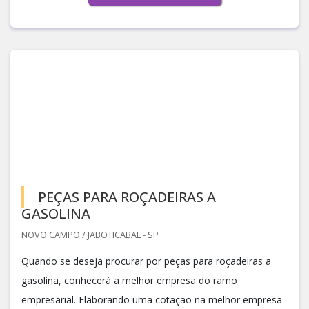
PEÇAS PARA ROÇADEIRAS A
GASOLINA
NOVO CAMPO / JABOTICABAL - SP
Quando se deseja procurar por peças para roçadeiras a
gasolina, conhecerá a melhor empresa do ramo
empresarial. Elaborando uma cotação na melhor empresa