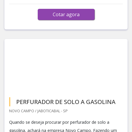
Cotar agora
PERFURADOR DE SOLO A GASOLINA
NOVO CAMPO / JABOTICABAL - SP
Quando se deseja procurar por perfurador de solo a
gasolina, achará na empresa Novo Campo. Fazendo um