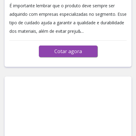
É importante lembrar que o produto deve sempre ser
adquirido com empresas especializadas no segmento. Esse
tipo de cuidado ajuda a garantir a qualidade e durabilidade
dos materiais, além de evitar preju&...
Cotar agora