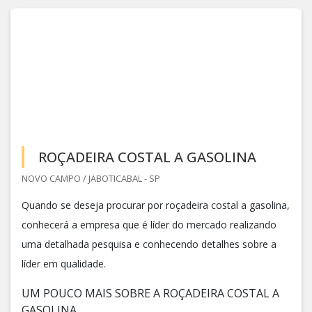
ROÇADEIRA COSTAL A GASOLINA
NOVO CAMPO / JABOTICABAL - SP
Quando se deseja procurar por roçadeira costal a gasolina,
conhecerá a empresa que é líder do mercado realizando
uma detalhada pesquisa e conhecendo detalhes sobre a
líder em qualidade.
UM POUCO MAIS SOBRE A ROÇADEIRA COSTAL A
GASOLINA