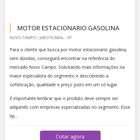
MOTOR ESTACIONARIO GASOLINA
NOVO CAMPO / JABOTICABAL - SP
Para o cliente que busca por motor estacionario gasolina,
sem dúvidas, conseguirá encontrar na referência do
mercado Novo Campo. Solicitando mais informações na
maior especialista do segmento e descobrindo a
sofisticação, qualidade e preço justo em um só lugar.
É importante lembrar que o produto deve sempre ser
adquirido com empresas especializadas no segmento. Esse
tip...
Cotar agora