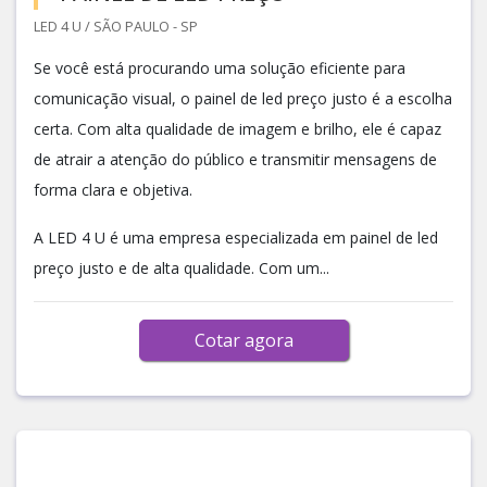
LED 4 U / SÃO PAULO - SP
Se você está procurando uma solução eficiente para
comunicação visual, o painel de led preço justo é a escolha
certa. Com alta qualidade de imagem e brilho, ele é capaz
de atrair a atenção do público e transmitir mensagens de
forma clara e objetiva.
A LED 4 U é uma empresa especializada em painel de led
preço justo e de alta qualidade. Com um...
Cotar agora