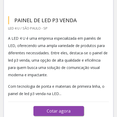
PAINEL DE LED P3 VENDA
LED 4 U / SÃO PAULO - SP
A LED 4 U é uma empresa especializada em painéis de
LED, oferecendo uma ampla variedade de produtos para
diferentes necessidades. Entre eles, destaca-se o painel de
led p3 venda, uma opção de alta qualidade e eficiência
para quem busca uma solução de comunicação visual
moderna e impactante.
Com tecnologia de ponta e materiais de primeira linha, o
painel de led p3 venda na LED...
Cotar agora