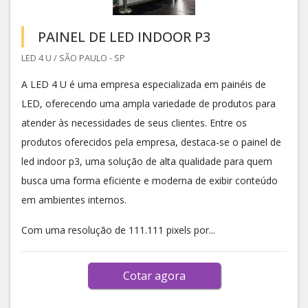
PAINEL DE LED INDOOR P3
LED 4 U / SÃO PAULO - SP
A LED 4 U é uma empresa especializada em painéis de
LED, oferecendo uma ampla variedade de produtos para
atender às necessidades de seus clientes. Entre os
produtos oferecidos pela empresa, destaca-se o painel de
led indoor p3, uma solução de alta qualidade para quem
busca uma forma eficiente e moderna de exibir conteúdo
em ambientes internos.
Com uma resolução de 111.111 pixels por...
Cotar agora