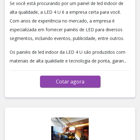
Se você está procurando por um painel de led indoor de
alta qualidade, a LED 4 U é a empresa certa para você.
Com anos de experiência no mercado, a empresa é
especializada em fornecer painéis de LED para diversos
segmentos, incluindo eventos, publicidade, entre outros.
Os painéis de led indoor da LED 4 U são produzidos com
materiais de alta qualidade e tecnologia de ponta, garan...
Cotar agora