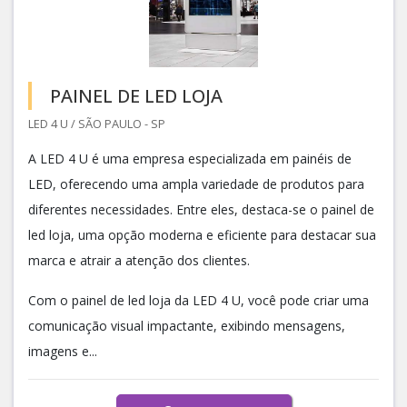
PAINEL DE LED LOJA
LED 4 U / SÃO PAULO - SP
A LED 4 U é uma empresa especializada em painéis de
LED, oferecendo uma ampla variedade de produtos para
diferentes necessidades. Entre eles, destaca-se o painel de
led loja, uma opção moderna e eficiente para destacar sua
marca e atrair a atenção dos clientes.
Com o painel de led loja da LED 4 U, você pode criar uma
comunicação visual impactante, exibindo mensagens,
imagens e...