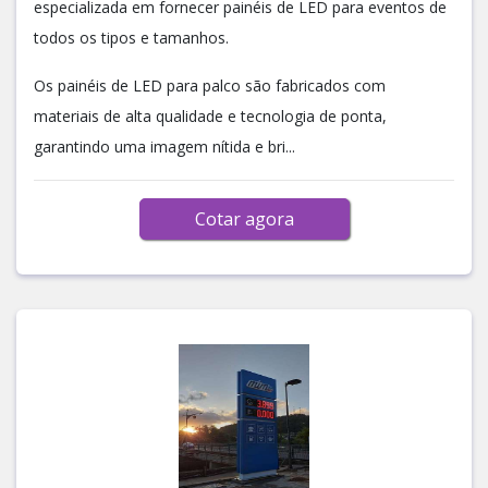
especializada em fornecer painéis de LED para eventos de
todos os tipos e tamanhos.
Os painéis de LED para palco são fabricados com
materiais de alta qualidade e tecnologia de ponta,
garantindo uma imagem nítida e bri...
Cotar agora