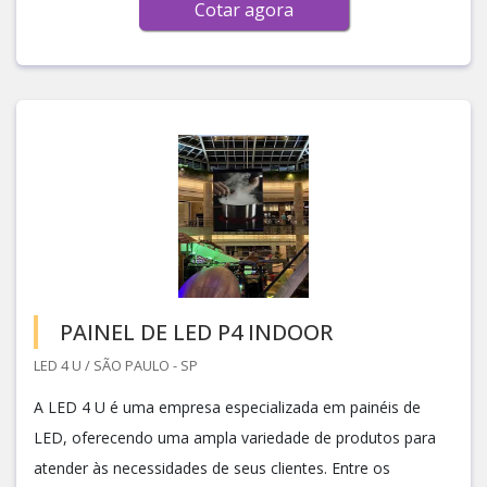
Cotar agora
PAINEL DE LED P4 INDOOR
LED 4 U / SÃO PAULO - SP
A LED 4 U é uma empresa especializada em painéis de
LED, oferecendo uma ampla variedade de produtos para
atender às necessidades de seus clientes. Entre os