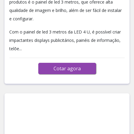
produtos é o painel de led 3 metros, que oferece alta
qualidade de imagem e brilho, além de ser fácil de instalar
e configurar.
Com o painel de led 3 metros da LED 4 U, é possível criar
impactantes displays publicitários, painéis de informação,
telõe...
Cotar agora