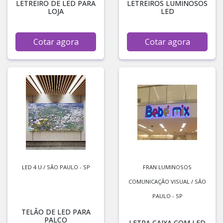
LETREIRO DE LED PARA
LETREIROS LUMINOSOS
LOJA
LED
Cotar agora
Cotar agora
LED 4 U / SÃO PAULO - SP
FRAN LUMINOSOS
COMUNICAÇÃO VISUAL / SÃO
PAULO - SP
TELÃO DE LED PARA
PALCO
LETRA CAIXA COM LED