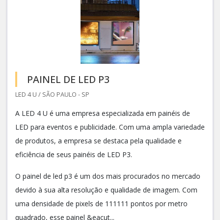
PAINEL DE LED P3
LED 4 U / SÃO PAULO - SP
A LED 4 U é uma empresa especializada em painéis de
LED para eventos e publicidade. Com uma ampla variedade
de produtos, a empresa se destaca pela qualidade e
eficiência de seus painéis de LED P3.
O painel de led p3 é um dos mais procurados no mercado
devido à sua alta resolução e qualidade de imagem. Com
uma densidade de pixels de 111111 pontos por metro
quadrado, esse painel &eacut...