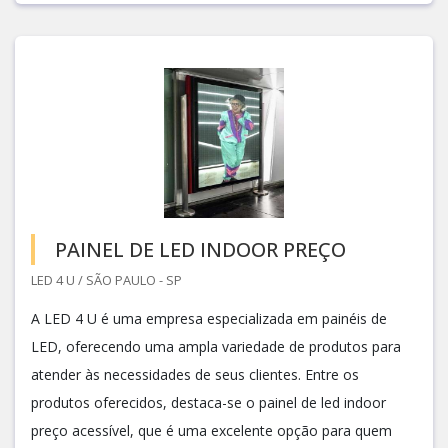
PAINEL DE LED INDOOR PREÇO
LED 4 U / SÃO PAULO - SP
A LED 4 U é uma empresa especializada em painéis de
LED, oferecendo uma ampla variedade de produtos para
atender às necessidades de seus clientes. Entre os
produtos oferecidos, destaca-se o painel de led indoor
preço acessível, que é uma excelente opção para quem