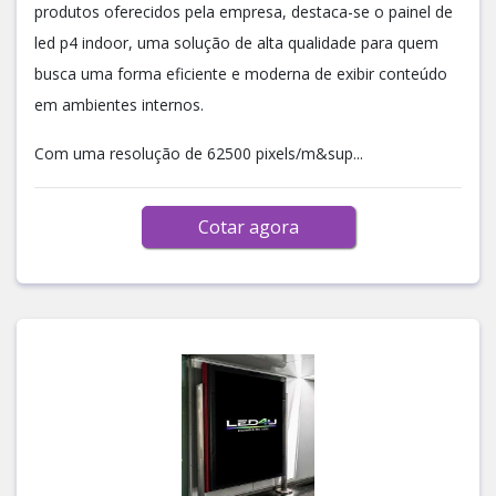
produtos oferecidos pela empresa, destaca-se o painel de
led p4 indoor, uma solução de alta qualidade para quem
busca uma forma eficiente e moderna de exibir conteúdo
em ambientes internos.
Com uma resolução de 62500 pixels/m&sup...
Cotar agora