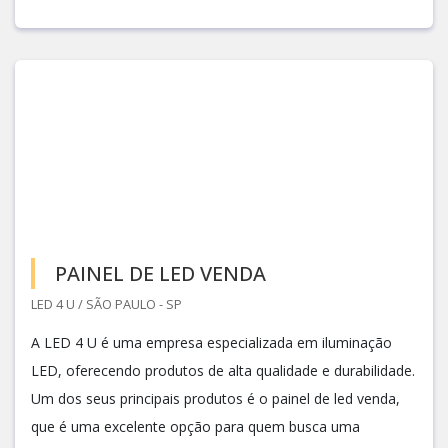
PAINEL DE LED VENDA
LED 4 U / SÃO PAULO - SP
A LED 4 U é uma empresa especializada em iluminação
LED, oferecendo produtos de alta qualidade e durabilidade.
Um dos seus principais produtos é o painel de led venda,
que é uma excelente opção para quem busca uma