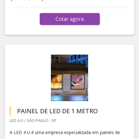
Cotar agora
PAINEL DE LED DE 1 METRO
LED 4 U / SÃO PAULO - SP
A LED 4 U é uma empresa especializada em painéis de