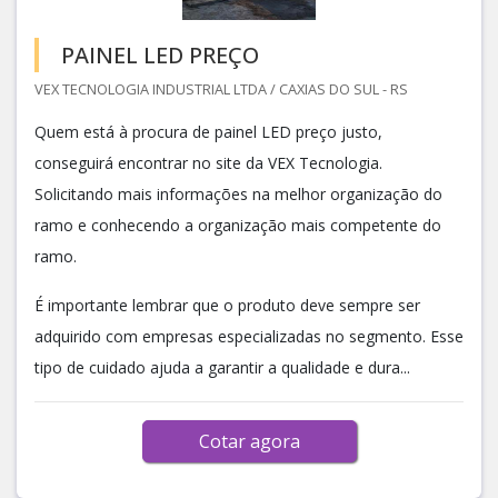
PAINEL LED PREÇO
VEX TECNOLOGIA INDUSTRIAL LTDA / CAXIAS DO SUL - RS
Quem está à procura de painel LED preço justo,
conseguirá encontrar no site da VEX Tecnologia.
Solicitando mais informações na melhor organização do
ramo e conhecendo a organização mais competente do
ramo.
É importante lembrar que o produto deve sempre ser
adquirido com empresas especializadas no segmento. Esse
tipo de cuidado ajuda a garantir a qualidade e dura...
Cotar agora