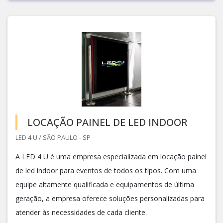
LOCAÇÃO PAINEL DE LED INDOOR
LED 4 U / SÃO PAULO - SP
A LED 4 U é uma empresa especializada em locação painel
de led indoor para eventos de todos os tipos. Com uma
equipe altamente qualificada e equipamentos de última
geração, a empresa oferece soluções personalizadas para
atender às necessidades de cada cliente.