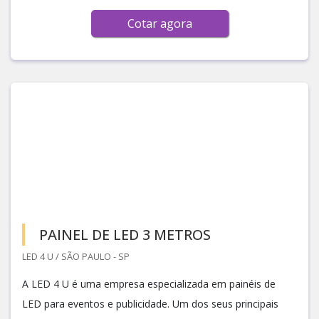
Cotar agora
PAINEL DE LED 3 METROS
LED 4 U / SÃO PAULO - SP
A LED 4 U é uma empresa especializada em painéis de
LED para eventos e publicidade. Um dos seus principais