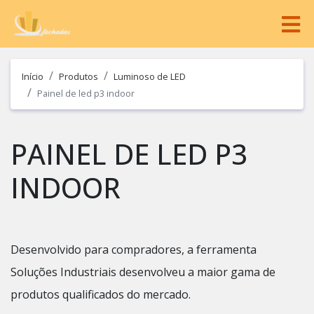
Início
Produtos
Luminoso de LED
Painel de led p3 indoor
PAINEL DE LED P3
INDOOR
Desenvolvido para compradores, a ferramenta
Soluções Industriais desenvolveu a maior gama de
produtos qualificados do mercado.