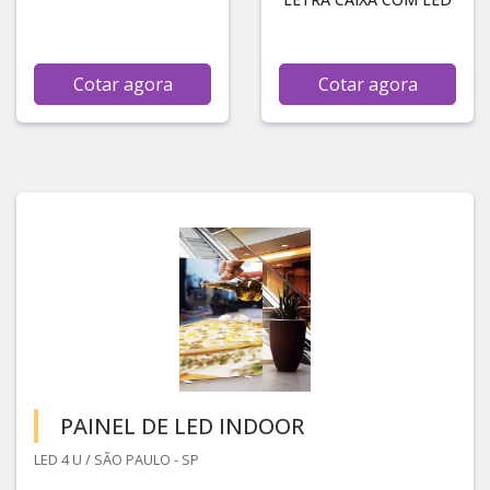
Cotar agora
Cotar agora
PAINEL DE LED INDOOR
LED 4 U / SÃO PAULO - SP