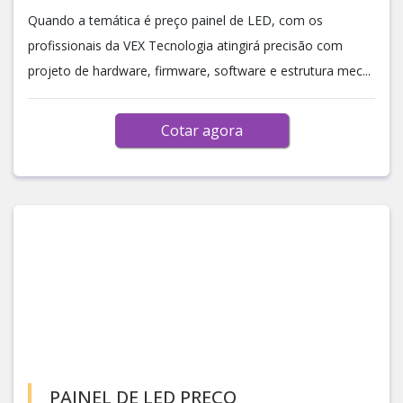
Quando a temática é preço painel de LED, com os
profissionais da VEX Tecnologia atingirá precisão com
projeto de hardware, firmware, software e estrutura mec...
Cotar agora
PAINEL DE LED PREÇO