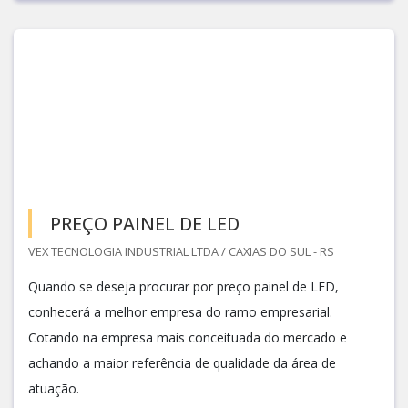
PREÇO PAINEL DE LED
VEX TECNOLOGIA INDUSTRIAL LTDA / CAXIAS DO SUL - RS
Quando se deseja procurar por preço painel de LED,
conhecerá a melhor empresa do ramo empresarial.
Cotando na empresa mais conceituada do mercado e
achando a maior referência de qualidade da área de
atuação.