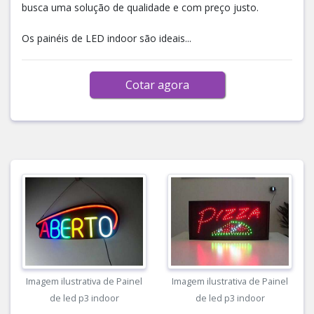
busca uma solução de qualidade e com preço justo.
Os painéis de LED indoor são ideais...
Cotar agora
Imagem ilustrativa de Painel
Imagem ilustrativa de Painel
de led p3 indoor
de led p3 indoor