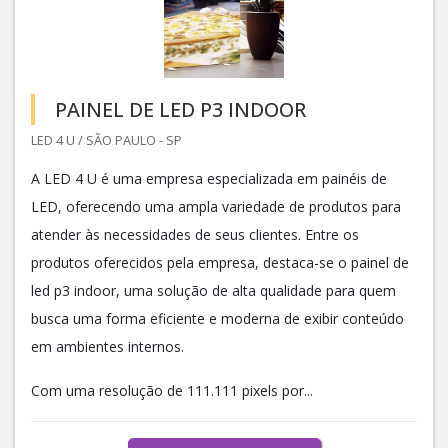
PAINEL DE LED P3 INDOOR
LED 4 U / SÃO PAULO - SP
A LED 4 U é uma empresa especializada em painéis de
LED, oferecendo uma ampla variedade de produtos para
atender às necessidades de seus clientes. Entre os
produtos oferecidos pela empresa, destaca-se o painel de
led p3 indoor, uma solução de alta qualidade para quem
busca uma forma eficiente e moderna de exibir conteúdo
em ambientes internos.
Com uma resolução de 111.111 pixels por...