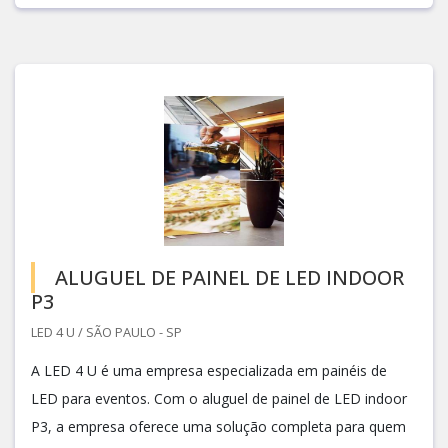
ALUGUEL DE PAINEL DE LED INDOOR
P3
LED 4 U / SÃO PAULO - SP
A LED 4 U é uma empresa especializada em painéis de
LED para eventos. Com o aluguel de painel de LED indoor
P3, a empresa oferece uma solução completa para quem