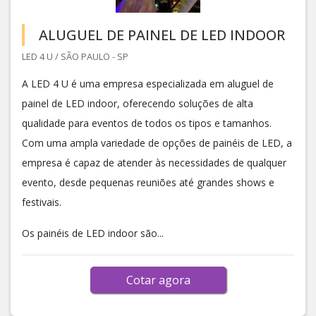
ALUGUEL DE PAINEL DE LED INDOOR
LED 4 U / SÃO PAULO - SP
A LED 4 U é uma empresa especializada em aluguel de
painel de LED indoor, oferecendo soluções de alta
qualidade para eventos de todos os tipos e tamanhos.
Com uma ampla variedade de opções de painéis de LED, a
empresa é capaz de atender às necessidades de qualquer
evento, desde pequenas reuniões até grandes shows e
festivais.
Os painéis de LED indoor são...
Cotar agora