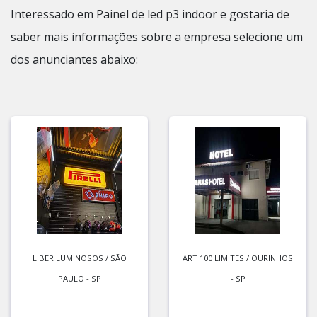
Interessado em Painel de led p3 indoor e gostaria de
saber mais informações sobre a empresa selecione um
dos anunciantes abaixo:
LIBER LUMINOSOS / SÃO
ART 100 LIMITES / OURINHOS
PAULO - SP
- SP