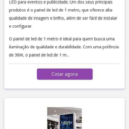
LED para eventos e publicidade. Um dos seus principais
produtos é o painel de led de 1 metro, que oferece alta
qualidade de imagem e brilho, além de ser fácil de instalar
e configurar.
O painel de led de 1 metro é ideal para quem busca uma
iluminação de qualidade e durabilidade. Com uma potência
de 36W, o painel de led de 1 m...
Cotar agora