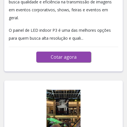
busca qualidade e eficiência na transmissão de imagens
em eventos corporativos, shows, feiras e eventos em
geral.
O painel de LED indoor P3 é uma das melhores opções
para quem busca alta resolução e quali...
Cotar agora