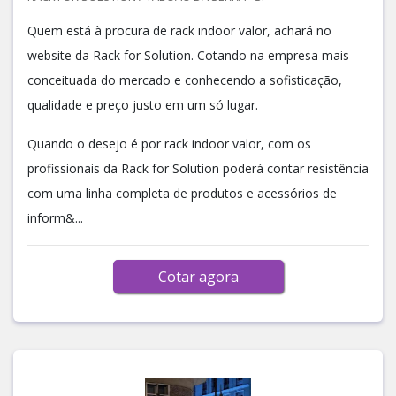
Quem está à procura de rack indoor valor, achará no
website da Rack for Solution. Cotando na empresa mais
conceituada do mercado e conhecendo a sofisticação,
qualidade e preço justo em um só lugar.
Quando o desejo é por rack indoor valor, com os
profissionais da Rack for Solution poderá contar resistência
com uma linha completa de produtos e acessórios de
inform&...
Cotar agora