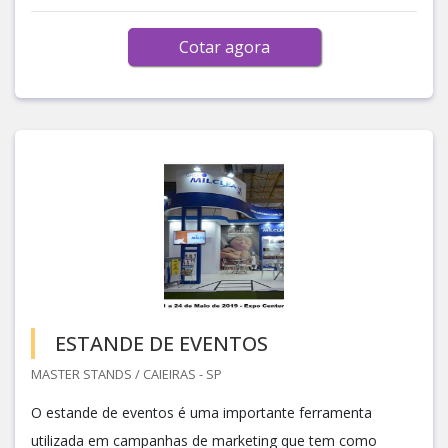
Cotar agora
ESTANDE DE EVENTOS
MASTER STANDS / CAIEIRAS - SP
O estande de eventos é uma importante ferramenta
utilizada em campanhas de marketing que tem como