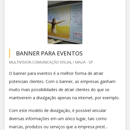
BANNER PARA EVENTOS
MULTIVISION COMUNICAÇÃO VISUAL / MAUÁ - SP
O banner para eventos é a melhor forma de atrair
potenciais clientes. Com o banner, as empresas ganham
muito mais possibilidades de atrair clientes do que se
mantiverem a divulgação apenas na internet, por exemplo.
Com este modelo de divulgação, é possível vincular
diversas informações em um único lugar, tais como
marcas, produtos ou serviços que a empresa prest...