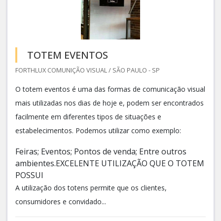
TOTEM EVENTOS
FORTHLUX COMUNIÇÃO VISUAL / SÃO PAULO - SP
O totem eventos é uma das formas de comunicação visual
mais utilizadas nos dias de hoje e, podem ser encontrados
facilmente em diferentes tipos de situações e
estabelecimentos. Podemos utilizar como exemplo:
Feiras; Eventos; Pontos de venda; Entre outros
ambientes.EXCELENTE UTILIZAÇÃO QUE O TOTEM
POSSUI
A utilização dos totens permite que os clientes,
consumidores e convidado...