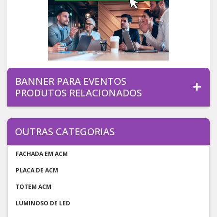
BANNER PARA EVENTOS
PRODUTOS RELACIONADOS
OUTRAS CATEGORIAS
FACHADA EM ACM
PLACA DE ACM
TOTEM ACM
LUMINOSO DE LED