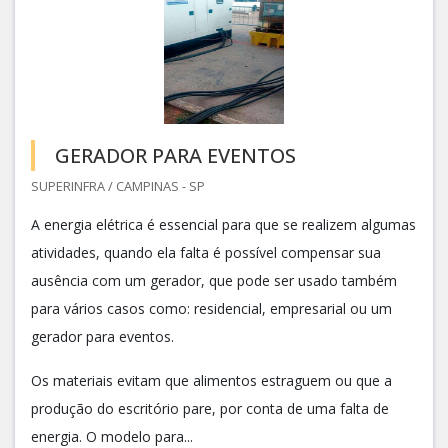
GERADOR PARA EVENTOS
SUPERINFRA / CAMPINAS - SP
A energia elétrica é essencial para que se realizem algumas
atividades, quando ela falta é possível compensar sua
ausência com um gerador, que pode ser usado também
para vários casos como: residencial, empresarial ou um
gerador para eventos.
Os materiais evitam que alimentos estraguem ou que a
produção do escritório pare, por conta de uma falta de
energia. O modelo para...