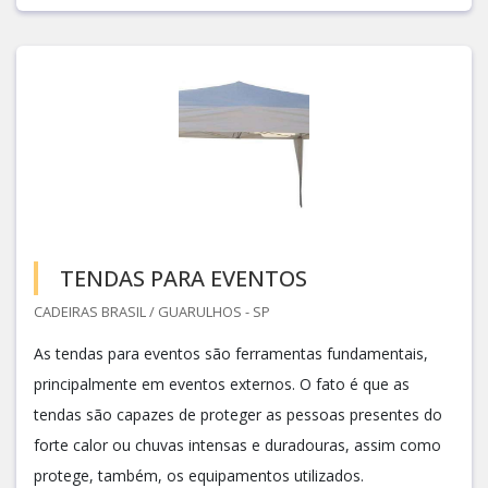
TENDAS PARA EVENTOS
CADEIRAS BRASIL / GUARULHOS - SP
As tendas para eventos são ferramentas fundamentais,
principalmente em eventos externos. O fato é que as
tendas são capazes de proteger as pessoas presentes do
forte calor ou chuvas intensas e duradouras, assim como
protege, também, os equipamentos utilizados.