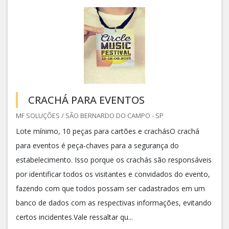
CRACHÁ PARA EVENTOS
MF SOLUÇÕES / SÃO BERNARDO DO CAMPO - SP
Lote mínimo, 10 peças para cartões e crachásO crachá
para eventos é peça-chaves para a segurança do
estabelecimento. Isso porque os crachás são responsáveis
por identificar todos os visitantes e convidados do evento,
fazendo com que todos possam ser cadastrados em um
banco de dados com as respectivas informações, evitando
certos incidentes.Vale ressaltar qu...