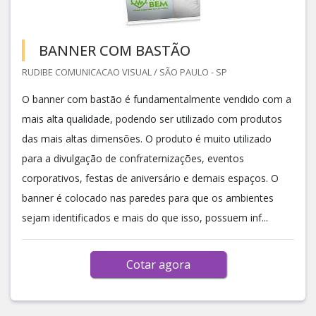
BANNER COM BASTÃO
RUDIBE COMUNICACAO VISUAL / SÃO PAULO - SP
O banner com bastão é fundamentalmente vendido com a
mais alta qualidade, podendo ser utilizado com produtos
das mais altas dimensões. O produto é muito utilizado
para a divulgação de confraternizações, eventos
corporativos, festas de aniversário e demais espaços. O
banner é colocado nas paredes para que os ambientes
sejam identificados e mais do que isso, possuem inf...
Cotar agora