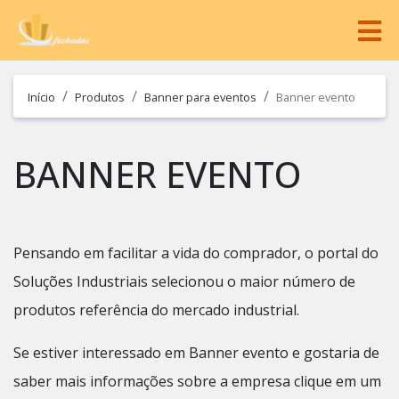
Início
Produtos
Banner para eventos
Banner evento
BANNER EVENTO
Pensando em facilitar a vida do comprador, o portal do
Soluções Industriais selecionou o maior número de
produtos referência do mercado industrial.
Se estiver interessado em Banner evento e gostaria de
saber mais informações sobre a empresa clique em um