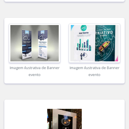
Imagem ilustrativa de Banner
Imagem ilustrativa de Banner
evento
evento