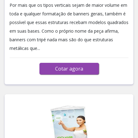
Por mais que os tipos verticais sejam de maior volume em
toda e qualquer formatação de banners gerais, também é
possível que essas estruturas recebam modelos quadrados
em suas bases. Como o próprio nome da peça afirma,
banners com tripé nada mais são do que estruturas
metálicas que...
Cotar agora