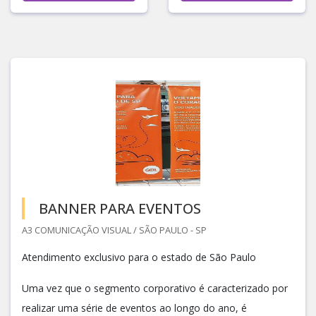
BANNER PARA EVENTOS
A3 COMUNICAÇÃO VISUAL / SÃO PAULO - SP
Atendimento exclusivo para o estado de São Paulo
Uma vez que o segmento corporativo é caracterizado por
realizar uma série de eventos ao longo do ano, é