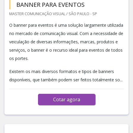
BANNER PARA EVENTOS
MASTER COMUNICAÇÃO VISUAL / SÃO PAULO - SP
O banner para eventos é uma solução largamente utilizada
no mercado de comunicação visual. Com a necessidade de
veiculação de diversas informações, marcas, produtos e
serviços, o banner é o recurso ideal para eventos de todos
os portes.
Existem os mais diversos formatos e tipos de banners
disponíveis, que também podem ser feitos totalmente so...
Cotar agora