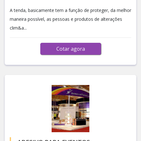
A tenda, basicamente tem a função de proteger, da melhor
maneira possível, as pessoas e produtos de alterações
clim&a...
Cotar agora