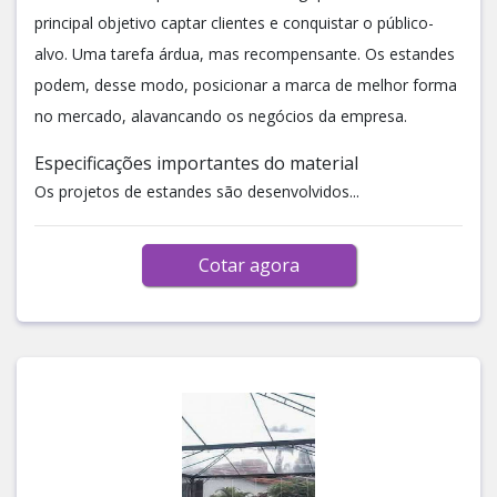
principal objetivo captar clientes e conquistar o público-
alvo. Uma tarefa árdua, mas recompensante. Os estandes
podem, desse modo, posicionar a marca de melhor forma
no mercado, alavancando os negócios da empresa.
Especificações importantes do material
Os projetos de estandes são desenvolvidos...
Cotar agora