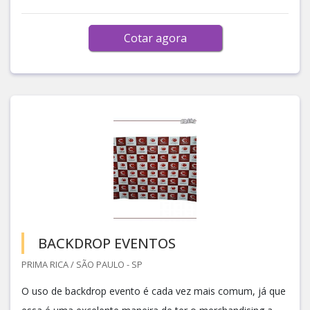
Cotar agora
BACKDROP EVENTOS
PRIMA RICA / SÃO PAULO - SP
O uso de backdrop evento é cada vez mais comum, já que