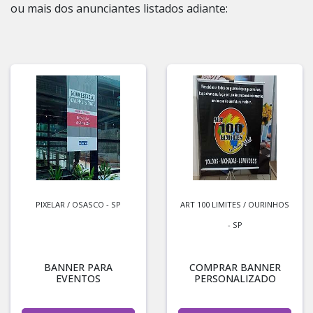
ou mais dos anunciantes listados adiante:
PIXELAR / OSASCO - SP
ART 100 LIMITES / OURINHOS
- SP
BANNER PARA
COMPRAR BANNER
EVENTOS
PERSONALIZADO