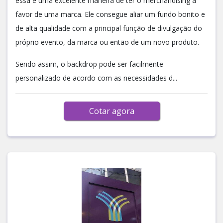
essa é uma excelente maneira de ter o merchandising a
favor de uma marca. Ele consegue aliar um fundo bonito e
de alta qualidade com a principal função de divulgação do
próprio evento, da marca ou então de um novo produto.
Sendo assim, o backdrop pode ser facilmente
personalizado de acordo com as necessidades d...
Cotar agora