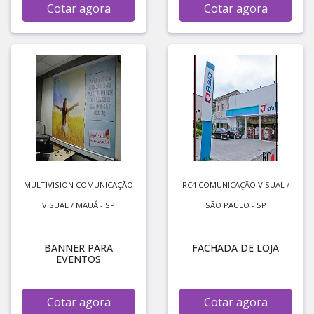
Cotar agora
Cotar agora
MULTIVISION COMUNICAÇÃO
RC4 COMUNICAÇÃO VISUAL /
VISUAL / MAUÁ - SP
SÃO PAULO - SP
BANNER PARA
FACHADA DE LOJA
EVENTOS
Cotar agora
Cotar agora