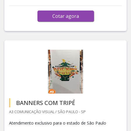
Cotar agora
BANNERS COM TRIPÉ
A3 COMUNICAÇÃO VISUAL / SÃO PAULO - SP
Atendimento exclusivo para o estado de São Paulo