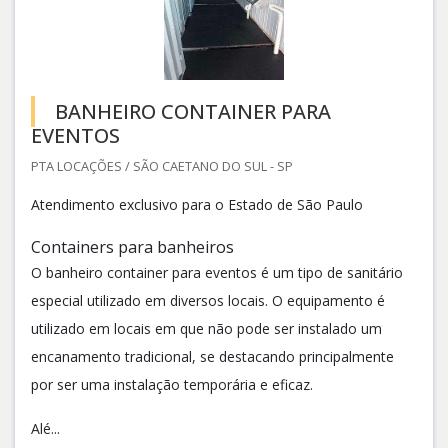
BANHEIRO CONTAINER PARA
EVENTOS
PTA LOCAÇÕES / SÃO CAETANO DO SUL - SP
Atendimento exclusivo para o Estado de São Paulo
Containers para banheiros
O banheiro container para eventos é um tipo de sanitário
especial utilizado em diversos locais. O equipamento é
utilizado em locais em que não pode ser instalado um
encanamento tradicional, se destacando principalmente
por ser uma instalação temporária e eficaz.
Alé...