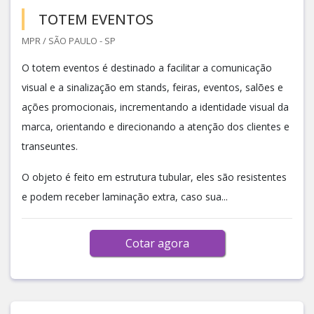
TOTEM EVENTOS
MPR / SÃO PAULO - SP
O totem eventos é destinado a facilitar a comunicação
visual e a sinalização em stands, feiras, eventos, salões e
ações promocionais, incrementando a identidade visual da
marca, orientando e direcionando a atenção dos clientes e
transeuntes.
O objeto é feito em estrutura tubular, eles são resistentes
e podem receber laminação extra, caso sua...
Cotar agora