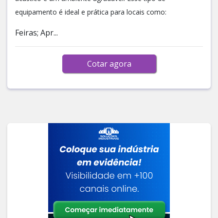
equipamento é ideal e prática para locais como:
Feiras; Apr...
Cotar agora