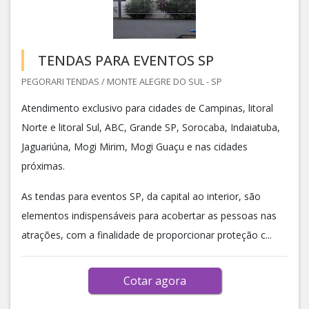
TENDAS PARA EVENTOS SP
PEGORARI TENDAS / MONTE ALEGRE DO SUL - SP
Atendimento exclusivo para cidades de Campinas, litoral
Norte e litoral Sul, ABC, Grande SP, Sorocaba, Indaiatuba,
Jaguariúna, Mogi Mirim, Mogi Guaçu e nas cidades
próximas.
As tendas para eventos SP, da capital ao interior, são
elementos indispensáveis para acobertar as pessoas nas
atrações, com a finalidade de proporcionar proteção c...
Cotar agora