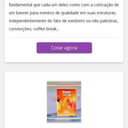
fundamental que cada um deles conte com a colocação de
um banner para eventos de qualidade em suas estruturas.
Independentemente do fato de existirem ou não palestras,
convenções, coffee break...
Cotar agora