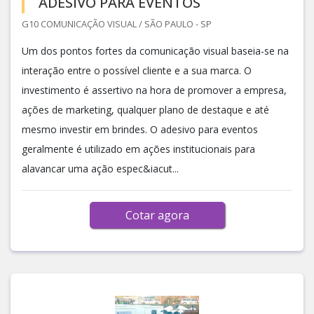
ADESIVO PARA EVENTOS
G10 COMUNICAÇÃO VISUAL / SÃO PAULO - SP
Um dos pontos fortes da comunicação visual baseia-se na
interação entre o possível cliente e a sua marca. O
investimento é assertivo na hora de promover a empresa,
ações de marketing, qualquer plano de destaque e até
mesmo investir em brindes. O adesivo para eventos
geralmente é utilizado em ações institucionais para
alavancar uma ação espec&iacut...
Cotar agora