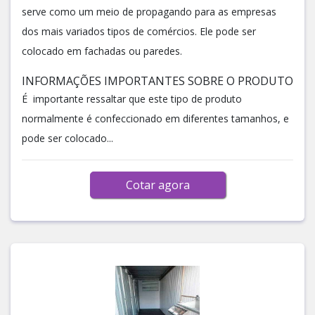
serve como um meio de propagando para as empresas
dos mais variados tipos de comércios. Ele pode ser
colocado em fachadas ou paredes.
INFORMAÇÕES IMPORTANTES SOBRE O PRODUTO
É importante ressaltar que este tipo de produto
normalmente é confeccionado em diferentes tamanhos, e
pode ser colocado...
Cotar agora