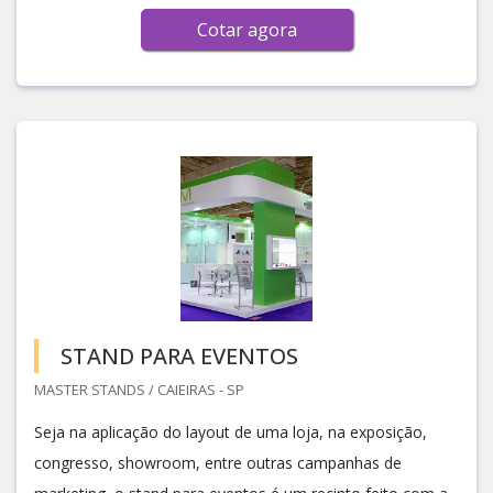
Cotar agora
STAND PARA EVENTOS
MASTER STANDS / CAIEIRAS - SP
Seja na aplicação do layout de uma loja, na exposição,
congresso, showroom, entre outras campanhas de