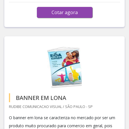
Cotar agora
BANNER EM LONA
RUDIBE COMUNICACAO VISUAL / SÃO PAULO - SP
O banner em lona se caracteriza no mercado por ser um
produto muito procurado para comercio em geral, pois