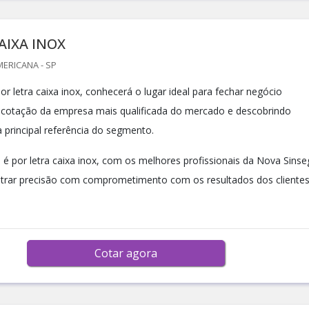
AIXA INOX
ERICANA - SP
r letra caixa inox, conhecerá o lugar ideal para fechar negócio
cotação da empresa mais qualificada do mercado e descobrindo
 principal referência do segmento.
é por letra caixa inox, com os melhores profissionais da Nova Sinse
ontrar precisão com comprometimento com os resultados dos clientes
Cotar agora