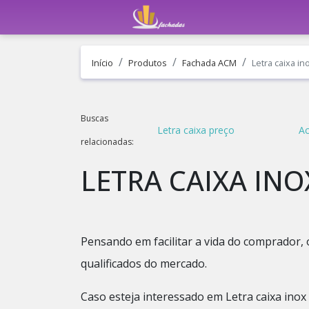
Início
Produtos
Fachada ACM
Letra caixa i
Buscas
Letra caixa preço
Ac
relacionadas:
LETRA CAIXA IN
Pensando em facilitar a vida do comprador, 
qualificados do mercado.
Caso esteja interessado em Letra caixa ino