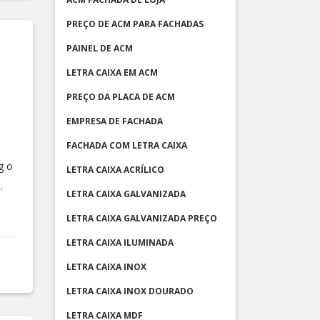
PREÇO DE ACM PARA FACHADAS
PAINEL DE ACM
LETRA CAIXA EM ACM
PREÇO DA PLACA DE ACM
EMPRESA DE FACHADA
FACHADA COM LETRA CAIXA
g o
LETRA CAIXA ACRÍLICO
.
LETRA CAIXA GALVANIZADA
LETRA CAIXA GALVANIZADA PREÇO
LETRA CAIXA ILUMINADA
LETRA CAIXA INOX
LETRA CAIXA INOX DOURADO
LETRA CAIXA MDF