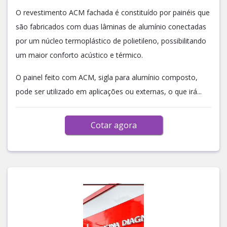
O revestimento ACM fachada é constituído por painéis que
são fabricados com duas lâminas de alumínio conectadas
por um núcleo termoplástico de polietileno, possibilitando
um maior conforto acústico e térmico.
O painel feito com ACM, sigla para alumínio composto,
pode ser utilizado em aplicações ou externas, o que irá...
Cotar agora