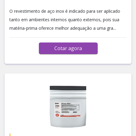
O revestimento de aço inox é indicado para ser aplicado
tanto em ambientes internos quanto externos, pois sua
matéria-prima oferece melhor adequação a uma gra...
Cotar agora