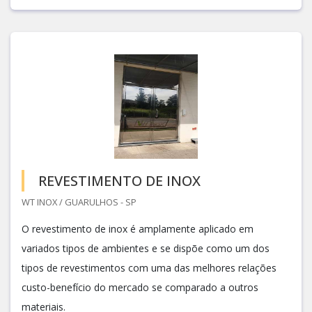
REVESTIMENTO DE INOX
WT INOX / GUARULHOS - SP
O revestimento de inox é amplamente aplicado em
variados tipos de ambientes e se dispõe como um dos
tipos de revestimentos com uma das melhores relações
custo-benefício do mercado se comparado a outros
materiais.