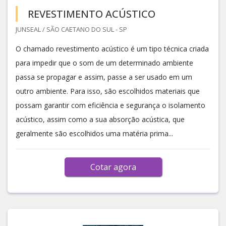
REVESTIMENTO ACÚSTICO
JUNSEAL / SÃO CAETANO DO SUL - SP
O chamado revestimento acústico é um tipo técnica criada
para impedir que o som de um determinado ambiente
passa se propagar e assim, passe a ser usado em um
outro ambiente. Para isso, são escolhidos materiais que
possam garantir com eficiência e segurança o isolamento
acústico, assim como a sua absorção acústica, que
geralmente são escolhidos uma matéria prima...
Cotar agora