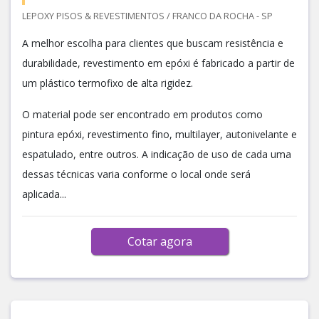
LEPOXY PISOS & REVESTIMENTOS / FRANCO DA ROCHA - SP
A melhor escolha para clientes que buscam resistência e
durabilidade, revestimento em epóxi é fabricado a partir de
um plástico termofixo de alta rigidez.
O material pode ser encontrado em produtos como
pintura epóxi, revestimento fino, multilayer, autonivelante e
espatulado, entre outros. A indicação de uso de cada uma
dessas técnicas varia conforme o local onde será
aplicada...
Cotar agora