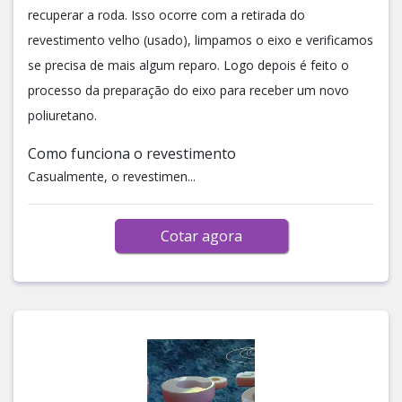
recuperar a roda. Isso ocorre com a retirada do
revestimento velho (usado), limpamos o eixo e verificamos
se precisa de mais algum reparo. Logo depois é feito o
processo da preparação do eixo para receber um novo
poliuretano.
Como funciona o revestimento
Casualmente, o revestimen...
Cotar agora