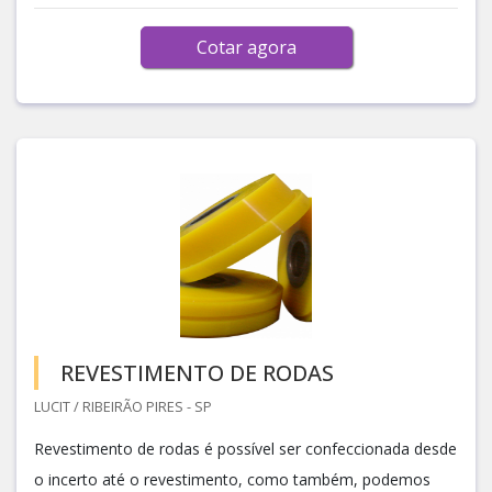
Cotar agora
REVESTIMENTO DE RODAS
LUCIT / RIBEIRÃO PIRES - SP
Revestimento de rodas é possível ser confeccionada desde
o incerto até o revestimento, como também, podemos