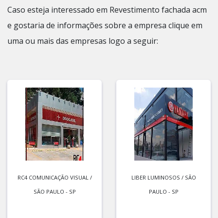
Caso esteja interessado em Revestimento fachada acm
e gostaria de informações sobre a empresa clique em
uma ou mais das empresas logo a seguir:
RC4 COMUNICAÇÃO VISUAL /
LIBER LUMINOSOS / SÃO
SÃO PAULO - SP
PAULO - SP