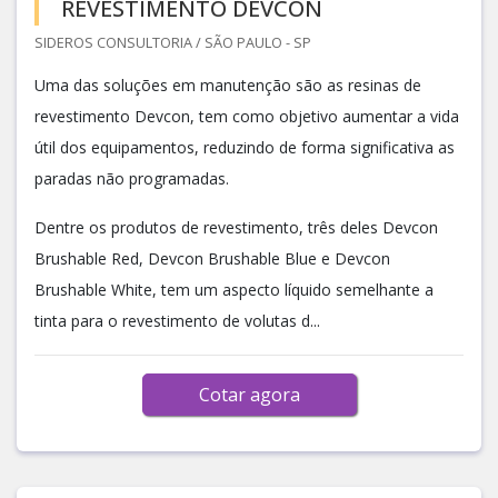
REVESTIMENTO DEVCON
SIDEROS CONSULTORIA / SÃO PAULO - SP
Uma das soluções em manutenção são as resinas de
revestimento Devcon, tem como objetivo aumentar a vida
útil dos equipamentos, reduzindo de forma significativa as
paradas não programadas.
Dentre os produtos de revestimento, três deles Devcon
Brushable Red, Devcon Brushable Blue e Devcon
Brushable White, tem um aspecto líquido semelhante a
tinta para o revestimento de volutas d...
Cotar agora