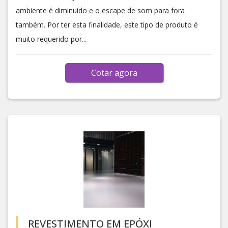
ambiente é diminuído e o escape de som para fora
também. Por ter esta finalidade, este tipo de produto é
muito requerido por...
Cotar agora
REVESTIMENTO EM EPÓXI