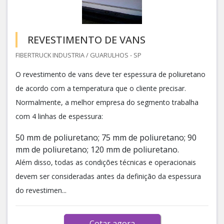
REVESTIMENTO DE VANS
FIBERTRUCK INDUSTRIA / GUARULHOS - SP
O revestimento de vans deve ter espessura de poliuretano
de acordo com a temperatura que o cliente precisar.
Normalmente, a melhor empresa do segmento trabalha
com 4 linhas de espessura:
50 mm de poliuretano; 75 mm de poliuretano; 90
mm de poliuretano; 120 mm de poliuretano.
Além disso, todas as condições técnicas e operacionais
devem ser consideradas antes da definição da espessura
do revestimen...
Cotar agora