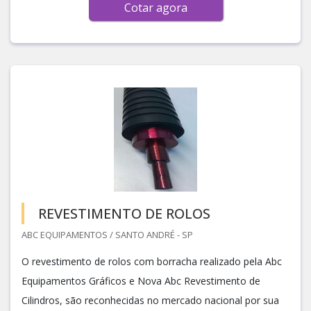
Cotar agora
REVESTIMENTO DE ROLOS
ABC EQUIPAMENTOS / SANTO ANDRÉ - SP
O revestimento de rolos com borracha realizado pela Abc
Equipamentos Gráficos e Nova Abc Revestimento de
Cilindros, são reconhecidas no mercado nacional por sua