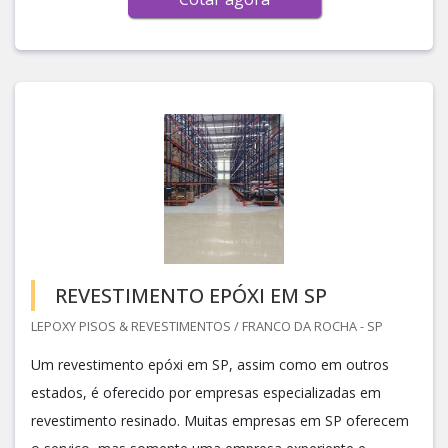
REVESTIMENTO EPÓXI EM SP
LEPOXY PISOS & REVESTIMENTOS / FRANCO DA ROCHA - SP
Um revestimento epóxi em SP, assim como em outros
estados, é oferecido por empresas especializadas em
revestimento resinado. Muitas empresas em SP oferecem