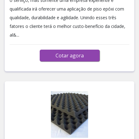
o serviço, mas somente uma empresa experiente e
qualificada irá oferecer uma aplicação de piso epóxi com
qualidade, durabilidade e agilidade. Unindo esses três
fatores o cliente terá o melhor custo-benefício da cidade,
al&...
Cotar agora