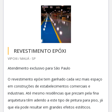
REVESTIMENTO EPÓXI
VIPOXI / MAUÁ - SP
Atendimento exclusivo para São Paulo
O revestimento epóxi tem ganhado cada vez mais espaço
em construções de estabelecimentos comerciais e
industriais. Até mesmo residências que prezam pela fina
arquitetura têm aderido a este tipo de pintura para piso, já
que ela pode resultar em grandes efeitos estéticos.