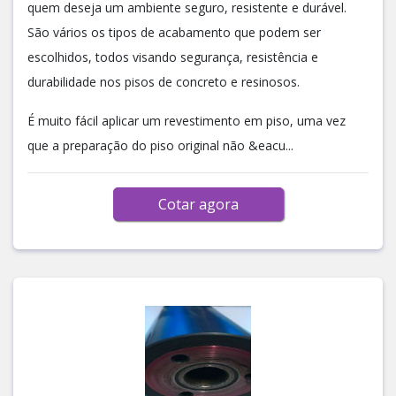
quem deseja um ambiente seguro, resistente e durável.
São vários os tipos de acabamento que podem ser
escolhidos, todos visando segurança, resistência e
durabilidade nos pisos de concreto e resinosos.
É muito fácil aplicar um revestimento em piso, uma vez
que a preparação do piso original não &eacu...
Cotar agora