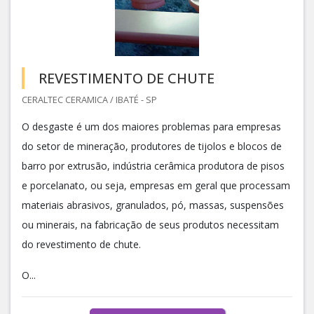
REVESTIMENTO DE CHUTE
CERALTEC CERAMICA / IBATÉ - SP
O desgaste é um dos maiores problemas para empresas
do setor de mineração, produtores de tijolos e blocos de
barro por extrusão, indústria cerâmica produtora de pisos
e porcelanato, ou seja, empresas em geral que processam
materiais abrasivos, granulados, pó, massas, suspensões
ou minerais, na fabricação de seus produtos necessitam
do revestimento de chute.
O...