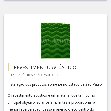
REVESTIMENTO ACÚSTICO
SUPER ACÚSTICA / SÃO PAULO - SP
Instalação dos produtos somente no Estado de São Paulo
O revestimento acústico é um material que tem como
principal objetivo isolar os ambientes e proporcionar a
menor reverberação, dessa maneira, o eco dentro do