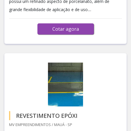
possui um refinado aspecto de porcelanato, além de
grande flexibilidade de aplicação e de uso....
Cotar agora
REVESTIMENTO EPÓXI
MV EMPREENDIMENTOS / MAUÁ - SP