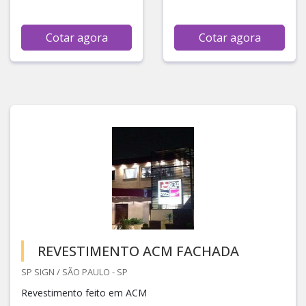
Cotar agora
Cotar agora
REVESTIMENTO ACM FACHADA
SP SIGN / SÃO PAULO - SP
Revestimento feito em ACM