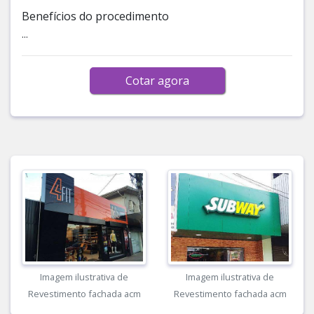
Benefícios do procedimento
...
Cotar agora
Imagem ilustrativa de
Imagem ilustrativa de
Revestimento fachada acm
Revestimento fachada acm