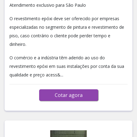
Atendimento exclusivo para São Paulo
O revestimento epóxi deve ser oferecido por empresas
especializadas no segmento de pintura e revestimento de
piso, caso contrário o cliente pode perder tempo e
dinheiro.
O comércio e a indústria têm aderido ao uso do
revestimento epóxi em suas instalações por conta da sua
qualidade e preço acess&...
Cotar agora