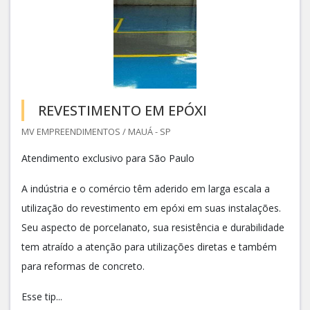
REVESTIMENTO EM EPÓXI
MV EMPREENDIMENTOS / MAUÁ - SP
Atendimento exclusivo para São Paulo
A indústria e o comércio têm aderido em larga escala a
utilização do revestimento em epóxi em suas instalações.
Seu aspecto de porcelanato, sua resistência e durabilidade
tem atraído a atenção para utilizações diretas e também
para reformas de concreto.
Esse tip...