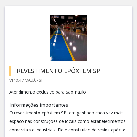
REVESTIMENTO EPÓXI EM SP
VIPOXI / MAUÁ - SP
Atendimento exclusivo para São Paulo
Informações importantes
O revestimento epóxi em SP tem ganhado cada vez mais
espaço nas construções de locais como estabelecimentos
comerciais e industriais. Ele é constituído de resina epóxi e