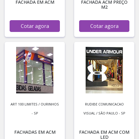
FACHADA EM ACM
FACHADA ACM PREÇO
M2
Cotar agora
Cotar agora
ART 100 LIMITES / OURINHOS
RUDIBE COMUNICACAO
- SP
VISUAL / SÃO PAULO - SP
FACHADAS EM ACM
FACHADA EM ACM COM
LED