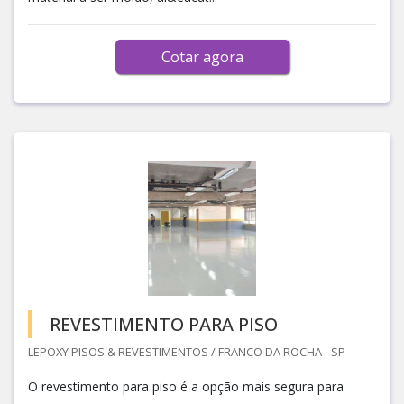
Cotar agora
REVESTIMENTO PARA PISO
LEPOXY PISOS & REVESTIMENTOS / FRANCO DA ROCHA - SP
O revestimento para piso é a opção mais segura para