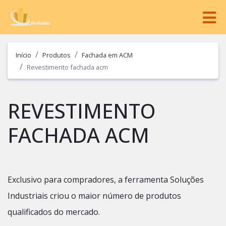
Início
Produtos
Fachada em ACM
Revestimento fachada acm
REVESTIMENTO
FACHADA ACM
Exclusivo para compradores, a ferramenta Soluções
Industriais criou o maior número de produtos
qualificados do mercado.