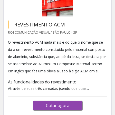
REVESTIMENTO ACM
RC4 COMUNICAÇÃO VISUAL / SÃO PAULO - SP
O revestimento ACM nada mais é do que o nome que se
dá a um revestimento constituído pelo material composto
de alumínio, substância que, ao pé da letra, se destaca por
se assemelhar ao Aluminium Composite Material, termo
em inglês que faz uma óbvia alusão à sigla ACM em si.
As funcionalidades do revestimento
Através de suas três camadas (sendo que duas...
Cotar agora