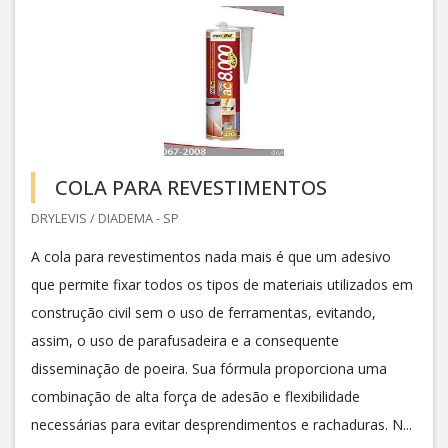
COLA PARA REVESTIMENTOS
DRYLEVIS / DIADEMA - SP
A cola para revestimentos nada mais é que um adesivo
que permite fixar todos os tipos de materiais utilizados em
construção civil sem o uso de ferramentas, evitando,
assim, o uso de parafusadeira e a consequente
disseminação de poeira. Sua fórmula proporciona uma
combinação de alta força de adesão e flexibilidade
necessárias para evitar desprendimentos e rachaduras. N...