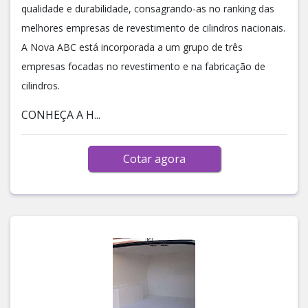
qualidade e durabilidade, consagrando-as no ranking das
melhores empresas de revestimento de cilindros nacionais.
A Nova ABC está incorporada a um grupo de três
empresas focadas no revestimento e na fabricação de
cilindros.
CONHEÇA A H...
Cotar agora