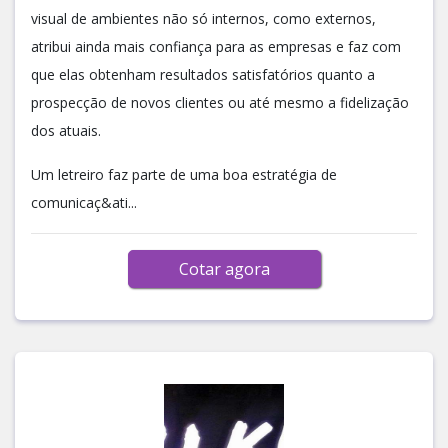
visual de ambientes não só internos, como externos,
atribui ainda mais confiança para as empresas e faz com
que elas obtenham resultados satisfatórios quanto a
prospecção de novos clientes ou até mesmo a fidelização
dos atuais.
Um letreiro faz parte de uma boa estratégia de
comunicaç&ati...
Cotar agora