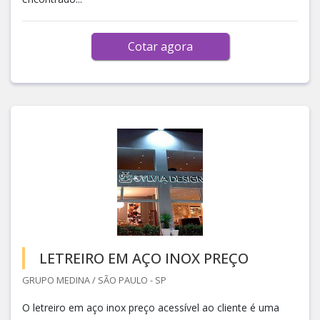
Cotar agora
LETREIRO EM AÇO INOX PREÇO
GRUPO MEDINA / SÃO PAULO - SP
O letreiro em aço inox preço acessível ao cliente é uma