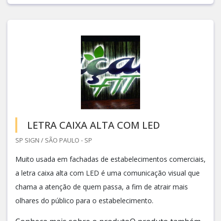
LETRA CAIXA ALTA COM LED
SP SIGN / SÃO PAULO - SP
Muito usada em fachadas de estabelecimentos comerciais,
a letra caixa alta com LED é uma comunicação visual que
chama a atenção de quem passa, a fim de atrair mais
olhares do público para o estabelecimento.