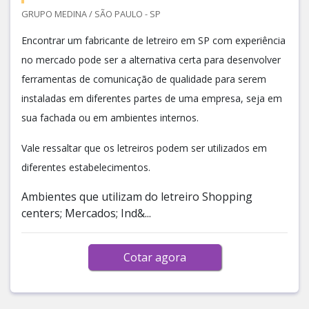
GRUPO MEDINA / SÃO PAULO - SP
Encontrar um fabricante de letreiro em SP com experiência
no mercado pode ser a alternativa certa para desenvolver
ferramentas de comunicação de qualidade para serem
instaladas em diferentes partes de uma empresa, seja em
sua fachada ou em ambientes internos.
Vale ressaltar que os letreiros podem ser utilizados em
diferentes estabelecimentos.
Ambientes que utilizam do letreiro Shopping
centers; Mercados; Ind&...
Cotar agora