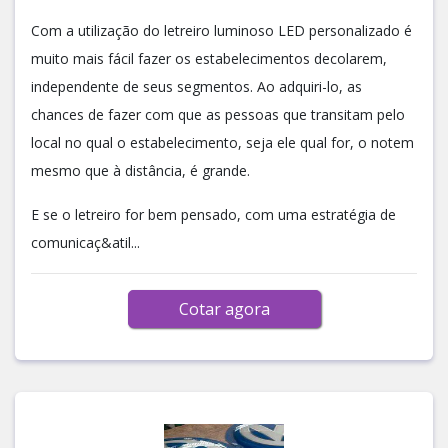
Com a utilização do letreiro luminoso LED personalizado é
muito mais fácil fazer os estabelecimentos decolarem,
independente de seus segmentos. Ao adquiri-lo, as
chances de fazer com que as pessoas que transitam pelo
local no qual o estabelecimento, seja ele qual for, o notem
mesmo que à distância, é grande.
E se o letreiro for bem pensado, com uma estratégia de
comunicaç&atil...
Cotar agora