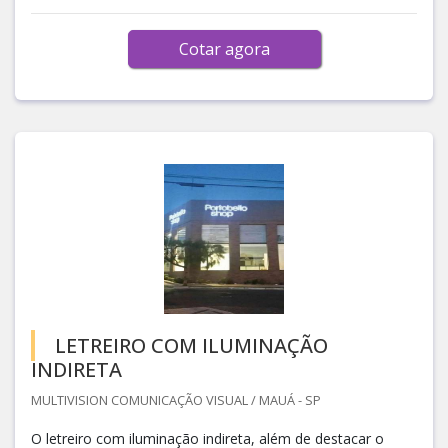
Cotar agora
LETREIRO COM ILUMINAÇÃO
INDIRETA
MULTIVISION COMUNICAÇÃO VISUAL / MAUÁ - SP
O letreiro com iluminação indireta, além de destacar o