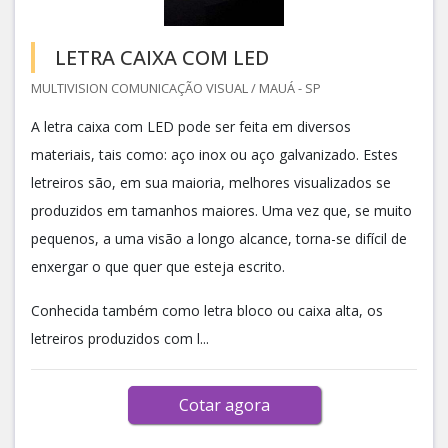
LETRA CAIXA COM LED
MULTIVISION COMUNICAÇÃO VISUAL / MAUÁ - SP
A letra caixa com LED pode ser feita em diversos
materiais, tais como: aço inox ou aço galvanizado. Estes
letreiros são, em sua maioria, melhores visualizados se
produzidos em tamanhos maiores. Uma vez que, se muito
pequenos, a uma visão a longo alcance, torna-se difícil de
enxergar o que quer que esteja escrito.
Conhecida também como letra bloco ou caixa alta, os
letreiros produzidos com l...
Cotar agora