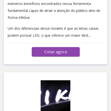
inúmeros benefícios encontrados nessa ferramenta
fundamental capaz de atrair a atenção do público-alvo de
forma efetiva.
Um dos diferenciais desse modelo é que as letras caixas
podem possuir LED, o que oferece um maior dest...
Cotar agora