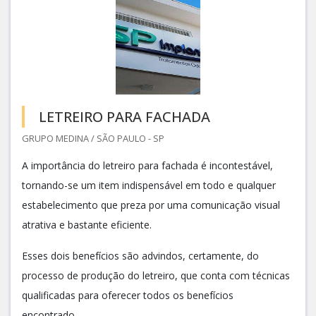
LETREIRO PARA FACHADA
GRUPO MEDINA / SÃO PAULO - SP
A importância do letreiro para fachada é incontestável,
tornando-se um item indispensável em todo e qualquer
estabelecimento que preza por uma comunicação visual
atrativa e bastante eficiente.
Esses dois benefícios são advindos, certamente, do
processo de produção do letreiro, que conta com técnicas
qualificadas para oferecer todos os benefícios
encontrado...