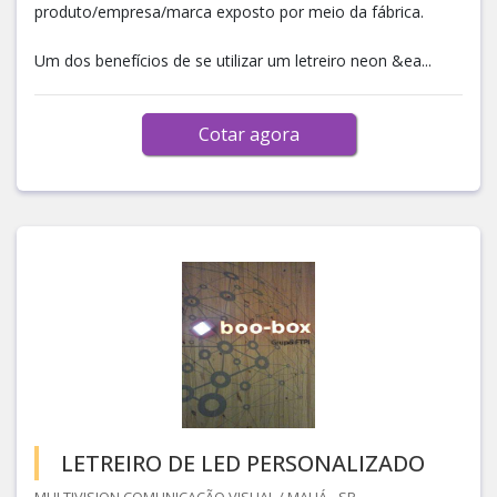
produto/empresa/marca exposto por meio da fábrica.
Um dos benefícios de se utilizar um letreiro neon &ea...
Cotar agora
LETREIRO DE LED PERSONALIZADO