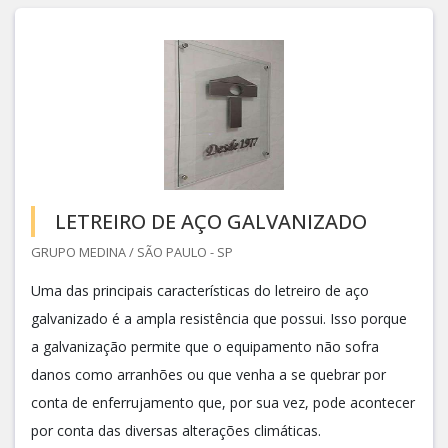
LETREIRO DE AÇO GALVANIZADO
GRUPO MEDINA / SÃO PAULO - SP
Uma das principais características do letreiro de aço
galvanizado é a ampla resistência que possui. Isso porque
a galvanização permite que o equipamento não sofra
danos como arranhões ou que venha a se quebrar por
conta de enferrujamento que, por sua vez, pode acontecer
por conta das diversas alterações climáticas.