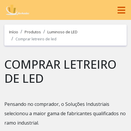
Início
Produtos
Luminoso de LED
Comprar letreiro de led
COMPRAR LETREIRO
DE LED
Pensando no comprador, o Soluções Industriais
selecionou a maior gama de fabricantes qualificados no
ramo industrial.