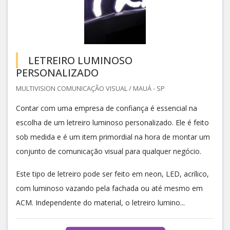
LETREIRO LUMINOSO
PERSONALIZADO
MULTIVISION COMUNICAÇÃO VISUAL / MAUÁ - SP
Contar com uma empresa de confiança é essencial na
escolha de um letreiro luminoso personalizado. Ele é feito
sob medida e é um item primordial na hora de montar um
conjunto de comunicação visual para qualquer negócio.
Este tipo de letreiro pode ser feito em neon, LED, acrílico,
com luminoso vazando pela fachada ou até mesmo em
ACM. Independente do material, o letreiro lumino...