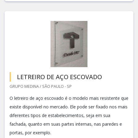
LETREIRO DE AÇO ESCOVADO
GRUPO MEDINA / SÃO PAULO - SP
O letreiro de aço escovado é o modelo mais resistente que
existe disponível no mercado. Ele pode ser fixado nos mais
diferentes tipos de estabelecimentos, seja em sua
fachada, quanto em suas partes internas, nas paredes e
portas, por exemplo.