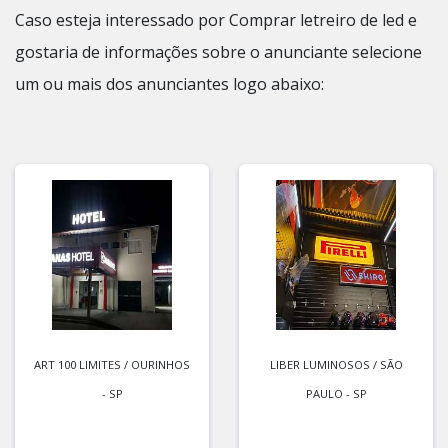
Caso esteja interessado por Comprar letreiro de led e
gostaria de informações sobre o anunciante selecione
um ou mais dos anunciantes logo abaixo:
ART 100 LIMITES / OURINHOS
LIBER LUMINOSOS / SÃO
- SP
PAULO - SP