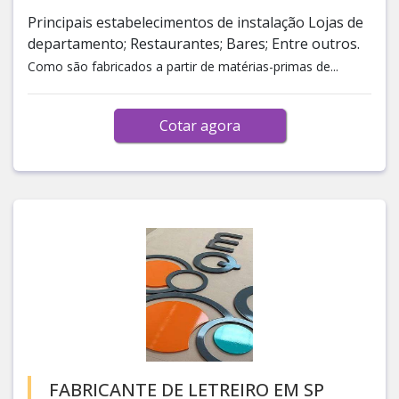
Principais estabelecimentos de instalação Lojas de
departamento; Restaurantes; Bares; Entre outros.
Como são fabricados a partir de matérias-primas de...
Cotar agora
FABRICANTE DE LETREIRO EM SP