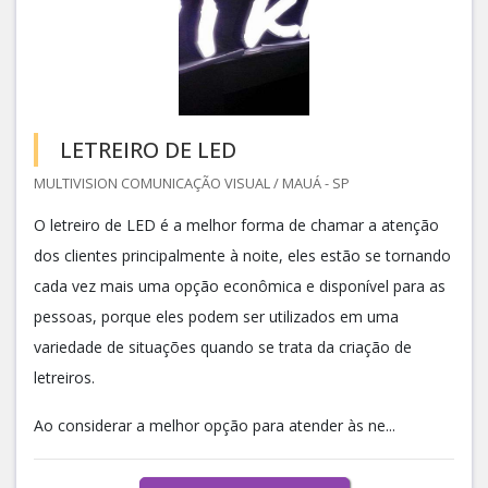
LETREIRO DE LED
MULTIVISION COMUNICAÇÃO VISUAL / MAUÁ - SP
O letreiro de LED é a melhor forma de chamar a atenção
dos clientes principalmente à noite, eles estão se tornando
cada vez mais uma opção econômica e disponível para as
pessoas, porque eles podem ser utilizados em uma
variedade de situações quando se trata da criação de
letreiros.
Ao considerar a melhor opção para atender às ne...