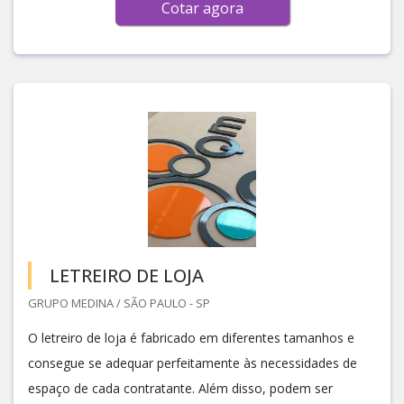
Cotar agora
LETREIRO DE LOJA
GRUPO MEDINA / SÃO PAULO - SP
O letreiro de loja é fabricado em diferentes tamanhos e
consegue se adequar perfeitamente às necessidades de
espaço de cada contratante. Além disso, podem ser