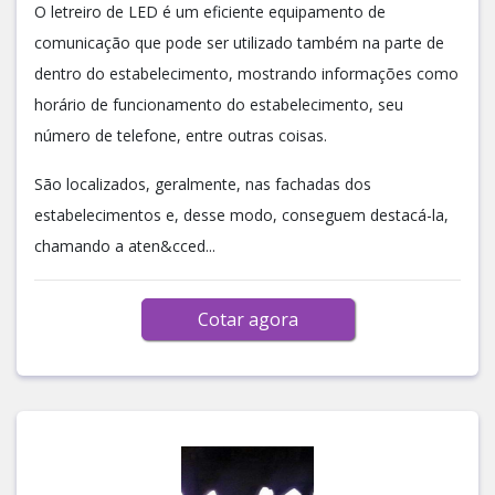
O letreiro de LED é um eficiente equipamento de
comunicação que pode ser utilizado também na parte de
dentro do estabelecimento, mostrando informações como
horário de funcionamento do estabelecimento, seu
número de telefone, entre outras coisas.
São localizados, geralmente, nas fachadas dos
estabelecimentos e, desse modo, conseguem destacá-la,
chamando a aten&cced...
Cotar agora