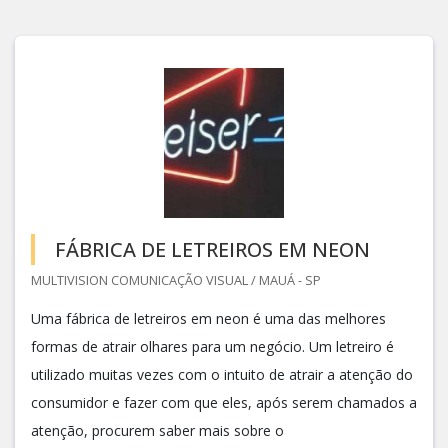
FÁBRICA DE LETREIROS EM NEON
MULTIVISION COMUNICAÇÃO VISUAL / MAUÁ - SP
Uma fábrica de letreiros em neon é uma das melhores
formas de atrair olhares para um negócio. Um letreiro é
utilizado muitas vezes com o intuito de atrair a atenção do
consumidor e fazer com que eles, após serem chamados a
atenção, procurem saber mais sobre o