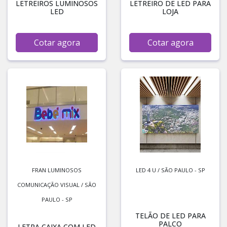
LETREIROS LUMINOSOS
LETREIRO DE LED PARA
LED
LOJA
Cotar agora
Cotar agora
FRAN LUMINOSOS
LED 4 U / SÃO PAULO - SP
COMUNICAÇÃO VISUAL / SÃO
PAULO - SP
TELÃO DE LED PARA
PALCO
LETRA CAIXA COM LED