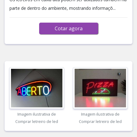
parte de dentro do ambiente, mostrando informaçõ...
Cotar agora
Imagem ilustrativa de
Imagem ilustrativa de
Comprar letreiro de led
Comprar letreiro de led