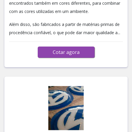
encontrados também em cores diferentes, para combinar
com as cores utilizadas em um ambiente.
Além disso, são fabricados a partir de matérias-primas de
procedência confiável, o que pode dar maior qualidade a...
Cotar agora