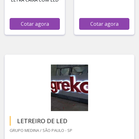
Cotar agora
Cotar agora
LETREIRO DE LED
GRUPO MEDINA / SÃO PAULO - SP