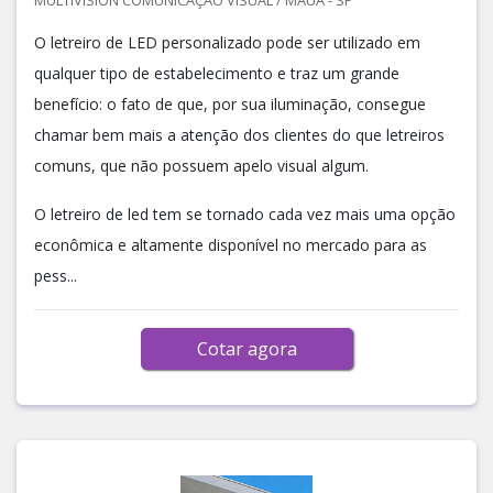
MULTIVISION COMUNICAÇÃO VISUAL / MAUÁ - SP
O letreiro de LED personalizado pode ser utilizado em
qualquer tipo de estabelecimento e traz um grande
benefício: o fato de que, por sua iluminação, consegue
chamar bem mais a atenção dos clientes do que letreiros
comuns, que não possuem apelo visual algum.
O letreiro de led tem se tornado cada vez mais uma opção
econômica e altamente disponível no mercado para as
pess...
Cotar agora