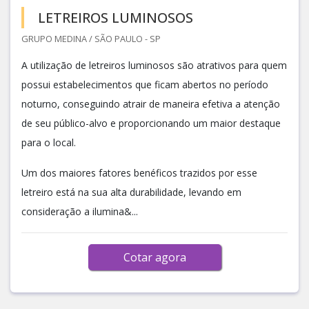
LETREIROS LUMINOSOS
GRUPO MEDINA / SÃO PAULO - SP
A utilização de letreiros luminosos são atrativos para quem
possui estabelecimentos que ficam abertos no período
noturno, conseguindo atrair de maneira efetiva a atenção
de seu público-alvo e proporcionando um maior destaque
para o local.
Um dos maiores fatores benéficos trazidos por esse
letreiro está na sua alta durabilidade, levando em
consideração a ilumina&...
Cotar agora