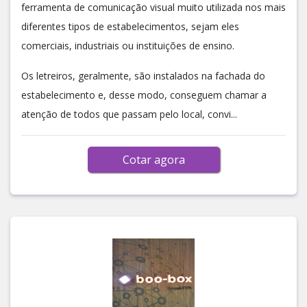
ferramenta de comunicação visual muito utilizada nos mais
diferentes tipos de estabelecimentos, sejam eles
comerciais, industriais ou instituições de ensino.
Os letreiros, geralmente, são instalados na fachada do
estabelecimento e, desse modo, conseguem chamar a
atenção de todos que passam pelo local, convi...
Cotar agora