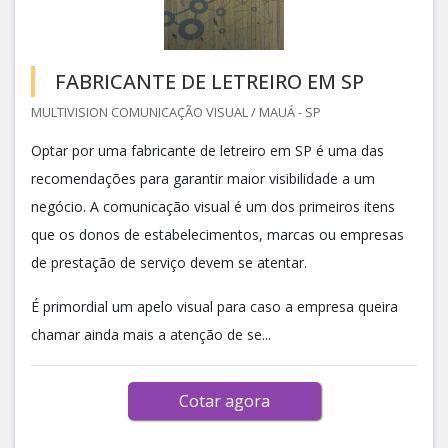
FABRICANTE DE LETREIRO EM SP
MULTIVISION COMUNICAÇÃO VISUAL / MAUÁ - SP
Optar por uma fabricante de letreiro em SP é uma das
recomendações para garantir maior visibilidade a um
negócio. A comunicação visual é um dos primeiros itens
que os donos de estabelecimentos, marcas ou empresas
de prestação de serviço devem se atentar.
É primordial um apelo visual para caso a empresa queira
chamar ainda mais a atenção de se...
Cotar agora