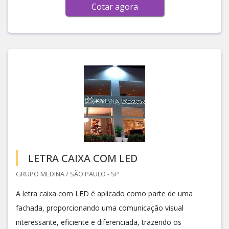
Cotar agora
LETRA CAIXA COM LED
GRUPO MEDINA / SÃO PAULO - SP
A letra caixa com LED é aplicado como parte de uma
fachada, proporcionando uma comunicação visual
interessante, eficiente e diferenciada, trazendo os