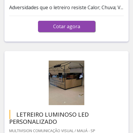
Adversidades que o letreiro resiste Calor; Chuva; V...
Cotar agora
LETREIRO LUMINOSO LED
PERSONALIZADO
MULTIVISION COMUNICAÇÃO VISUAL / MAUÁ - SP