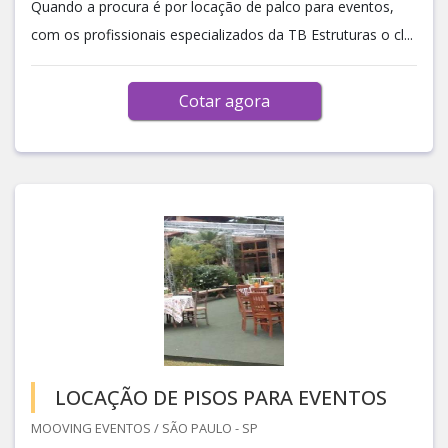
Quando a procura é por locação de palco para eventos,
com os profissionais especializados da TB Estruturas o cl...
Cotar agora
LOCAÇÃO DE PISOS PARA EVENTOS
MOOVING EVENTOS / SÃO PAULO - SP