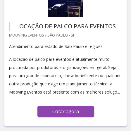
LOCAÇÃO DE PALCO PARA EVENTOS
MOOVING EVENTOS / SÃO PAULO - SP
Atendimento para estado de São Paulo e regiões
A locação de palco para eventos é atualmente muito
procurada por produtoras e organizações em geral. Seja
para um grande espetáculo, show beneficente ou qualquer
outra produção que exige um planejamento técnico, a
Mooving Eventos está presente com as melhores soluçõ...
Cotar agora