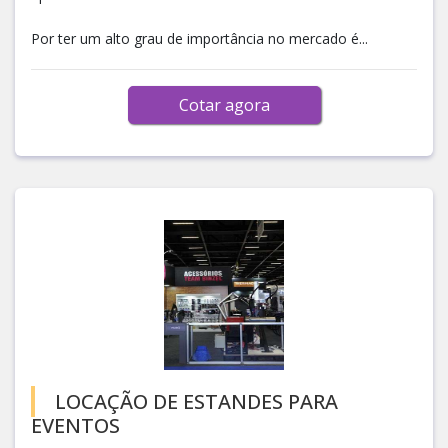
Por ter um alto grau de importância no mercado é...
Cotar agora
LOCAÇÃO DE ESTANDES PARA
EVENTOS