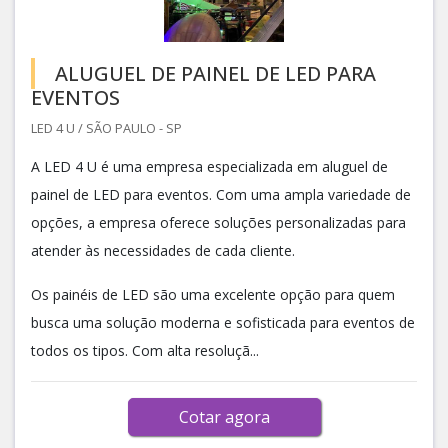
ALUGUEL DE PAINEL DE LED PARA
EVENTOS
LED 4 U / SÃO PAULO - SP
A LED 4 U é uma empresa especializada em aluguel de
painel de LED para eventos. Com uma ampla variedade de
opções, a empresa oferece soluções personalizadas para
atender às necessidades de cada cliente.
Os painéis de LED são uma excelente opção para quem
busca uma solução moderna e sofisticada para eventos de
todos os tipos. Com alta resoluçã...
Cotar agora