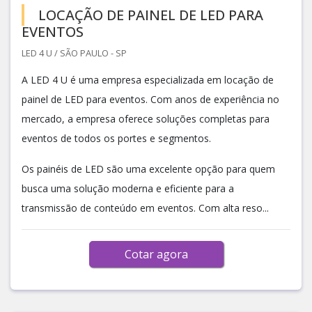
LOCAÇÃO DE PAINEL DE LED PARA
EVENTOS
LED 4 U / SÃO PAULO - SP
A LED 4 U é uma empresa especializada em locação de
painel de LED para eventos. Com anos de experiência no
mercado, a empresa oferece soluções completas para
eventos de todos os portes e segmentos.
Os painéis de LED são uma excelente opção para quem
busca uma solução moderna e eficiente para a
transmissão de conteúdo em eventos. Com alta reso...
Cotar agora