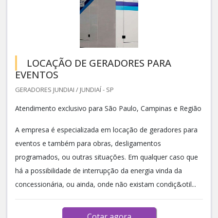
LOCAÇÃO DE GERADORES PARA
EVENTOS
GERADORES JUNDIAI / JUNDIAÍ - SP
Atendimento exclusivo para São Paulo, Campinas e Região
A empresa é especializada em locação de geradores para
eventos e também para obras, desligamentos
programados, ou outras situações. Em qualquer caso que
há a possibilidade de interrupção da energia vinda da
concessionária, ou ainda, onde não existam condiç&otil...
Cotar agora