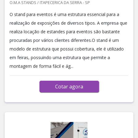
O.M.A STANDS / ITAPECERICA DA SERRA - SP
O stand para eventos é uma estrutura essencial para a
realização de exposições de diversos tipos. A empresa que
realiza locação de estandes para eventos são bastante
procuradas por vários clientes diferentes.O stand é um
modelo de estrutura que possui cobertura, ele é utilizado
em feiras, possuindo uma estrutura que permite a
montagem de forma fácil e ág...
Cotar agora