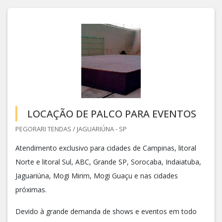
LOCAÇÃO DE PALCO PARA EVENTOS
PEGORARI TENDAS / JAGUARIÚNA - SP
Atendimento exclusivo para cidades de Campinas, litoral
Norte e litoral Sul, ABC, Grande SP, Sorocaba, Indaiatuba,
Jaguariúna, Mogi Mirim, Mogi Guaçu e nas cidades
próximas.
Devido à grande demanda de shows e eventos em todo