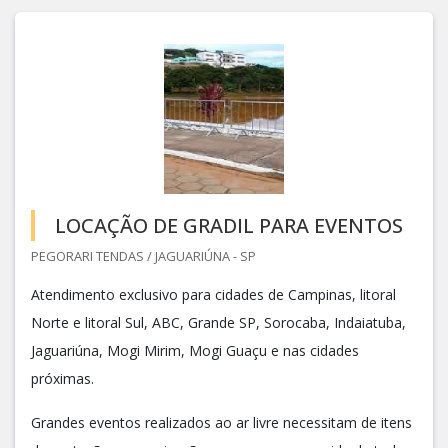
LOCAÇÃO DE GRADIL PARA EVENTOS
PEGORARI TENDAS / JAGUARIÚNA - SP
Atendimento exclusivo para cidades de Campinas, litoral
Norte e litoral Sul, ABC, Grande SP, Sorocaba, Indaiatuba,
Jaguariúna, Mogi Mirim, Mogi Guaçu e nas cidades
próximas.
Grandes eventos realizados ao ar livre necessitam de itens