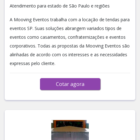
Atendimento para estado de São Paulo e regiões
A Mooving Eventos trabalha com a locação de tendas para
eventos SP. Suas soluções abrangem variados tipos de
eventos como casamentos, confraternizações e eventos
corporativos. Todas as propostas da Mooving Eventos são
alinhadas de acordo com os interesses e as necessidades
expressas pelo cliente.
Cotar agora