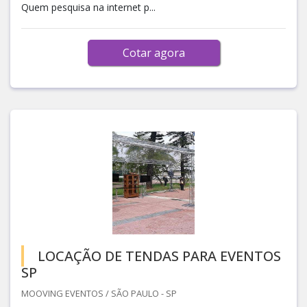
Quem pesquisa na internet p...
Cotar agora
LOCAÇÃO DE TENDAS PARA EVENTOS
SP
MOOVING EVENTOS / SÃO PAULO - SP