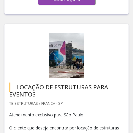
LOCAÇÃO DE ESTRUTURAS PARA
EVENTOS
TB ESTRUTURAS / FRANCA - SP
Atendimento exclusivo para São Paulo
O cliente que deseja encontrar por locação de estruturas