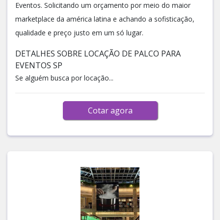
Eventos. Solicitando um orçamento por meio do maior
marketplace da américa latina e achando a sofisticação,
qualidade e preço justo em um só lugar.
DETALHES SOBRE LOCAÇÃO DE PALCO PARA
EVENTOS SP
Se alguém busca por locação...
Cotar agora