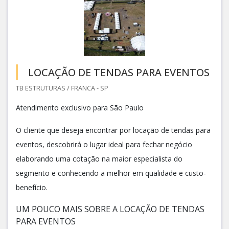
LOCAÇÃO DE TENDAS PARA EVENTOS
TB ESTRUTURAS / FRANCA - SP
Atendimento exclusivo para São Paulo
O cliente que deseja encontrar por locação de tendas para
eventos, descobrirá o lugar ideal para fechar negócio
elaborando uma cotação na maior especialista do
segmento e conhecendo a melhor em qualidade e custo-
benefício.
UM POUCO MAIS SOBRE A LOCAÇÃO DE TENDAS
PARA EVENTOS