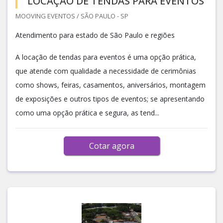
LOCAÇÃO DE TENDAS PARA EVENTOS
MOOVING EVENTOS / SÃO PAULO - SP
Atendimento para estado de São Paulo e regiões
A locação de tendas para eventos é uma opção prática,
que atende com qualidade a necessidade de cerimônias
como shows, feiras, casamentos, aniversários, montagem
de exposições e outros tipos de eventos; se apresentando
como uma opção prática e segura, as tend...
Cotar agora