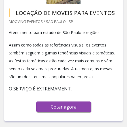
LOCAÇÃO DE MÓVEIS PARA EVENTOS
MOOVING EVENTOS / SÃO PAULO - SP
Atendimento para estado de São Paulo e regiões
Assim como todas as referências visuais, os eventos
também seguem algumas tendências visuais e temáticas.
As festas temáticas estão cada vez mais comuns e vêm
sendo cada vez mais procuradas. Atualmente, as mesas
são um dos itens mais populares na empresa.
O SERVIÇO É EXTREMAMENT...
Cotar agora