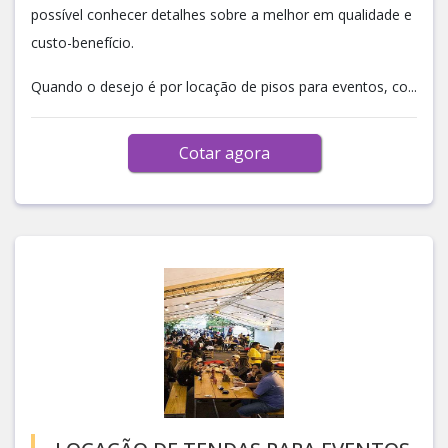
possível conhecer detalhes sobre a melhor em qualidade e
custo-benefício.
Quando o desejo é por locação de pisos para eventos, co...
Cotar agora