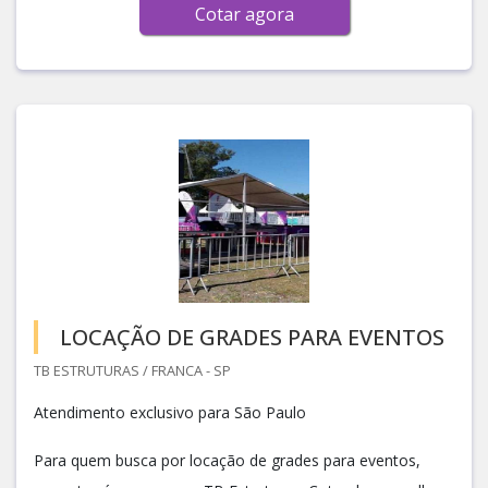
Cotar agora
LOCAÇÃO DE GRADES PARA EVENTOS
TB ESTRUTURAS / FRANCA - SP
Atendimento exclusivo para São Paulo
Para quem busca por locação de grades para eventos,