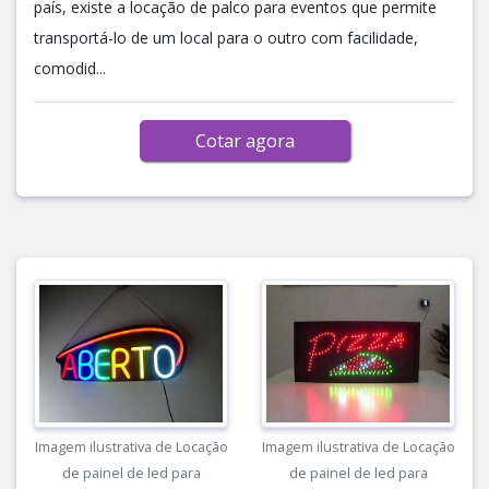
país, existe a locação de palco para eventos que permite
transportá-lo de um local para o outro com facilidade,
comodid...
Cotar agora
Imagem ilustrativa de Locação
Imagem ilustrativa de Locação
de painel de led para
de painel de led para