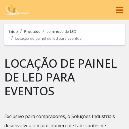
Início
Produtos
Luminoso de LED
Locação de painel de led para eventos
LOCAÇÃO DE PAINEL
DE LED PARA
EVENTOS
Exclusivo para compradores, o Soluções Industriais
desenvolveu o maior número de fabricantes de