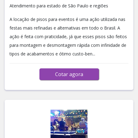
Atendimento para estado de São Paulo e regiões
A locação de pisos para eventos é uma ação utilizada nas
festas mais refinadas e alternativas em todo o Brasil. A
ação é feita com praticidade, já que esses pisos são feitos
para montagem e desmontagem rápida com infinidade de
tipos de acabamentos e ótimo custo-ben...
Cotar agora