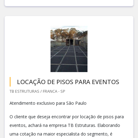
LOCAÇÃO DE PISOS PARA EVENTOS
TB ESTRUTURAS / FRANCA - SP
Atendimento exclusivo para São Paulo
O cliente que deseja encontrar por locação de pisos para
eventos, achará na empresa TB Estruturas. Elaborando
uma cotação na maior especialista do segmento, é