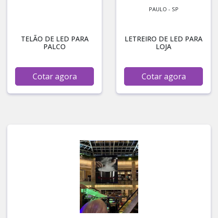
PAULO - SP
TELÃO DE LED PARA
LETREIRO DE LED PARA
PALCO
LOJA
Cotar agora
Cotar agora