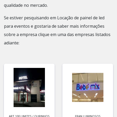
qualidade no mercado.
Se estiver pesquisando em Locação de painel de led
para eventos e gostaria de saber mais informações
sobre a empresa clique em uma das empresas listados
adiante:
ART 100 LIMITES / OURINHOS
FRAN LUMINOSOS