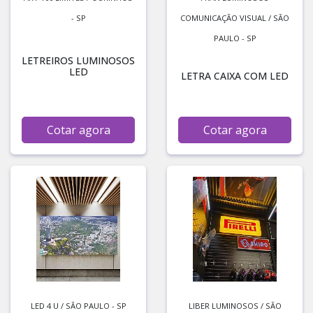
- SP
COMUNICAÇÃO VISUAL / SÃO
PAULO - SP
LETREIROS LUMINOSOS
LED
LETRA CAIXA COM LED
Cotar agora
Cotar agora
LED 4 U / SÃO PAULO - SP
LIBER LUMINOSOS / SÃO