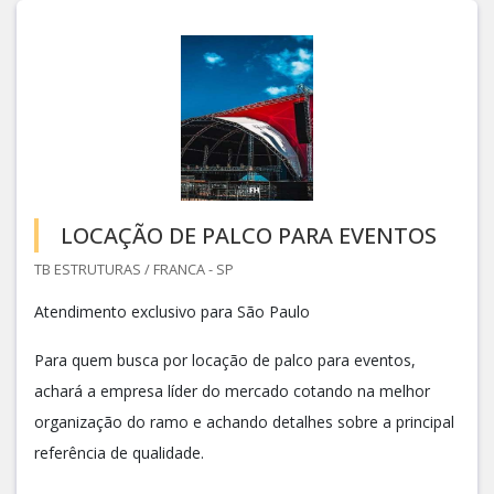
LOCAÇÃO DE PALCO PARA EVENTOS
TB ESTRUTURAS / FRANCA - SP
Atendimento exclusivo para São Paulo
Para quem busca por locação de palco para eventos,
achará a empresa líder do mercado cotando na melhor
organização do ramo e achando detalhes sobre a principal
referência de qualidade.