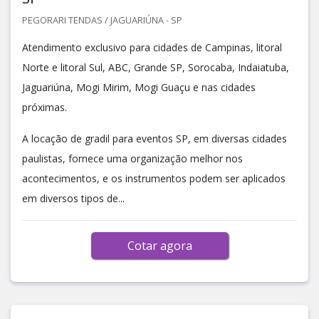
PEGORARI TENDAS / JAGUARIÚNA - SP
Atendimento exclusivo para cidades de Campinas, litoral
Norte e litoral Sul, ABC, Grande SP, Sorocaba, Indaiatuba,
Jaguariúna, Mogi Mirim, Mogi Guaçu e nas cidades
próximas.
A locação de gradil para eventos SP, em diversas cidades
paulistas, fornece uma organização melhor nos
acontecimentos, e os instrumentos podem ser aplicados
em diversos tipos de...
Cotar agora