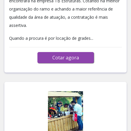
encontrará na empresa TB Estruturas. Cotando na melhor
organização do ramo e achando a maior referência de
qualidade da área de atuação, a contratação é mais
assertiva.
Quando a procura é por locação de grades...
Cotar agora