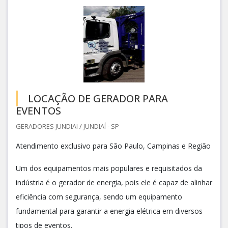
LOCAÇÃO DE GERADOR PARA
EVENTOS
GERADORES JUNDIAI / JUNDIAÍ - SP
Atendimento exclusivo para São Paulo, Campinas e Região
Um dos equipamentos mais populares e requisitados da
indústria é o gerador de energia, pois ele é capaz de alinhar
eficiência com segurança, sendo um equipamento
fundamental para garantir a energia elétrica em diversos
tipos de eventos.