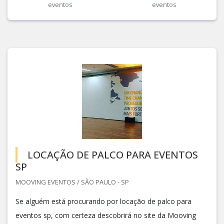
eventos
eventos
LOCAÇÃO DE PALCO PARA EVENTOS
SP
MOOVING EVENTOS / SÃO PAULO - SP
Se alguém está procurando por locação de palco para
eventos sp, com certeza descobrirá no site da Mooving