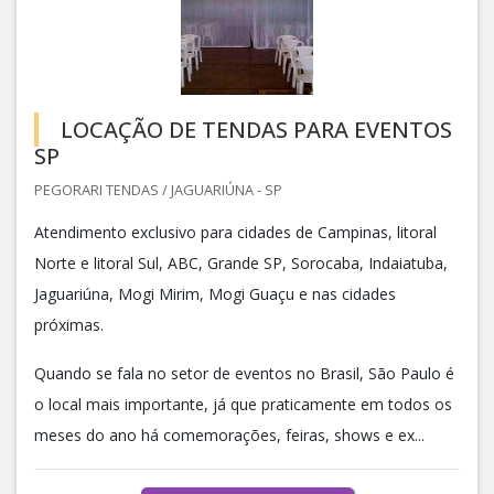
LOCAÇÃO DE TENDAS PARA EVENTOS
SP
PEGORARI TENDAS / JAGUARIÚNA - SP
Atendimento exclusivo para cidades de Campinas, litoral
Norte e litoral Sul, ABC, Grande SP, Sorocaba, Indaiatuba,
Jaguariúna, Mogi Mirim, Mogi Guaçu e nas cidades
próximas.
Quando se fala no setor de eventos no Brasil, São Paulo é
o local mais importante, já que praticamente em todos os
meses do ano há comemorações, feiras, shows e ex...