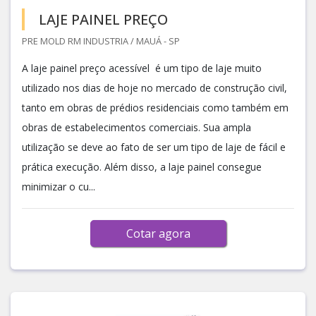
LAJE PAINEL PREÇO
PRE MOLD RM INDUSTRIA / MAUÁ - SP
A laje painel preço acessível é um tipo de laje muito
utilizado nos dias de hoje no mercado de construção civil,
tanto em obras de prédios residenciais como também em
obras de estabelecimentos comerciais. Sua ampla
utilização se deve ao fato de ser um tipo de laje de fácil e
prática execução. Além disso, a laje painel consegue
minimizar o cu...
Cotar agora