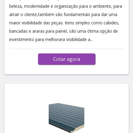
beleza, modernidade e organização para o ambiente, para
atrair o cliente,também são fundamentais para dar uma
maior visibilidade das peças. Itens simples como cabides,
bancadas e araras para painel, são uma ótima opção de
investimento para melhorara visibilidade a...
Cotar agora