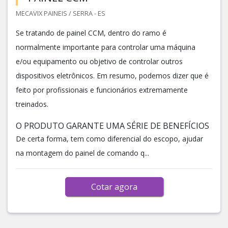
MECAVIX PAINEIS / SERRA - ES
Se tratando de painel CCM, dentro do ramo é
normalmente importante para controlar uma máquina
e/ou equipamento ou objetivo de controlar outros
dispositivos eletrônicos. Em resumo, podemos dizer que é
feito por profissionais e funcionários extremamente
treinados.
O PRODUTO GARANTE UMA SÉRIE DE BENEFÍCIOS
De certa forma, tem como diferencial do escopo, ajudar
na montagem do painel de comando q...
Cotar agora