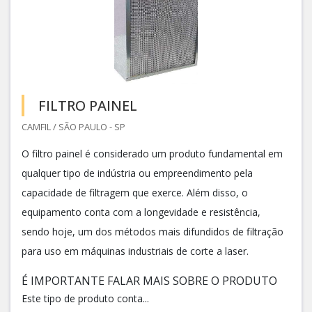
FILTRO PAINEL
CAMFIL / SÃO PAULO - SP
O filtro painel é considerado um produto fundamental em
qualquer tipo de indústria ou empreendimento pela
capacidade de filtragem que exerce. Além disso, o
equipamento conta com a longevidade e resistência,
sendo hoje, um dos métodos mais difundidos de filtração
para uso em máquinas industriais de corte a laser.
É IMPORTANTE FALAR MAIS SOBRE O PRODUTO
Este tipo de produto conta...