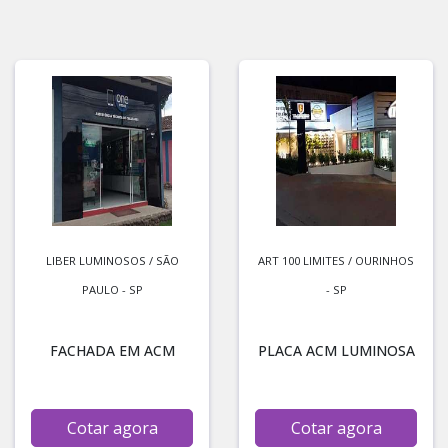
LIBER LUMINOSOS / SÃO
ART 100 LIMITES / OURINHOS
PAULO - SP
- SP
FACHADA EM ACM
PLACA ACM LUMINOSA
Cotar agora
Cotar agora