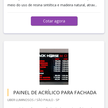
meio do uso de resina sintética e madeira natural, atrav...
Cotar agora
PAINEL DE ACRÍLICO PARA FACHADA
LIBER LUMINOSOS / SÃO PAULO - SP