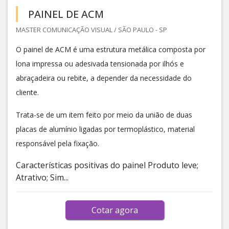
PAINEL DE ACM
MASTER COMUNICAÇÃO VISUAL / SÃO PAULO - SP
O painel de ACM é uma estrutura metálica composta por
lona impressa ou adesivada tensionada por ilhós e
abraçadeira ou rebite, a depender da necessidade do
cliente.
Trata-se de um item feito por meio da união de duas
placas de alumínio ligadas por termoplástico, material
responsável pela fixação.
Características positivas do painel Produto leve;
Atrativo; Sim...
Cotar agora