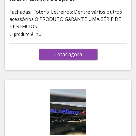
Fachadas; Totens; Letreiros; Dentre vários outros
acessórios.O PRODUTO GARANTE UMA SÉRIE DE
BENEFÍCIOS
O produto é, h...
Cotar agora