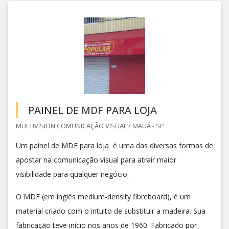
PAINEL DE MDF PARA LOJA
MULTIVISION COMUNICAÇÃO VISUAL / MAUÁ - SP
Um painel de MDF para loja é uma das diversas formas de
apostar na comunicação visual para atrair maior
visibilidade para qualquer negócio.
O MDF (em inglês medium-density fibreboard), é um
material criado com o intuito de substituir a madeira. Sua
fabricação teve início nos anos de 1960. Fabricado por