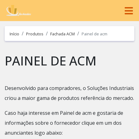
Início
Produtos
Fachada ACM
Painel de acm
PAINEL DE ACM
Desenvolvido para compradores, o Soluções Industriais
criou a maior gama de produtos referência do mercado.
Caso haja interesse em Painel de acm e gostaria de
informações sobre o fornecedor clique em um dos
anunciantes logo abaixo: