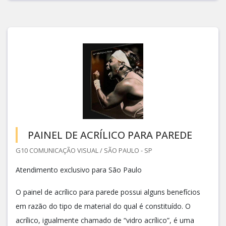
PAINEL DE ACRÍLICO PARA PAREDE
G10 COMUNICAÇÃO VISUAL / SÃO PAULO - SP
Atendimento exclusivo para São Paulo
O painel de acrílico para parede possui alguns benefícios
em razão do tipo de material do qual é constituído. O
acrílico, igualmente chamado de “vidro acrílico”, é uma