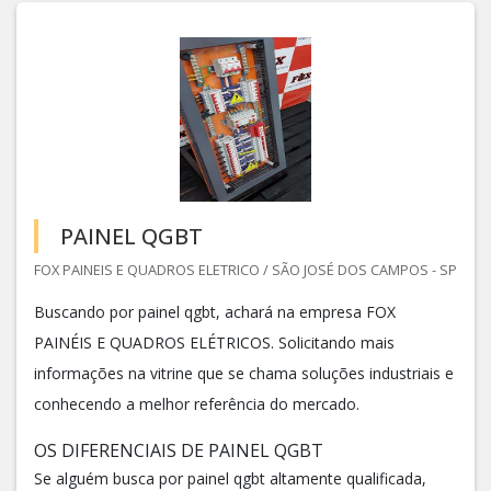
PAINEL QGBT
FOX PAINEIS E QUADROS ELETRICO / SÃO JOSÉ DOS CAMPOS - SP
Buscando por painel qgbt, achará na empresa FOX
PAINÉIS E QUADROS ELÉTRICOS. Solicitando mais
informações na vitrine que se chama soluções industriais e
conhecendo a melhor referência do mercado.
OS DIFERENCIAIS DE PAINEL QGBT
Se alguém busca por painel qgbt altamente qualificada,