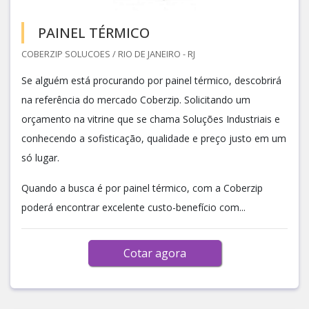
PAINEL TÉRMICO
COBERZIP SOLUCOES / RIO DE JANEIRO - RJ
Se alguém está procurando por painel térmico, descobrirá
na referência do mercado Coberzip. Solicitando um
orçamento na vitrine que se chama Soluções Industriais e
conhecendo a sofisticação, qualidade e preço justo em um
só lugar.
Quando a busca é por painel térmico, com a Coberzip
poderá encontrar excelente custo-benefício com...
Cotar agora