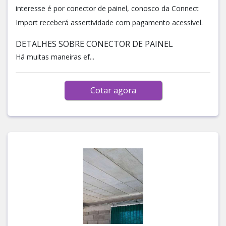
interesse é por conector de painel, conosco da Connect
Import receberá assertividade com pagamento acessível.
DETALHES SOBRE CONECTOR DE PAINEL
Há muitas maneiras ef...
Cotar agora