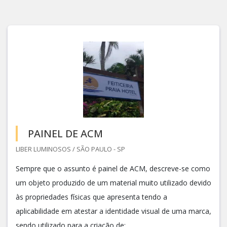
PAINEL DE ACM
LIBER LUMINOSOS / SÃO PAULO - SP
Sempre que o assunto é painel de ACM, descreve-se como
um objeto produzido de um material muito utilizado devido
às propriedades físicas que apresenta tendo a
aplicabilidade em atestar a identidade visual de uma marca,
sendo utilizado para a criação de: