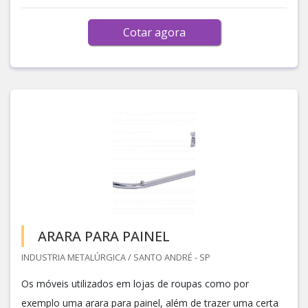
Cotar agora
ARARA PARA PAINEL
INDUSTRIA METALÚRGICA / SANTO ANDRÉ - SP
Os móveis utilizados em lojas de roupas como por
exemplo uma arara para painel, além de trazer uma certa