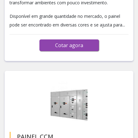
transformar ambientes com pouco investimento.
Disponível em grande quantidade no mercado, o painel
pode ser encontrado em diversas cores e se ajusta para...
Cotar agora
PAINEL CCM