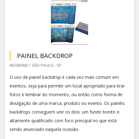
PAINEL BACKDROP
NEOBAND / SÃO PAULO - SP
O uso de painel backdrop é cada vez mais comum em
eventos, seja para permitir um local apropriado para tirar
fotos e lembrar do momento, ou então como forma de
divulgação de uma marca, produto ou evento. Os painéis
backdrops conseguem unir os dois: um fundo bonito e
altamente qualificado com foco principal no que está
sendo anunciado naquela ocasião.