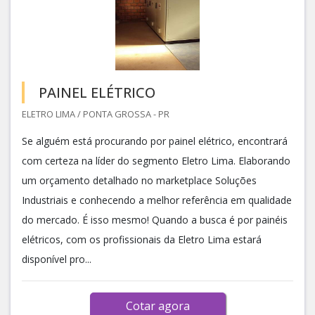
PAINEL ELÉTRICO
ELETRO LIMA / PONTA GROSSA - PR
Se alguém está procurando por painel elétrico, encontrará
com certeza na líder do segmento Eletro Lima. Elaborando
um orçamento detalhado no marketplace Soluções
Industriais e conhecendo a melhor referência em qualidade
do mercado. É isso mesmo! Quando a busca é por painéis
elétricos, com os profissionais da Eletro Lima estará
disponível pro...
Cotar agora