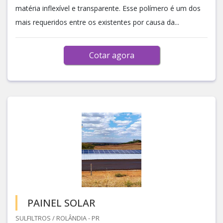
matéria inflexível e transparente. Esse polímero é um dos
mais requeridos entre os existentes por causa da...
Cotar agora
PAINEL SOLAR
SULFILTROS / ROLÂNDIA - PR