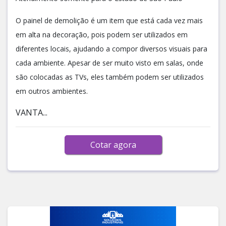
O painel de demolição é um item que está cada vez mais
em alta na decoração, pois podem ser utilizados em
diferentes locais, ajudando a compor diversos visuais para
cada ambiente. Apesar de ser muito visto em salas, onde
são colocadas as TVs, eles também podem ser utilizados
em outros ambientes.
VANTA...
Cotar agora