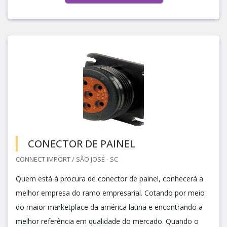
CONECTOR DE PAINEL
CONNECT IMPORT / SÃO JOSÉ - SC
Quem está à procura de conector de painel, conhecerá a
melhor empresa do ramo empresarial. Cotando por meio
do maior marketplace da américa latina e encontrando a
melhor referência em qualidade do mercado. Quando o