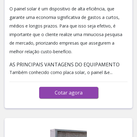
O painel solar é um dispositivo de alta eficiência, que
garante uma economia significativa de gastos a curtos,
médios e longos prazos. Para que isso seja efetivo, é
importante que o cliente realize uma minuciosa pesquisa
de mercado, priorizando empresas que assegurem a
melhor relação custo-benefício.
AS PRINCIPAIS VANTAGENS DO EQUIPAMENTO
Também conhecido como placa solar, o painel &e...
Cotar agora