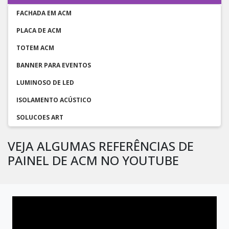
FACHADA EM ACM
PLACA DE ACM
TOTEM ACM
BANNER PARA EVENTOS
LUMINOSO DE LED
ISOLAMENTO ACÚSTICO
SOLUCOES ART
VEJA ALGUMAS REFERÊNCIAS DE
PAINEL DE ACM NO YOUTUBE