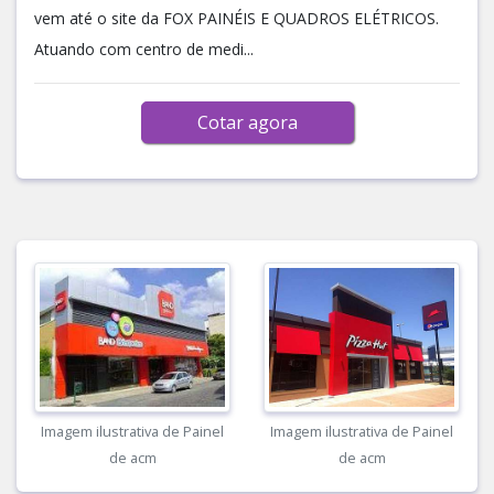
vem até o site da FOX PAINÉIS E QUADROS ELÉTRICOS.
Atuando com centro de medi...
Cotar agora
Imagem ilustrativa de Painel
Imagem ilustrativa de Painel
de acm
de acm