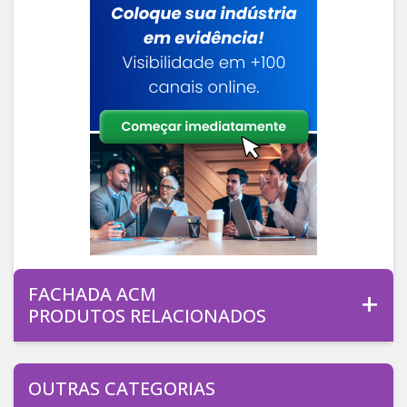
FACHADA ACM
PRODUTOS RELACIONADOS
OUTRAS CATEGORIAS