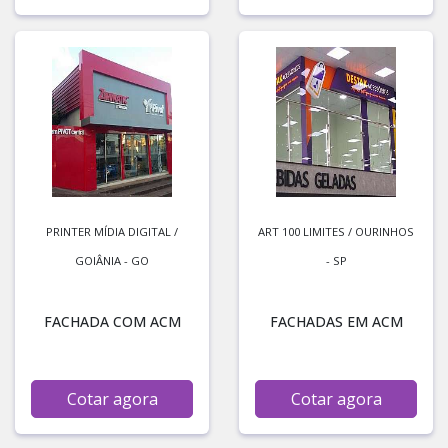
PRINTER MÍDIA DIGITAL /
ART 100 LIMITES / OURINHOS
GOIÂNIA - GO
- SP
FACHADA COM ACM
FACHADAS EM ACM
Cotar agora
Cotar agora