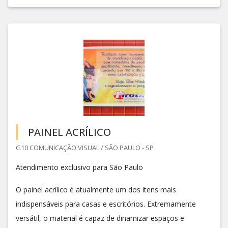
PAINEL ACRÍLICO
G10 COMUNICAÇÃO VISUAL / SÃO PAULO - SP
Atendimento exclusivo para São Paulo
O painel acrílico é atualmente um dos itens mais
indispensáveis para casas e escritórios. Extremamente
versátil, o material é capaz de dinamizar espaços e