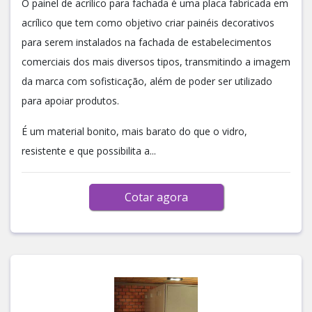
O painel de acrílico para fachada é uma placa fabricada em
acrílico que tem como objetivo criar painéis decorativos
para serem instalados na fachada de estabelecimentos
comerciais dos mais diversos tipos, transmitindo a imagem
da marca com sofisticação, além de poder ser utilizado
para apoiar produtos.
É um material bonito, mais barato do que o vidro,
resistente e que possibilita a...
Cotar agora