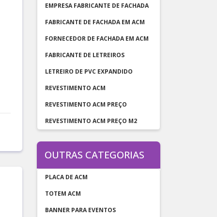
EMPRESA FABRICANTE DE FACHADA
FABRICANTE DE FACHADA EM ACM
FORNECEDOR DE FACHADA EM ACM
FABRICANTE DE LETREIROS
LETREIRO DE PVC EXPANDIDO
i
REVESTIMENTO ACM
REVESTIMENTO ACM PREÇO
REVESTIMENTO ACM PREÇO M2
OUTRAS CATEGORIAS
PLACA DE ACM
TOTEM ACM
BANNER PARA EVENTOS