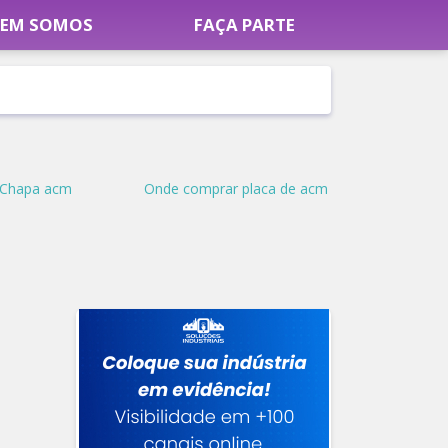
EM SOMOS
FAÇA PARTE
Chapa acm
Onde comprar placa de acm