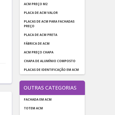
ACM PREÇO M2
PLACA DE ACM VALOR
PLACAS DE ACM PARA FACHADAS
PREÇO
PLACA DE ACM PRETA
FÁBRICA DE ACM
ACM PREÇO CHAPA
CHAPA DE ALUMÍNIO COMPOSTO
PLACAS DE IDENTIFICAÇÃO EM ACM
OUTRAS CATEGORIAS
FACHADA EM ACM
TOTEM ACM