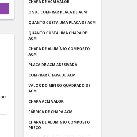
CHAPA DE ACM VALOR
ONDE COMPRAR PLACA DE ACM
QUANTO CUSTA UMA PLACA DE ACM
QUANTO CUSTA UMA CHAPA DE
ACM
CHAPA DE ALUMÍNIO COMPOSTO
ACM
PLACA DE ACM ADESIVADA
COMPRAR CHAPA DE ACM
VALOR DO METRO QUADRADO DE
ACM
rmo
CHAPA ACM VALOR
FÁBRICA DE CHAPA ACM
CHAPA DE ALUMÍNIO COMPOSTO
PREÇO