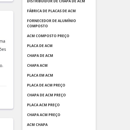
DISTRIBUIDOR DE CHAPA DE ACM
FÁBRICA DE PLACAS DE ACM
FORNECEDOR DE ALUMÍNIO
COMPOSTO
ACM COMPOSTO PREÇO
uma
PLACA DE ACM
ções
CHAPA DE ACM
o.
CHAPA ACM
PLACA EM ACM
PLACA DE ACM PREÇO
CHAPA DE ACM PREÇO
PLACA ACM PREÇO
CHAPA ACM PREÇO
ACM CHAPA