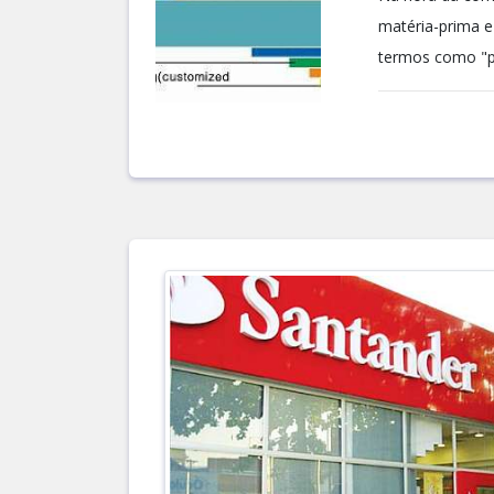
matéria-prima e
termos como "p