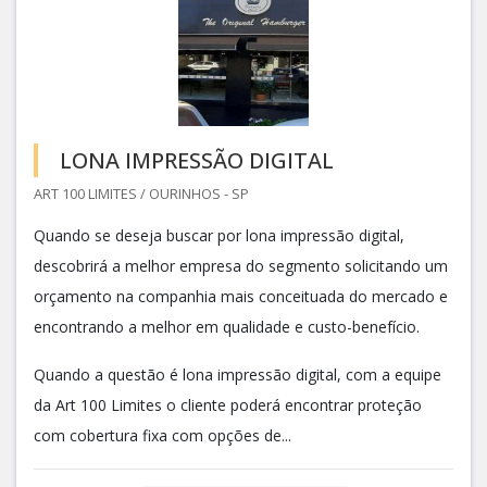
LONA IMPRESSÃO DIGITAL
ART 100 LIMITES / OURINHOS - SP
Quando se deseja buscar por lona impressão digital,
descobrirá a melhor empresa do segmento solicitando um
orçamento na companhia mais conceituada do mercado e
encontrando a melhor em qualidade e custo-benefício.
Quando a questão é lona impressão digital, com a equipe
da Art 100 Limites o cliente poderá encontrar proteção
com cobertura fixa com opções de...