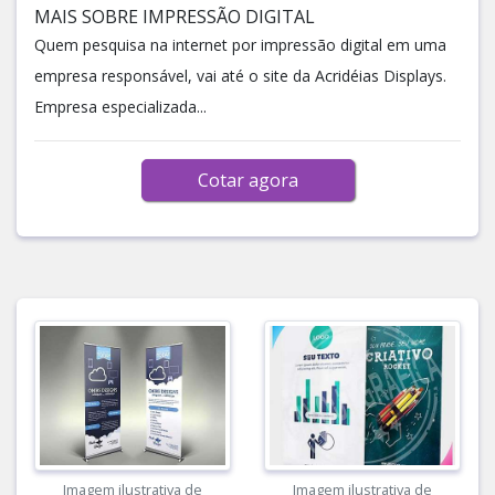
MAIS SOBRE IMPRESSÃO DIGITAL
Quem pesquisa na internet por impressão digital em uma
empresa responsável, vai até o site da Acridéias Displays.
Empresa especializada...
Cotar agora
Imagem ilustrativa de
Imagem ilustrativa de