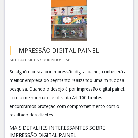
IMPRESSÃO DIGITAL PAINEL
ART 100 LIMITES / OURINHOS - SP
Se alguém busca por impressão digital painel, conhecerá a
melhor empresa do segmento realizando uma minuciosa
pesquisa. Quando o desejo é por impressão digital painel,
com a melhor mão de obra da Art 100 Limites
encontramos proteção com comprometimento com o
resultado dos clientes.
MAIS DETALHES INTERESSANTES SOBRE
IMPRESSÃO DIGITAL PAINEL