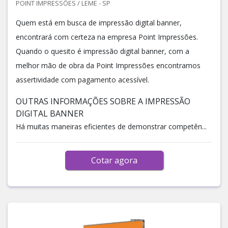
POINT IMPRESSÕES / LEME - SP
Quem está em busca de impressão digital banner,
encontrará com certeza na empresa Point Impressões.
Quando o quesito é impressão digital banner, com a
melhor mão de obra da Point Impressões encontramos
assertividade com pagamento acessível.
OUTRAS INFORMAÇÕES SOBRE A IMPRESSÃO
DIGITAL BANNER
Há muitas maneiras eficientes de demonstrar competên...
Cotar agora