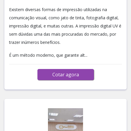
Existem diversas formas de impressão utilizadas na
comunicação visual, como jato de tinta, fotografia digital,
impressão digital, e muitas outras. A impressão digital UV é
sem dúvidas uma das mais procuradas do mercado, por
trazer inúmeros benefícios.
É um método moderno, que garante alt...
Cotar agora