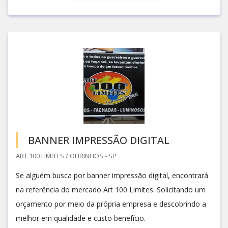
BANNER IMPRESSÃO DIGITAL
ART 100 LIMITES / OURINHOS - SP
Se alguém busca por banner impressão digital, encontrará
na referência do mercado Art 100 Limites. Solicitando um
orçamento por meio da própria empresa e descobrindo a
melhor em qualidade e custo benefício.