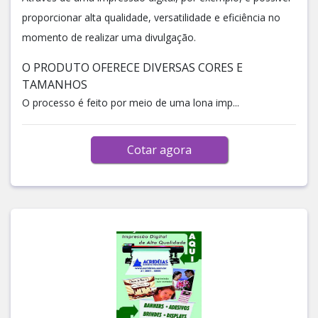
proporcionar alta qualidade, versatilidade e eficiência no
momento de realizar uma divulgação.
O PRODUTO OFERECE DIVERSAS CORES E
TAMANHOS
O processo é feito por meio de uma lona imp...
Cotar agora