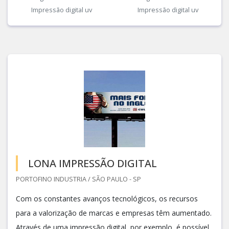
Impressão digital uv
Impressão digital uv
LONA IMPRESSÃO DIGITAL
PORTOFINO INDUSTRIA / SÃO PAULO - SP
Com os constantes avanços tecnológicos, os recursos
para a valorização de marcas e empresas têm aumentado.
Através de uma impressão digital, por exemplo, é possível