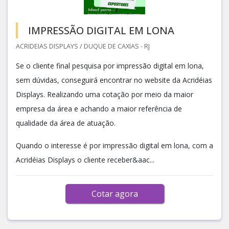
IMPRESSÃO DIGITAL EM LONA
ACRIDEIAS DISPLAYS / DUQUE DE CAXIAS - RJ
Se o cliente final pesquisa por impressão digital em lona,
sem dúvidas, conseguirá encontrar no website da Acridéias
Displays. Realizando uma cotação por meio da maior
empresa da área e achando a maior referência de
qualidade da área de atuação.
Quando o interesse é por impressão digital em lona, com a
Acridéias Displays o cliente receber&aac...
Cotar agora