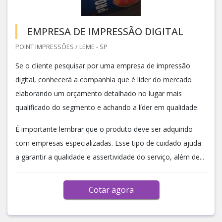
EMPRESA DE IMPRESSÃO DIGITAL
POINT IMPRESSÕES / LEME - SP
Se o cliente pesquisar por uma empresa de impressão
digital, conhecerá a companhia que é líder do mercado
elaborando um orçamento detalhado no lugar mais
qualificado do segmento e achando a líder em qualidade.
É importante lembrar que o produto deve ser adquirido
com empresas especializadas. Esse tipo de cuidado ajuda
a garantir a qualidade e assertividade do serviço, além de...
Cotar agora