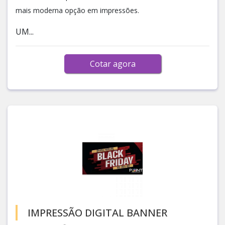
mais moderna opção em impressões.
UM...
Cotar agora
IMPRESSÃO DIGITAL BANNER