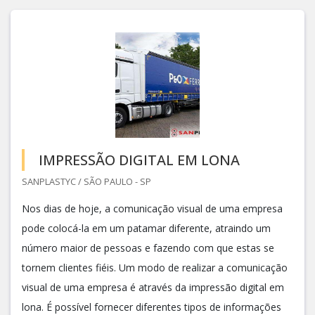
IMPRESSÃO DIGITAL EM LONA
SANPLASTYC / SÃO PAULO - SP
Nos dias de hoje, a comunicação visual de uma empresa
pode colocá-la em um patamar diferente, atraindo um
número maior de pessoas e fazendo com que estas se
tornem clientes fiéis. Um modo de realizar a comunicação
visual de uma empresa é através da impressão digital em
lona. É possível fornecer diferentes tipos de informações