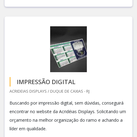
IMPRESSÃO DIGITAL
ACRIDEIAS DISPLAYS / DUQUE DE CAXIAS - RJ
Buscando por impressão digital, sem dúvidas, conseguirá
encontrar no website da Acridéias Displays. Solicitando um
orçamento na melhor organização do ramo e achando a
líder em qualidade.