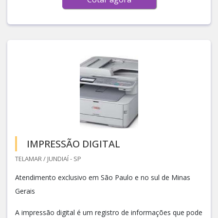
IMPRESSÃO DIGITAL
TELAMAR / JUNDIAÍ - SP
Atendimento exclusivo em São Paulo e no sul de Minas
Gerais
A impressão digital é um registro de informações que pode