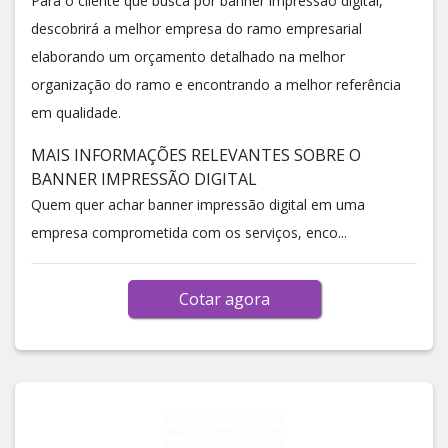
Para o cliente que busca por banner impressão digital,
descobrirá a melhor empresa do ramo empresarial
elaborando um orçamento detalhado na melhor
organização do ramo e encontrando a melhor referência
em qualidade.
MAIS INFORMAÇÕES RELEVANTES SOBRE O
BANNER IMPRESSÃO DIGITAL
Quem quer achar banner impressão digital em uma
empresa comprometida com os serviços, enco...
Cotar agora