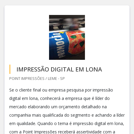
IMPRESSÃO DIGITAL EM LONA
POINT IMPRESSÕES / LEME - SP
Se o cliente final ou empresa pesquisa por impressão
digital em lona, conhecerá a empresa que é líder do
mercado elaborando um orçamento detalhado na
companhia mais qualificada do segmento e achando a líder
em qualidade. Quando o tema é impressão digital em lona,
com a Point Impressões receberá assertividade com a