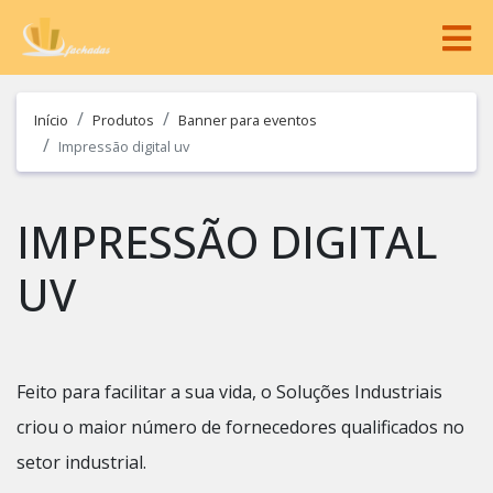
Início
Produtos
Banner para eventos
Impressão digital uv
IMPRESSÃO DIGITAL
UV
Feito para facilitar a sua vida, o Soluções Industriais
criou o maior número de fornecedores qualificados no
setor industrial.