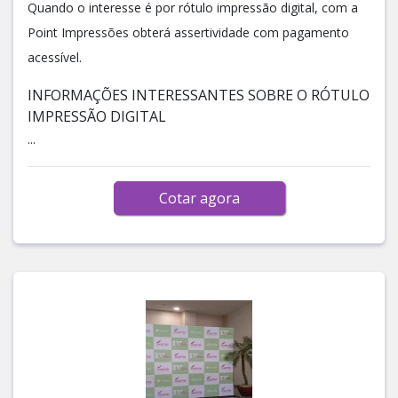
Quando o interesse é por rótulo impressão digital, com a
Point Impressões obterá assertividade com pagamento
acessível.
INFORMAÇÕES INTERESSANTES SOBRE O RÓTULO
IMPRESSÃO DIGITAL
...
Cotar agora