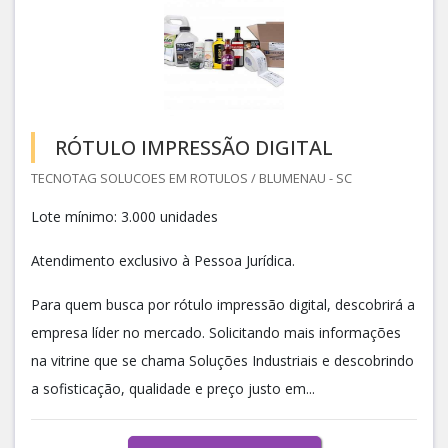
RÓTULO IMPRESSÃO DIGITAL
TECNOTAG SOLUCOES EM ROTULOS / BLUMENAU - SC
Lote mínimo: 3.000 unidades
Atendimento exclusivo à Pessoa Jurídica.
Para quem busca por rótulo impressão digital, descobrirá a
empresa líder no mercado. Solicitando mais informações
na vitrine que se chama Soluções Industriais e descobrindo
a sofisticação, qualidade e preço justo em...