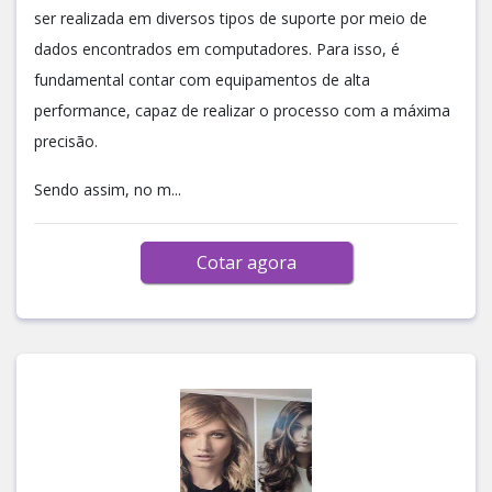
ser realizada em diversos tipos de suporte por meio de
dados encontrados em computadores. Para isso, é
fundamental contar com equipamentos de alta
performance, capaz de realizar o processo com a máxima
precisão.
Sendo assim, no m...
Cotar agora