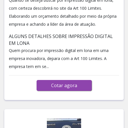
Quando se deseja buscar por impressão digital em lona,
com certeza descobrirá no site da Art 100 Limites.
Elaborando um orçamento detalhado por meio da própria
empresa e achando a líder da área de atuação.
ALGUNS DETALHES SOBRE IMPRESSÃO DIGITAL
EM LONA
Quem procura por impressão digital em lona em uma
empresa inovadora, depara com a Art 100 Limites. A
empresa tem em se...
Cotar agora