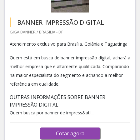
BANNER IMPRESSÃO DIGITAL
GIGA BANNER / BRASÍLIA - DF
Atendimento exclusivo para Brasília, Goiânia e Taguatinga
Quem está em busca de banner impressão digital, achará a
melhor empresa que é altamente qualificada. Comparando
na maior especialista do segmento e achando a melhor
referência em qualidade.
OUTRAS INFORMAÇÕES SOBRE BANNER
IMPRESSÃO DIGITAL
Quem busca por banner de impress&atil...
Cotar agora