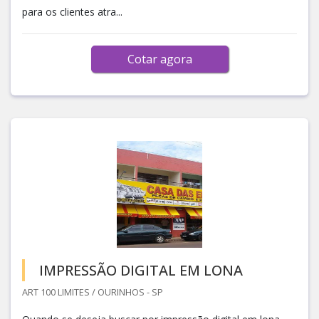
para os clientes atra...
Cotar agora
IMPRESSÃO DIGITAL EM LONA
ART 100 LIMITES / OURINHOS - SP