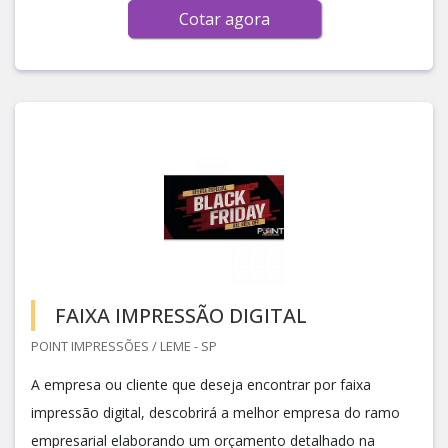
Cotar agora
FAIXA IMPRESSÃO DIGITAL
POINT IMPRESSÕES / LEME - SP
A empresa ou cliente que deseja encontrar por faixa
impressão digital, descobrirá a melhor empresa do ramo
empresarial elaborando um orçamento detalhado na