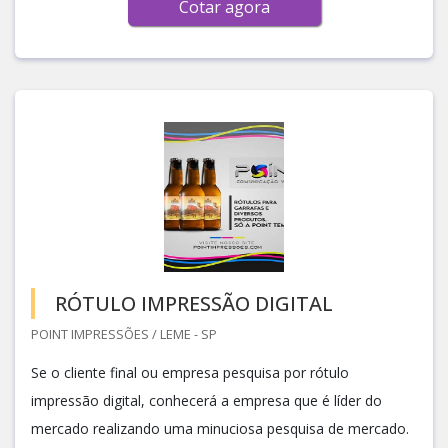
Cotar agora
RÓTULO IMPRESSÃO DIGITAL
POINT IMPRESSÕES / LEME - SP
Se o cliente final ou empresa pesquisa por rótulo
impressão digital, conhecerá a empresa que é líder do
mercado realizando uma minuciosa pesquisa de mercado.