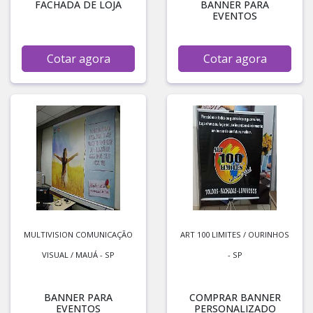
FACHADA DE LOJA
BANNER PARA
EVENTOS
Cotar agora
Cotar agora
MULTIVISION COMUNICAÇÃO
ART 100 LIMITES / OURINHOS
VISUAL / MAUÁ - SP
- SP
BANNER PARA
COMPRAR BANNER
EVENTOS
PERSONALIZADO