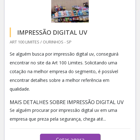
IMPRESSÃO DIGITAL UV
ART 100 LIMITES / OURINHOS - SP
Se alguém busca por impressão digital uv, conseguirá
encontrar no site da Art 100 Limites. Solicitando uma
cotação na melhor empresa do segmento, é possível
encontrar detalhes sobre a melhor referência em
qualidade.
MAIS DETALHES SOBRE IMPRESSÃO DIGITAL UV
Se alguém procurar por impressão digital uv em uma
empresa que preza pela segurança, chega até...
Cotar agora