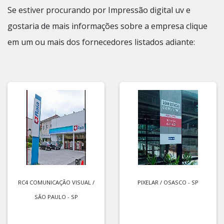
Se estiver procurando por Impressão digital uv e
gostaria de mais informações sobre a empresa clique
em um ou mais dos fornecedores listados adiante:
RC4 COMUNICAÇÃO VISUAL /
PIXELAR / OSASCO - SP
SÃO PAULO - SP