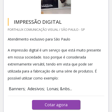
IMPRESSÃO DIGITAL
FORTHLUX COMUNICAÇÃO VISUAL / SÃO PAULO - SP
Atendimento exclusivo para São Paulo
A impressão digital é um serviço que está muito presente
em nossa sociedade. Isso porque é considerada
extremamente versátil, tendo em vista que pode ser
utilizada para a fabricação de uma série de produtos. É
possível utilizar como exemplo:
Banners; Adesivos; Lonas; &nbs...
Cotar agora