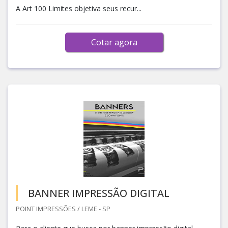
A Art 100 Limites objetiva seus recur...
Cotar agora
BANNER IMPRESSÃO DIGITAL
POINT IMPRESSÕES / LEME - SP