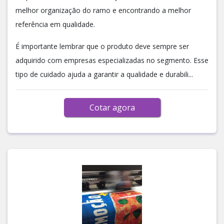
melhor organização do ramo e encontrando a melhor
referência em qualidade.
É importante lembrar que o produto deve sempre ser
adquirido com empresas especializadas no segmento. Esse
tipo de cuidado ajuda a garantir a qualidade e durabili...
Cotar agora