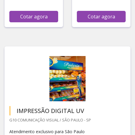
Cotar agora
Cotar agora
IMPRESSÃO DIGITAL UV
G10 COMUNICAÇÃO VISUAL / SÃO PAULO - SP
Atendimento exclusivo para São Paulo