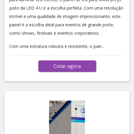
justo da LED 4 U é a escolha perfeita. Com uma resolução
incrível e uma qualidade de imagem impressionante, este
painel é a escolha ideal para eventos de grande porte,
como shows, festivais e eventos corporativos.
Com uma estrutura robusta e resistente, o pain...
Cotar agora