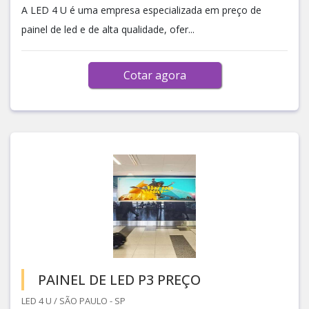
A LED 4 U é uma empresa especializada em preço de
painel de led e de alta qualidade, ofer...
Cotar agora
PAINEL DE LED P3 PREÇO
LED 4 U / SÃO PAULO - SP