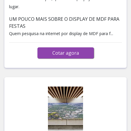
lugar.
UM POUCO MAIS SOBRE O DISPLAY DE MDF PARA
FESTAS
Quem pesquisa na internet por display de MDF para f...
Cotar agora