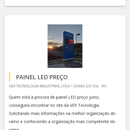
PAINEL LED PREÇO
VEX TECNOLOGIA INDUSTRIAL LTDA / CAXIAS DO SUL - RS
Quem está à procura de painel LED preço justo,
conseguirá encontrar no site da VEX Tecnologia.
Solicitando mais informações na melhor organização do
ramo e conhecendo a organização mais competente do
ramo.