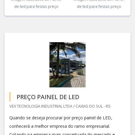
de led para festas preço
de led para festas preço
PREÇO PAINEL DE LED
VEX TECNOLOGIA INDUSTRIAL LTDA / CAXIAS DO SUL - RS
Quando se deseja procurar por preço painel de LED,
conhecerá a melhor empresa do ramo empresarial.
Cotando na empresa mais conceituada do mercado e