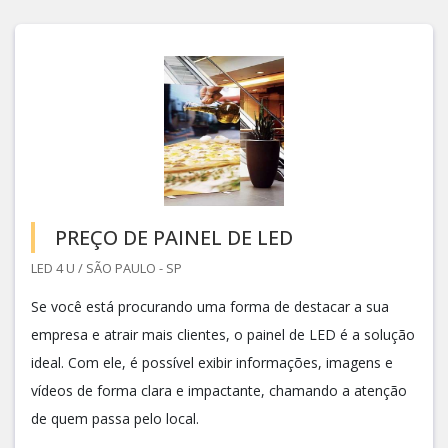
PREÇO DE PAINEL DE LED
LED 4 U / SÃO PAULO - SP
Se você está procurando uma forma de destacar a sua
empresa e atrair mais clientes, o painel de LED é a solução
ideal. Com ele, é possível exibir informações, imagens e
vídeos de forma clara e impactante, chamando a atenção
de quem passa pelo local.