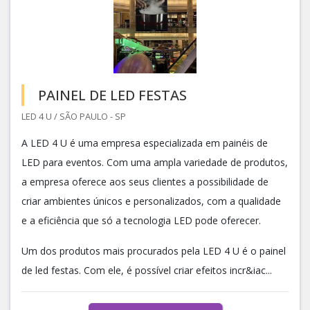
PAINEL DE LED FESTAS
LED 4 U / SÃO PAULO - SP
A LED 4 U é uma empresa especializada em painéis de
LED para eventos. Com uma ampla variedade de produtos,
a empresa oferece aos seus clientes a possibilidade de
criar ambientes únicos e personalizados, com a qualidade
e a eficiência que só a tecnologia LED pode oferecer.
Um dos produtos mais procurados pela LED 4 U é o painel
de led festas. Com ele, é possível criar efeitos incr&iac...