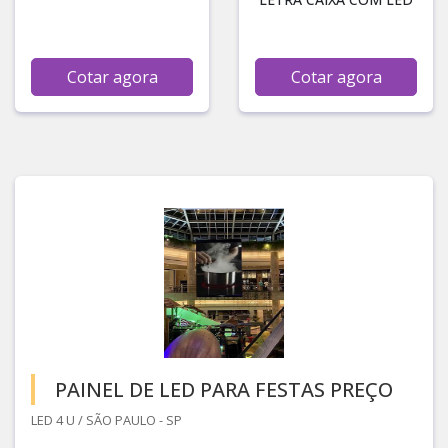
Cotar agora
Cotar agora
PAINEL DE LED PARA FESTAS PREÇO
LED 4 U / SÃO PAULO - SP