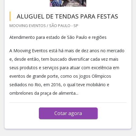
ALUGUEL DE TENDAS PARA FESTAS
MOOVING EVENTOS / SÃO PAULO - SP
Atendimento para estado de São Paulo e regiões
A Mooving Eventos está há mais de dez anos no mercado
e, desde então, tem buscado diversificar cada vez mais
seus produtos e serviços para atuar com excelência em
eventos de grande porte, como os Jogos Olímpicos
sediados no Rio, em 2016, o qual teve mobiliário e
ombrelones da praça de alimenta...
Cotar agora