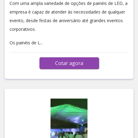
Com uma ampla variedade de opções de painéis de LED, a
empresa é capaz de atender às necessidades de qualquer
evento, desde festas de aniversário até grandes eventos
corporativos.
Os painéis de L...
Cotar agora