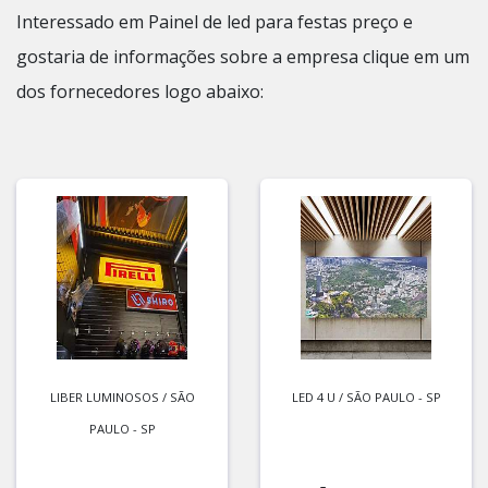
Interessado em Painel de led para festas preço e
gostaria de informações sobre a empresa clique em um
dos fornecedores logo abaixo:
LIBER LUMINOSOS / SÃO
LED 4 U / SÃO PAULO - SP
PAULO - SP