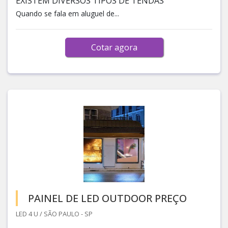
EXISTEM DIVERSOS TIPOS DE TENDAS
Quando se fala em aluguel de...
Cotar agora
PAINEL DE LED OUTDOOR PREÇO
LED 4 U / SÃO PAULO - SP