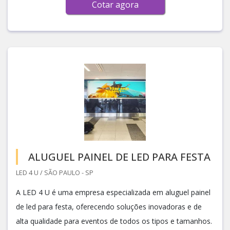
Cotar agora
ALUGUEL PAINEL DE LED PARA FESTA
LED 4 U / SÃO PAULO - SP
A LED 4 U é uma empresa especializada em aluguel painel
de led para festa, oferecendo soluções inovadoras e de
alta qualidade para eventos de todos os tipos e tamanhos.