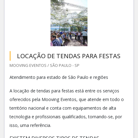
LOCAÇÃO DE TENDAS PARA FESTAS
MOOVING EVENTOS / SÃO PAULO - SP
Atendimento para estado de São Paulo e regiões
A locação de tendas para festas está entre os serviços
oferecidos pela Mooving Eventos, que atende em todo o
território nacional e conta com equipamentos de alta
tecnologia e profissionais qualificados, tornando-se, por
isso, uma referência.