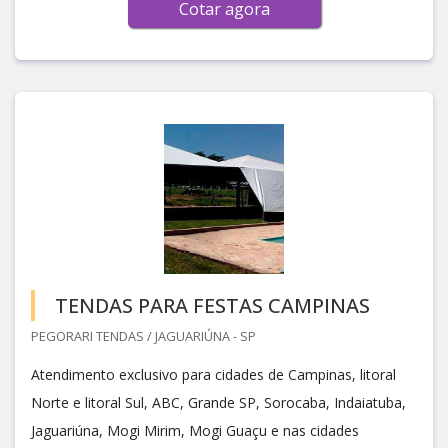
Cotar agora
TENDAS PARA FESTAS CAMPINAS
PEGORARI TENDAS / JAGUARIÚNA - SP
Atendimento exclusivo para cidades de Campinas, litoral
Norte e litoral Sul, ABC, Grande SP, Sorocaba, Indaiatuba,
Jaguariúna, Mogi Mirim, Mogi Guaçu e nas cidades