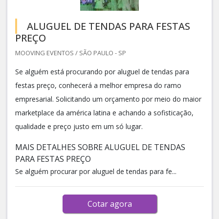
ALUGUEL DE TENDAS PARA FESTAS
PREÇO
MOOVING EVENTOS / SÃO PAULO - SP
Se alguém está procurando por aluguel de tendas para
festas preço, conhecerá a melhor empresa do ramo
empresarial. Solicitando um orçamento por meio do maior
marketplace da américa latina e achando a sofisticação,
qualidade e preço justo em um só lugar.
MAIS DETALHES SOBRE ALUGUEL DE TENDAS
PARA FESTAS PREÇO
Se alguém procurar por aluguel de tendas para fe...
Cotar agora