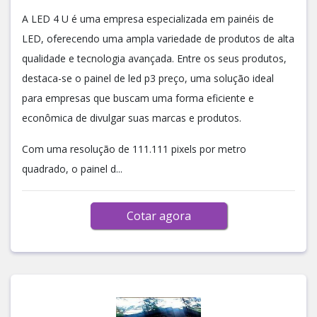
A LED 4 U é uma empresa especializada em painéis de
LED, oferecendo uma ampla variedade de produtos de alta
qualidade e tecnologia avançada. Entre os seus produtos,
destaca-se o painel de led p3 preço, uma solução ideal
para empresas que buscam uma forma eficiente e
econômica de divulgar suas marcas e produtos.
Com uma resolução de 111.111 pixels por metro
quadrado, o painel d...
Cotar agora