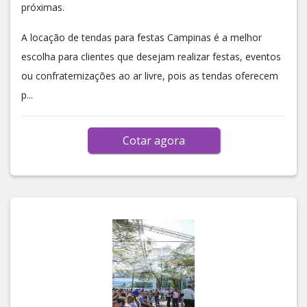
próximas.
A locação de tendas para festas Campinas é a melhor
escolha para clientes que desejam realizar festas, eventos
ou confraternizações ao ar livre, pois as tendas oferecem
p...
Cotar agora