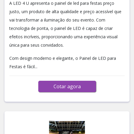
A LED 4 U apresenta o painel de led para festas preço
justo, um produto de alta qualidade e preço acessível que
vai transformar a iluminação do seu evento. Com
tecnologia de ponta, o painel de LED é capaz de criar
efeitos incríveis, proporcionando uma experiência visual
única para seus convidados.
Com design moderno e elegante, o Painel de LED para
Festas é fácil...
Cotar agora