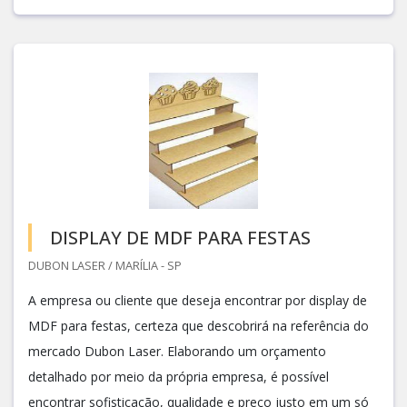
DISPLAY DE MDF PARA FESTAS
DUBON LASER / MARÍLIA - SP
A empresa ou cliente que deseja encontrar por display de
MDF para festas, certeza que descobrirá na referência do
mercado Dubon Laser. Elaborando um orçamento
detalhado por meio da própria empresa, é possível
encontrar sofisticação, qualidade e preço justo em um só