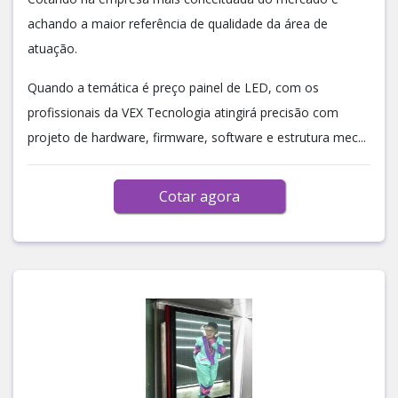
achando a maior referência de qualidade da área de
atuação.
Quando a temática é preço painel de LED, com os
profissionais da VEX Tecnologia atingirá precisão com
projeto de hardware, firmware, software e estrutura mec...
Cotar agora