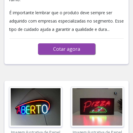
É importante lembrar que o produto deve sempre ser
adquirido com empresas especializadas no segmento. Esse
tipo de cuidado ajuda a garantir a qualidade e dura...
Cotar agora
Imagem ilustrativa de Painel
Imagem ilustrativa de Painel