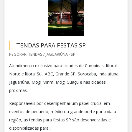
TENDAS PARA FESTAS SP
PEGORARI TENDAS / JAGUARIÚNA - SP
Atendimento exclusivo para cidades de Campinas, litoral
Norte e litoral Sul, ABC, Grande SP, Sorocaba, Indaiatuba,
Jaguariúna, Mogi Mirim, Mogi Guaçu e nas cidades
próximas.
Responsáveis por desempenhar um papel crucial em
eventos de pequeno, médio ou grande porte por toda a
região, as tendas para festas SP são desenvolvidas e
disponibilizadas para...