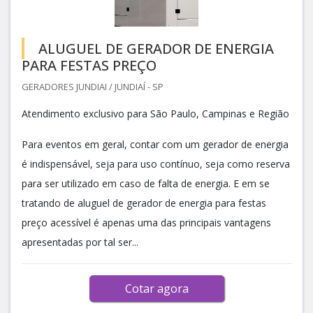
ALUGUEL DE GERADOR DE ENERGIA
PARA FESTAS PREÇO
GERADORES JUNDIAI / JUNDIAÍ - SP
Atendimento exclusivo para São Paulo, Campinas e Região
Para eventos em geral, contar com um gerador de energia
é indispensável, seja para uso contínuo, seja como reserva
para ser utilizado em caso de falta de energia. E em se
tratando de aluguel de gerador de energia para festas
preço acessível é apenas uma das principais vantagens
apresentadas por tal ser...
Cotar agora