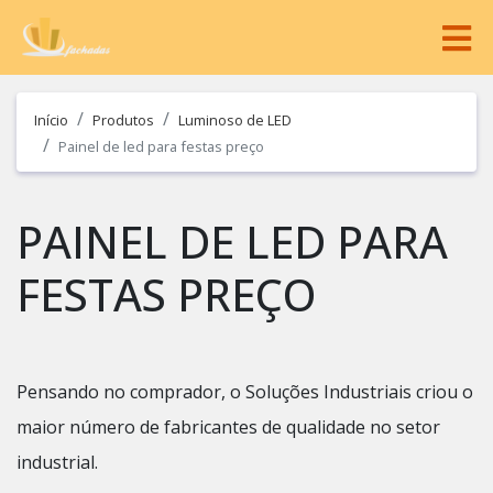
Início
Produtos
Luminoso de LED
Painel de led para festas preço
PAINEL DE LED PARA
FESTAS PREÇO
Pensando no comprador, o Soluções Industriais criou o
maior número de fabricantes de qualidade no setor
industrial.