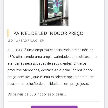
PAINEL DE LED INDOOR PREÇO
LED 4 U / SÃO PAULO - SP
A LED 4 U é uma empresa especializada em painéis de
LED, oferecendo uma ampla variedade de produtos para
atender às necessidades de seus clientes. Entre os
produtos oferecidos, destaca-se o painel de led indoor
preço acessível, que é uma excelente opção para quem
busca uma solução de qualidade e com preço justo.
Os painéis de LED indoor são ideais...