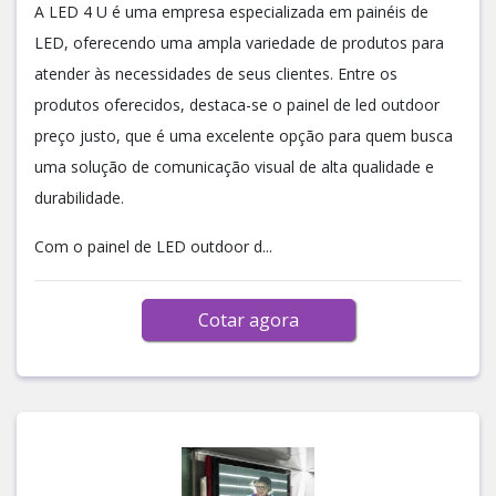
A LED 4 U é uma empresa especializada em painéis de
LED, oferecendo uma ampla variedade de produtos para
atender às necessidades de seus clientes. Entre os
produtos oferecidos, destaca-se o painel de led outdoor
preço justo, que é uma excelente opção para quem busca
uma solução de comunicação visual de alta qualidade e
durabilidade.
Com o painel de LED outdoor d...
Cotar agora