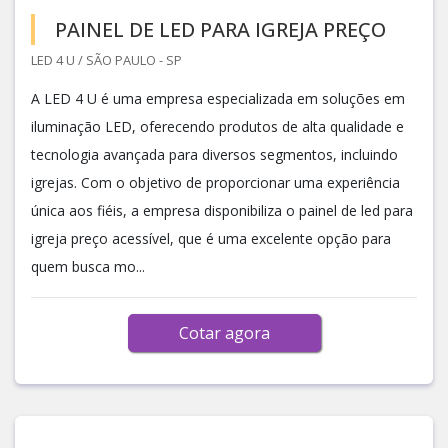
PAINEL DE LED PARA IGREJA PREÇO
LED 4 U / SÃO PAULO - SP
A LED 4 U é uma empresa especializada em soluções em
iluminação LED, oferecendo produtos de alta qualidade e
tecnologia avançada para diversos segmentos, incluindo
igrejas. Com o objetivo de proporcionar uma experiência
única aos fiéis, a empresa disponibiliza o painel de led para
igreja preço acessível, que é uma excelente opção para
quem busca mo...
Cotar agora