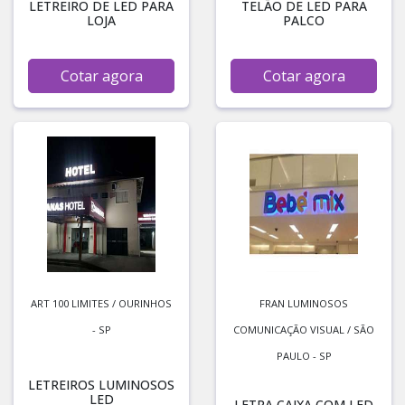
LETREIRO DE LED PARA
TELÃO DE LED PARA
LOJA
PALCO
Cotar agora
Cotar agora
ART 100 LIMITES / OURINHOS
FRAN LUMINOSOS
- SP
COMUNICAÇÃO VISUAL / SÃO
PAULO - SP
LETREIROS LUMINOSOS
LED
LETRA CAIXA COM LED