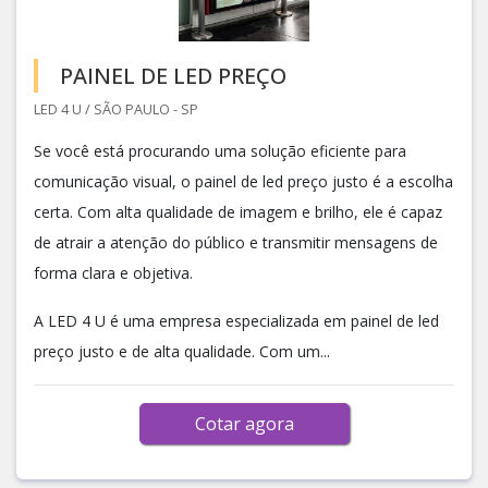
PAINEL DE LED PREÇO
LED 4 U / SÃO PAULO - SP
Se você está procurando uma solução eficiente para
comunicação visual, o painel de led preço justo é a escolha
certa. Com alta qualidade de imagem e brilho, ele é capaz
de atrair a atenção do público e transmitir mensagens de
forma clara e objetiva.
A LED 4 U é uma empresa especializada em painel de led
preço justo e de alta qualidade. Com um...
Cotar agora