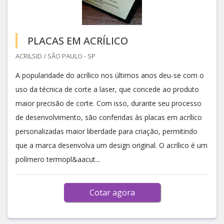
PLACAS EM ACRÍLICO
ACRILSID / SÃO PAULO - SP
A popularidade do acrílico nos últimos anos deu-se com o
uso da técnica de corte a laser, que concede ao produto
maior precisão de corte. Com isso, durante seu processo
de desenvolvimento, são conferidas às placas em acrílico
personalizadas maior liberdade para criação, permitindo
que a marca desenvolva um design original. O acrílico é um
polímero termopl&aacut...
Cotar agora