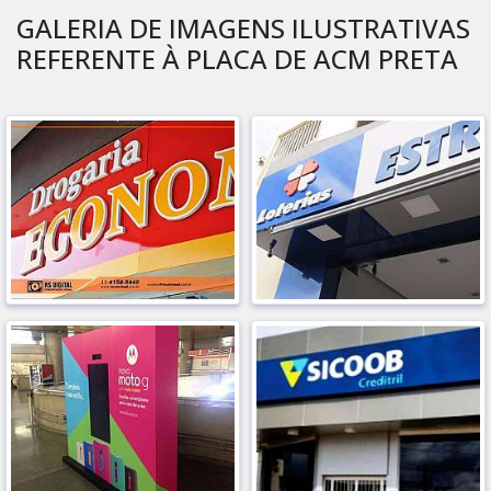
GALERIA DE IMAGENS ILUSTRATIVAS
REFERENTE À PLACA DE ACM PRETA