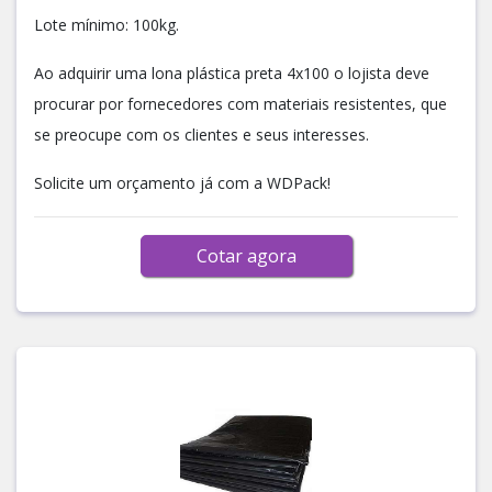
Lote mínimo: 100kg.
Ao adquirir uma lona plástica preta 4x100 o lojista deve
procurar por fornecedores com materiais resistentes, que
se preocupe com os clientes e seus interesses.
Solicite um orçamento já com a WDPack!
Cotar agora