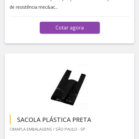
de resistência mec&ac...
Cotar agora
SACOLA PLÁSTICA PRETA
CIMAPLA EMBALAGENS / SÃO PAULO - SP