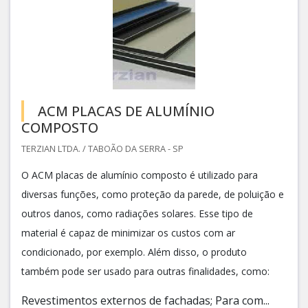
ACM PLACAS DE ALUMÍNIO
COMPOSTO
TERZIAN LTDA. / TABOÃO DA SERRA - SP
O ACM placas de alumínio composto é utilizado para
diversas funções, como proteção da parede, de poluição e
outros danos, como radiações solares. Esse tipo de
material é capaz de minimizar os custos com ar
condicionado, por exemplo. Além disso, o produto
também pode ser usado para outras finalidades, como:
Revestimentos externos de fachadas; Para com...