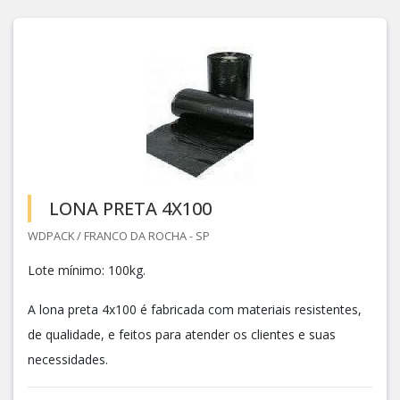
LONA PRETA 4X100
WDPACK / FRANCO DA ROCHA - SP
Lote mínimo: 100kg.
A lona preta 4x100 é fabricada com materiais resistentes,
de qualidade, e feitos para atender os clientes e suas
necessidades.