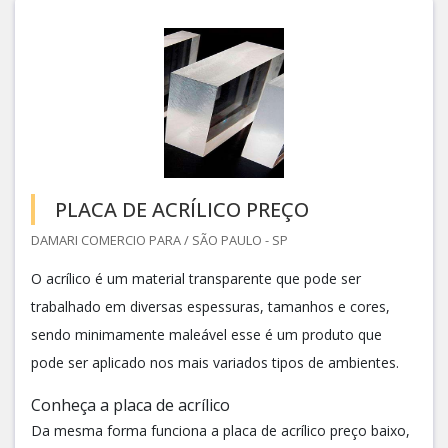
PLACA DE ACRÍLICO PREÇO
DAMARI COMERCIO PARA / SÃO PAULO - SP
O acrílico é um material transparente que pode ser
trabalhado em diversas espessuras, tamanhos e cores,
sendo minimamente maleável esse é um produto que
pode ser aplicado nos mais variados tipos de ambientes.
Conheça a placa de acrílico
Da mesma forma funciona a placa de acrílico preço baixo,