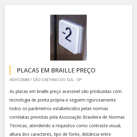
PLACAS EM BRAILLE PREÇO
ADVCOMM / SÃO CAETANO DO SUL - SP
As placas em braille preço acessível são produzidas com
tecnologia de ponta própria e seguem rigorosamente
todos os parâmetros estabelecidos pelas normas
correlatas previstas pela Associação Brasileira de Normas
Técnicas, atendendo a requisitos como contraste visual,
altura dos caracteres, tipo de fonte, distância entre