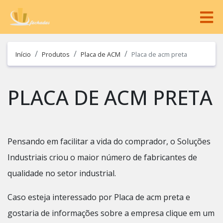
Início
Produtos
Placa de ACM
Placa de acm preta
PLACA DE ACM PRETA
Pensando em facilitar a vida do comprador, o Soluções
Industriais criou o maior número de fabricantes de
qualidade no setor industrial.
Caso esteja interessado por Placa de acm preta e
gostaria de informações sobre a empresa clique em um