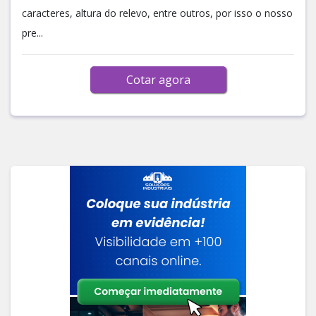
caracteres, altura do relevo, entre outros, por isso o nosso
pre...
Cotar agora