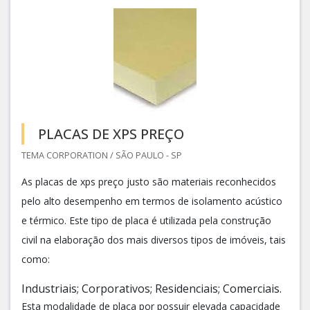
PLACAS DE XPS PREÇO
TEMA CORPORATION / SÃO PAULO - SP
As placas de xps preço justo são materiais reconhecidos
pelo alto desempenho em termos de isolamento acústico
e térmico. Este tipo de placa é utilizada pela construção
civil na elaboração dos mais diversos tipos de imóveis, tais
como:
Industriais; Corporativos; Residenciais; Comerciais.
Esta modalidade de placa por possuir elevada capacidade