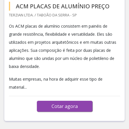
ACM PLACAS DE ALUMÍNIO PREÇO
TERZIAN LTDA. / TABOÃO DA SERRA - SP
Os ACM placas de alumínio consistem em painéis de
grande resistência, flexibilidade e versatilidade. Eles são
utilizados em projetos arquitetônicos e em muitas outras
aplicações. Sua composição é feita por duas placas de
alumínio que são unidas por um núcleo de polietileno de
baixa densidade.
Muitas empresas, na hora de adquirir esse tipo de
material...
Cotar agora