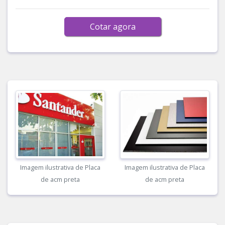
Cotar agora
Imagem ilustrativa de Placa
Imagem ilustrativa de Placa
de acm preta
de acm preta