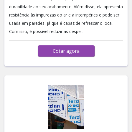
durabilidade ao seu acabamento. Além disso, ela apresenta
resistência às impurezas do ar e a intempéries e pode ser
usada em paredes, já que é capaz de refrescar o local.
Com isso, é possível reduzir as despe...
Cotar agora