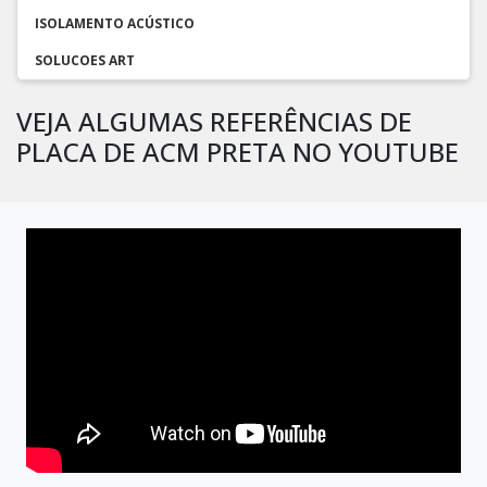
ISOLAMENTO ACÚSTICO
SOLUCOES ART
VEJA ALGUMAS REFERÊNCIAS DE
PLACA DE ACM PRETA NO YOUTUBE