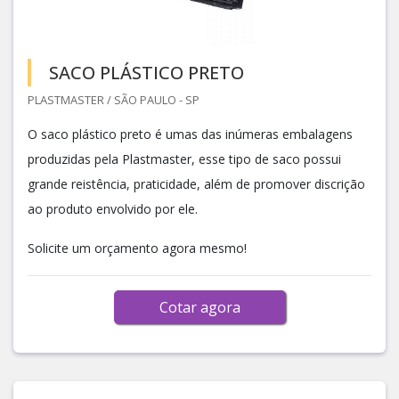
SACO PLÁSTICO PRETO
PLASTMASTER / SÃO PAULO - SP
O saco plástico preto é umas das inúmeras embalagens
produzidas pela Plastmaster, esse tipo de saco possui
grande reistência, praticidade, além de promover discrição
ao produto envolvido por ele.
Solicite um orçamento agora mesmo!
Cotar agora