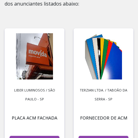
dos anunciantes listados abaixo:
LIBER LUMINOSOS / SÃO
TERZIAN LTDA. / TABOÃO DA
PAULO - SP
SERRA - SP
PLACA ACM FACHADA
FORNECEDOR DE ACM