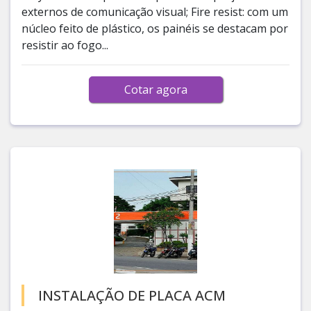
externos de comunicação visual; Fire resist: com um
núcleo feito de plástico, os painéis se destacam por
resistir ao fogo...
Cotar agora
INSTALAÇÃO DE PLACA ACM