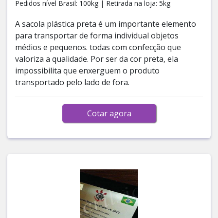
Pedidos nível Brasil: 100kg | Retirada na loja: 5kg
A sacola plástica preta é um importante elemento
para transportar de forma individual objetos
médios e pequenos. todas com confecção que
valoriza a qualidade. Por ser da cor preta, ela
impossibilita que enxerguem o produto
transportado pelo lado de fora.
Cotar agora