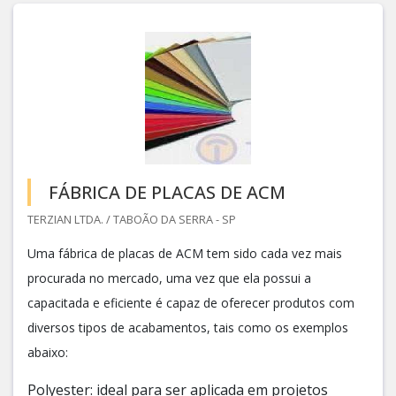
FÁBRICA DE PLACAS DE ACM
TERZIAN LTDA. / TABOÃO DA SERRA - SP
Uma fábrica de placas de ACM tem sido cada vez mais
procurada no mercado, uma vez que ela possui a
capacitada e eficiente é capaz de oferecer produtos com
diversos tipos de acabamentos, tais como os exemplos
abaixo:
Polyester: ideal para ser aplicada em projetos