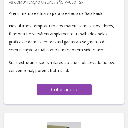
A3 COMUNICAÇÃO VISUAL / SÃO PAULO - SP
Atendimento exclusivo para o estado de São Paulo
Nos últimos tempos, um dos materiais mais inovadores,
funcionais e versáteis amplamente trabalhados pelas
gráficas e demais empresas ligadas ao segmento da
comunicação visual como um todo tem sido o acm.
Suas estruturas são similares ao que é observado no pvc
convencional, porém, trata-se d...
Cotar agora