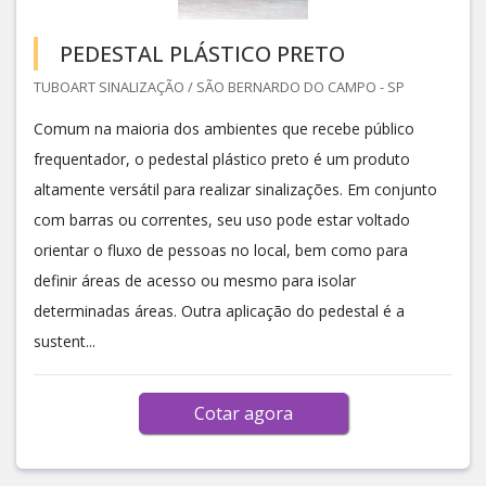
PEDESTAL PLÁSTICO PRETO
TUBOART SINALIZAÇÃO / SÃO BERNARDO DO CAMPO - SP
Comum na maioria dos ambientes que recebe público
frequentador, o pedestal plástico preto é um produto
altamente versátil para realizar sinalizações. Em conjunto
com barras ou correntes, seu uso pode estar voltado
orientar o fluxo de pessoas no local, bem como para
definir áreas de acesso ou mesmo para isolar
determinadas áreas. Outra aplicação do pedestal é a
sustent...
Cotar agora