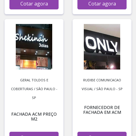
Cotar agora
Cotar agora
GERAL TOLDOS E
RUDIBE COMUNICACAO
COBERTURAS / SÃO PAULO -
VISUAL / SÃO PAULO - SP
SP
FORNECEDOR DE
FACHADA EM ACM
FACHADA ACM PREÇO
M2