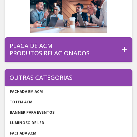
PLACA DE ACM
PRODUTOS RELACIONADOS
OUTRAS CATEGORIAS
FACHADA EM ACM
TOTEM ACM
BANNER PARA EVENTOS
LUMINOSO DE LED
FACHADA ACM