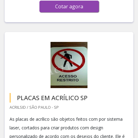
Cotar agora
PLACAS EM ACRÍLICO SP
ACRILSID / SÃO PAULO - SP
As placas de acrílico são objetos feitos com por sistema
laser, cortados para criar produtos com design
personalizado de acordo com os desejos do cliente. Ele é