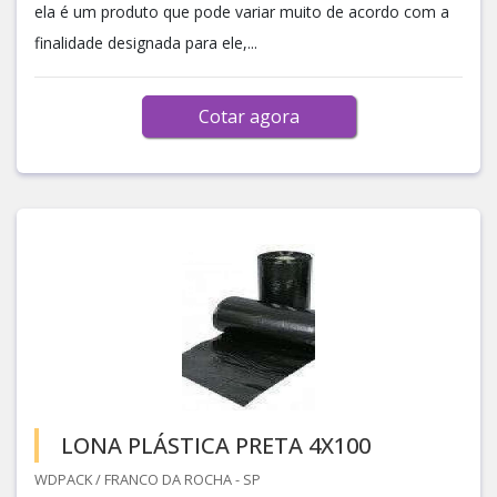
ela é um produto que pode variar muito de acordo com a
finalidade designada para ele,...
Cotar agora
LONA PLÁSTICA PRETA 4X100
WDPACK / FRANCO DA ROCHA - SP