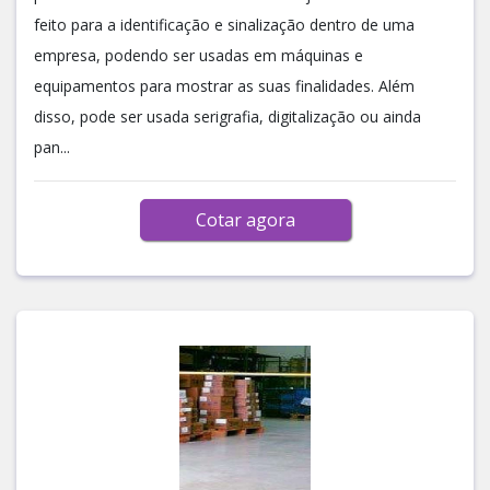
feito para a identificação e sinalização dentro de uma
empresa, podendo ser usadas em máquinas e
equipamentos para mostrar as suas finalidades. Além
disso, pode ser usada serigrafia, digitalização ou ainda
pan...
Cotar agora