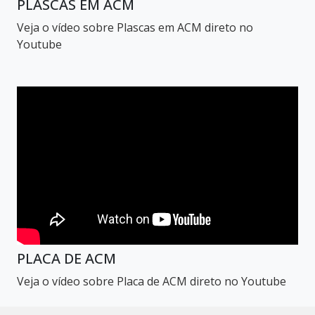
PLASCAS EM ACM
Veja o vídeo sobre Plascas em ACM direto no
Youtube
PLACA DE ACM
Veja o vídeo sobre Placa de ACM direto no Youtube