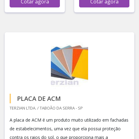
Cotar agora
Cotar agora
PLACA DE ACM
TERZIAN LTDA. / TABOÃO DA SERRA - SP
A placa de ACM é um produto muito utilizado em fachadas
de estabelecimentos, uma vez que ela possui proteção
contra os raios do sol, o que proporciona mais a