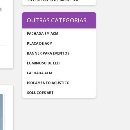
s
OUTRAS CATEGORIAS
FACHADA EM ACM
PLACA DE ACM
BANNER PARA EVENTOS
LUMINOSO DE LED
FACHADA ACM
ISOLAMENTO ACÚSTICO
SOLUCOES ART