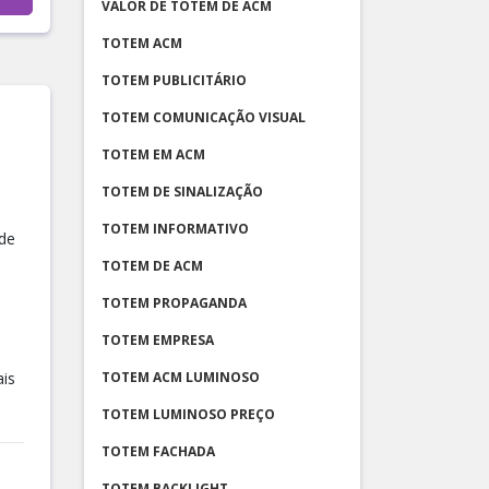
VALOR DE TOTEM DE ACM
TOTEM ACM
TOTEM PUBLICITÁRIO
TOTEM COMUNICAÇÃO VISUAL
TOTEM EM ACM
TOTEM DE SINALIZAÇÃO
TOTEM INFORMATIVO
 de
TOTEM DE ACM
TOTEM PROPAGANDA
TOTEM EMPRESA
ais
TOTEM ACM LUMINOSO
TOTEM LUMINOSO PREÇO
TOTEM FACHADA
TOTEM BACKLIGHT