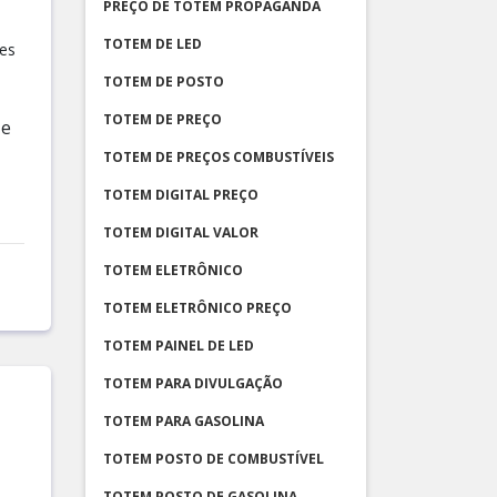
PREÇO DE TOTEM PROPAGANDA
TOTEM DE LED
res
TOTEM DE POSTO
TOTEM DE PREÇO
 e
TOTEM DE PREÇOS COMBUSTÍVEIS
TOTEM DIGITAL PREÇO
TOTEM DIGITAL VALOR
TOTEM ELETRÔNICO
TOTEM ELETRÔNICO PREÇO
TOTEM PAINEL DE LED
TOTEM PARA DIVULGAÇÃO
TOTEM PARA GASOLINA
TOTEM POSTO DE COMBUSTÍVEL
TOTEM POSTO DE GASOLINA