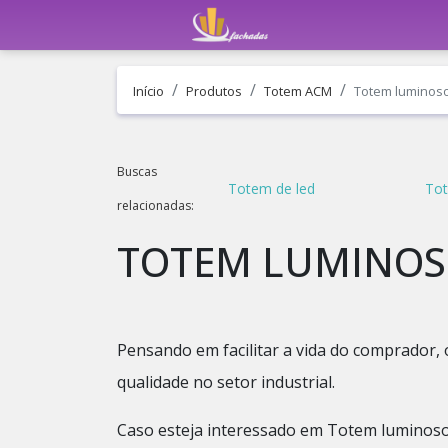
Início
Produtos
Totem ACM
Totem luminos
Buscas
Totem de led
Tot
relacionadas:
TOTEM LUMINOS
Pensando em facilitar a vida do comprador, 
qualidade no setor industrial.
Caso esteja interessado em Totem luminoso