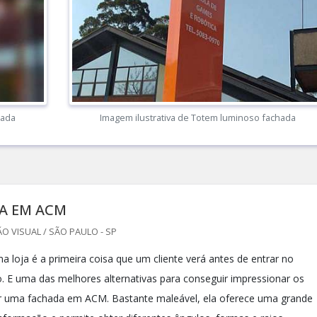
hada
Imagem ilustrativa de Totem luminoso fachada
A EM ACM
 VISUAL / SÃO PAULO - SP
a loja é a primeira coisa que um cliente verá antes de entrar no
. E uma das melhores alternativas para conseguir impressionar os
izar uma fachada em ACM. Bastante maleável, ela oferece uma grande