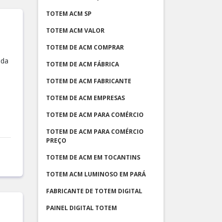
TOTEM ACM SP
TOTEM ACM VALOR
TOTEM DE ACM COMPRAR
ada
TOTEM DE ACM FÁBRICA
TOTEM DE ACM FABRICANTE
TOTEM DE ACM EMPRESAS
TOTEM DE ACM PARA COMÉRCIO
TOTEM DE ACM PARA COMÉRCIO
PREÇO
TOTEM DE ACM EM TOCANTINS
TOTEM ACM LUMINOSO EM PARÁ
FABRICANTE DE TOTEM DIGITAL
PAINEL DIGITAL TOTEM