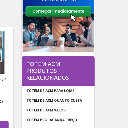
TOTEM ACM
PRODUTOS
RELACIONADOS
- SP
TOTEM DE ACM PARA LOJAS
TOTEM DE ACM QUANTO CUSTA
OS
TOTEM DE ACM VALOR
TOTEM PROPAGANDA PREÇO