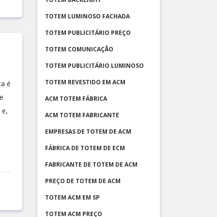
TOTEM LUMINOSO FACHADA
TOTEM PUBLICITÁRIO PREÇO
TOTEM COMUNICAÇÃO
TOTEM PUBLICITÁRIO LUMINOSO
TOTEM REVESTIDO EM ACM
ca é
e
ACM TOTEM FÁBRICA
 e,
ACM TOTEM FABRICANTE
EMPRESAS DE TOTEM DE ACM
FÁBRICA DE TOTEM DE ECM
FABRICANTE DE TOTEM DE ACM
PREÇO DE TOTEM DE ACM
TOTEM ACM EM SP
TOTEM ACM PREÇO