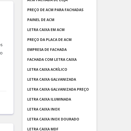
PREÇO DE ACM PARA FACHADAS
PAINEL DE ACM
LETRA CAIXA EM ACM
PREÇO DA PLACA DE ACM
os
EMPRESA DE FACHADA
to
FACHADA COM LETRA CAIXA
LETRA CAIXA ACRÍLICO
LETRA CAIXA GALVANIZADA
LETRA CAIXA GALVANIZADA PREÇO
LETRA CAIXA ILUMINADA
LETRA CAIXA INOX
LETRA CAIXA INOX DOURADO
LETRA CAIXA MDF