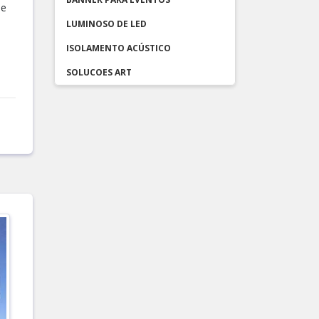
 e
LUMINOSO DE LED
ISOLAMENTO ACÚSTICO
SOLUCOES ART