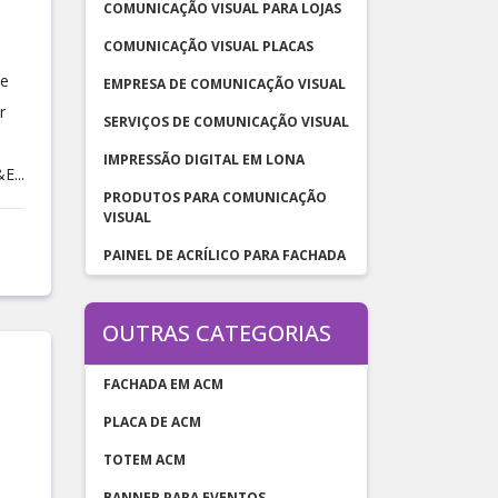
COMUNICAÇÃO VISUAL PARA LOJAS
COMUNICAÇÃO VISUAL PLACAS
de
EMPRESA DE COMUNICAÇÃO VISUAL
r
SERVIÇOS DE COMUNICAÇÃO VISUAL
IMPRESSÃO DIGITAL EM LONA
E...
PRODUTOS PARA COMUNICAÇÃO
VISUAL
PAINEL DE ACRÍLICO PARA FACHADA
OUTRAS CATEGORIAS
FACHADA EM ACM
PLACA DE ACM
TOTEM ACM
BANNER PARA EVENTOS