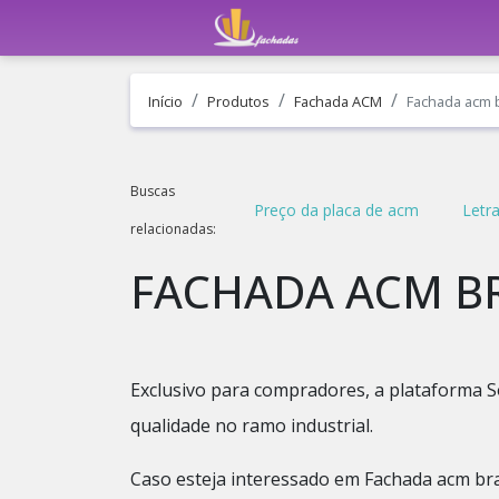
Início
Produtos
Fachada ACM
Fachada acm 
Buscas
Preço da placa de acm
Letra
relacionadas:
FACHADA ACM B
Exclusivo para compradores, a plataforma S
qualidade no ramo industrial.
Caso esteja interessado em Fachada acm br