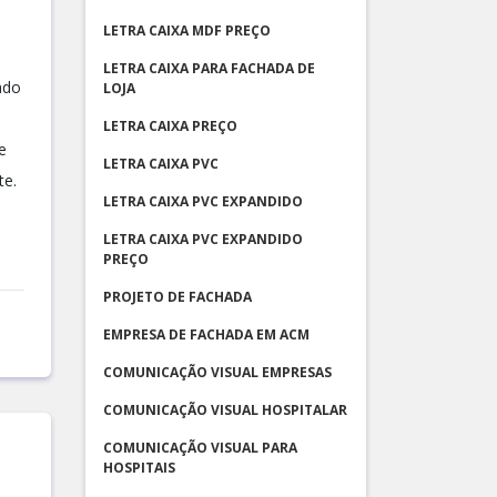
LETRA CAIXA MDF PREÇO
LETRA CAIXA PARA FACHADA DE
ado
LOJA
LETRA CAIXA PREÇO
e
LETRA CAIXA PVC
te.
LETRA CAIXA PVC EXPANDIDO
LETRA CAIXA PVC EXPANDIDO
PREÇO
PROJETO DE FACHADA
EMPRESA DE FACHADA EM ACM
COMUNICAÇÃO VISUAL EMPRESAS
COMUNICAÇÃO VISUAL HOSPITALAR
COMUNICAÇÃO VISUAL PARA
HOSPITAIS