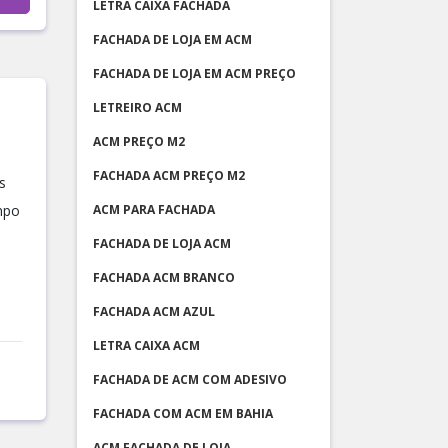
LETRA CAIXA FACHADA
FACHADA DE LOJA EM ACM
FACHADA DE LOJA EM ACM PREÇO
LETREIRO ACM
ACM PREÇO M2
FACHADA ACM PREÇO M2
s
mpo
ACM PARA FACHADA
FACHADA DE LOJA ACM
FACHADA ACM BRANCO
FACHADA ACM AZUL
LETRA CAIXA ACM
FACHADA DE ACM COM ADESIVO
FACHADA COM ACM EM BAHIA
ACM FACHADA DE LOJA