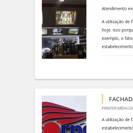
Atendimento exc
A utilização de
hoje. Isso porqu
exemplo, o fato
estabelecimento
FACHAD
PRINTER MÍDIA DI
A utilização de
estabelecimento