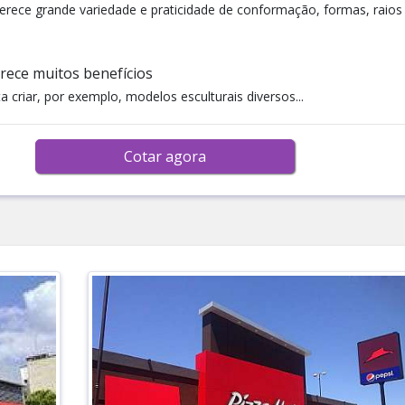
erece grande variedade e praticidade de conformação, formas, raios
rece muitos benefícios
a criar, por exemplo, modelos esculturais diversos...
Cotar agora