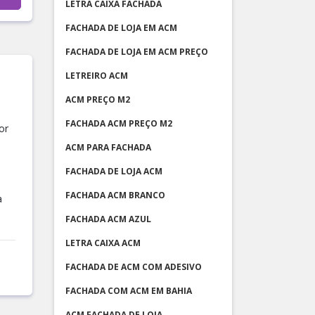
LETRA CAIXA FACHADA
FACHADA DE LOJA EM ACM
FACHADA DE LOJA EM ACM PREÇO
LETREIRO ACM
ACM PREÇO M2
FACHADA ACM PREÇO M2
or
ACM PARA FACHADA
FACHADA DE LOJA ACM
FACHADA ACM BRANCO
a
FACHADA ACM AZUL
LETRA CAIXA ACM
FACHADA DE ACM COM ADESIVO
FACHADA COM ACM EM BAHIA
ACM FACHADA DE LOJA