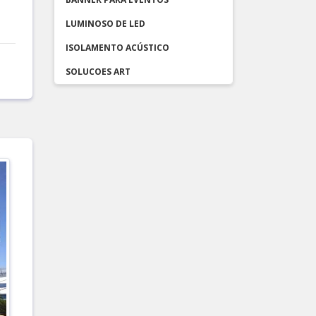
LUMINOSO DE LED
ISOLAMENTO ACÚSTICO
SOLUCOES ART