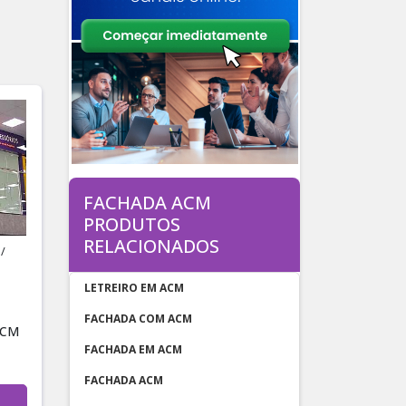
FACHADA ACM
PRODUTOS
RELACIONADOS
/
P
LETREIRO EM ACM
FACHADA COM ACM
ACM
FACHADA EM ACM
FACHADA ACM