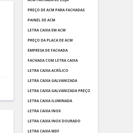
PREÇO DE ACM PARA FACHADAS
PAINEL DE ACM
LETRA CAIXA EM ACM
PREÇO DA PLACA DE ACM
EMPRESA DE FACHADA
FACHADA COM LETRA CAIXA
LETRA CAIXA ACRÍLICO
LETRA CAIXA GALVANIZADA
LETRA CAIXA GALVANIZADA PREÇO
LETRA CAIXA ILUMINADA
LETRA CAIXA INOX
LETRA CAIXA INOX DOURADO
LETRA CAIXA MDF