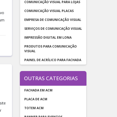
COMUNICAÇÃO VISUAL PARA LOJAS
COMUNICAÇÃO VISUAL PLACAS
ivo
 um
EMPRESA DE COMUNICAÇÃO VISUAL
SERVIÇOS DE COMUNICAÇÃO VISUAL
IMPRESSÃO DIGITAL EM LONA
PRODUTOS PARA COMUNICAÇÃO
VISUAL
PAINEL DE ACRÍLICO PARA FACHADA
OUTRAS CATEGORIAS
FACHADA EM ACM
PLACA DE ACM
site
TOTEM ACM
r
BANNER PARA EVENTOS