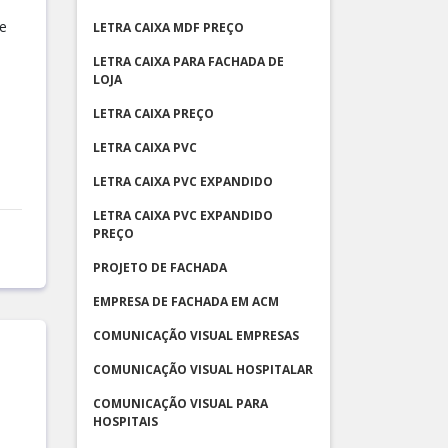
e
LETRA CAIXA MDF PREÇO
LETRA CAIXA PARA FACHADA DE
LOJA
LETRA CAIXA PREÇO
LETRA CAIXA PVC
LETRA CAIXA PVC EXPANDIDO
LETRA CAIXA PVC EXPANDIDO
PREÇO
PROJETO DE FACHADA
EMPRESA DE FACHADA EM ACM
COMUNICAÇÃO VISUAL EMPRESAS
COMUNICAÇÃO VISUAL HOSPITALAR
COMUNICAÇÃO VISUAL PARA
HOSPITAIS