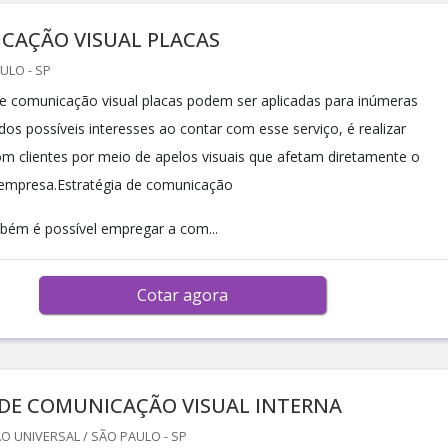
CAÇÃO VISUAL PLACAS
ULO - SP
de comunicação visual placas podem ser aplicadas para inúmeras
dos possíveis interesses ao contar com esse serviço, é realizar
 clientes por meio de apelos visuais que afetam diretamente o
 empresa.Estratégia de comunicação
bém é possível empregar a com...
Cotar agora
 DE COMUNICAÇÃO VISUAL INTERNA
O UNIVERSAL / SÃO PAULO - SP