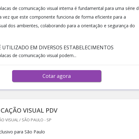
lacas de comunicação visual interna é fundamental para uma série d
vez que este componente funciona de forma eficiente para a
ual dos ambientes, colaborando para a orientação e segurança do
 UTILIZADO EM DIVERSOS ESTABELECIMENTOS
placas de comunicação visual podem...
Cotar agora
CAÇÃO VISUAL PDV
 VISUAL / SÃO PAULO - SP
lusivo para São Paulo