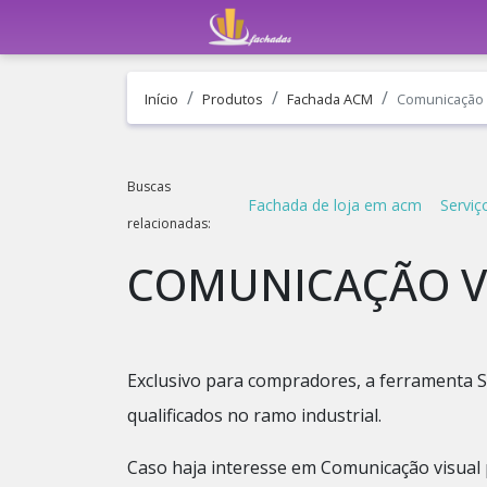
Início
Produtos
Fachada ACM
Comunicação v
Buscas
Fachada de loja em acm
Serviç
relacionadas:
COMUNICAÇÃO V
Exclusivo para compradores, a ferramenta S
qualificados no ramo industrial.
Caso haja interesse em Comunicação visual 